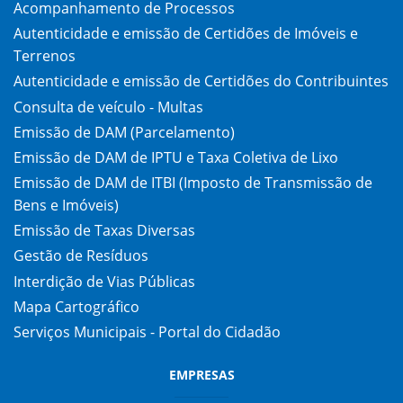
Acompanhamento de Processos
Autenticidade e emissão de Certidões de Imóveis e
Terrenos
Autenticidade e emissão de Certidões do Contribuintes
Consulta de veículo - Multas
Emissão de DAM (Parcelamento)
Emissão de DAM de IPTU e Taxa Coletiva de Lixo
Emissão de DAM de ITBI (Imposto de Transmissão de
Bens e Imóveis)
Emissão de Taxas Diversas
Gestão de Resíduos
Interdição de Vias Públicas
Mapa Cartográfico
Serviços Municipais - Portal do Cidadão
EMPRESAS