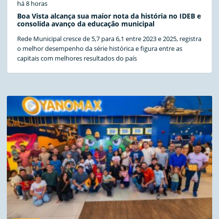
há 8 horas
Boa Vista alcança sua maior nota da história no IDEB e
consolida avanço da educação municipal
Rede Municipal cresce de 5,7 para 6,1 entre 2023 e 2025, registra
o melhor desempenho da série histórica e figura entre as
capitais com melhores resultados do país