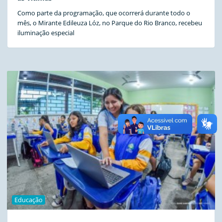
Como parte da programação, que ocorrerá durante todo o
mês, o Mirante Edileuza Lóz, no Parque do Rio Branco, recebeu
iluminação especial
Educação