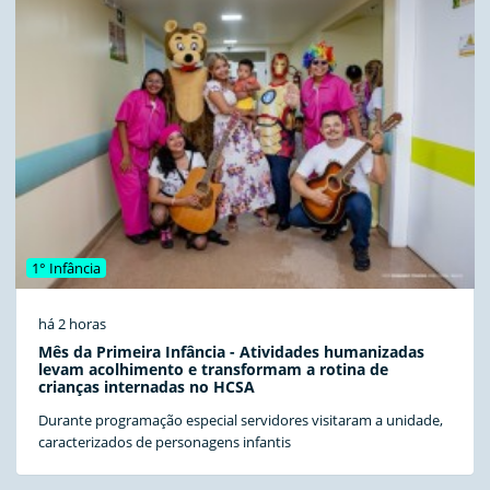
1° Infância
há 2 horas
Mês da Primeira Infância - Atividades humanizadas
levam acolhimento e transformam a rotina de
crianças internadas no HCSA
Durante programação especial servidores visitaram a unidade,
caracterizados de personagens infantis