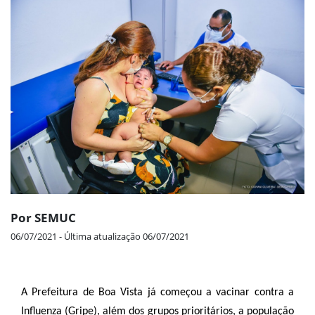
Por SEMUC
06/07/2021 - Última atualização 06/07/2021
A Prefeitura de Boa Vista já começou a vacinar contra a
Influenza (Gripe), além dos grupos prioritários, a população