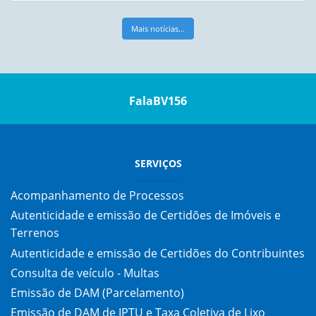
Mais notícias...
FalaBV156
SERVIÇOS
Acompanhamento de Processos
Autenticidade e emissão de Certidões de Imóveis e
Terrenos
Autenticidade e emissão de Certidões do Contribuintes
Consulta de veículo - Multas
Emissão de DAM (Parcelamento)
Emissão de DAM de IPTU e Taxa Coletiva de Lixo