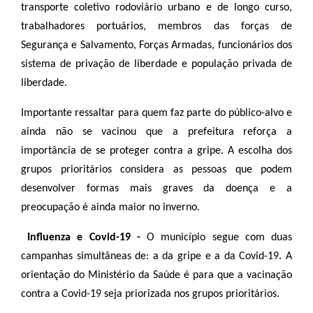
transporte coletivo rodoviário urbano e de longo curso,
trabalhadores portuários, membros das forças de
Segurança e Salvamento, Forças Armadas, funcionários dos
sistema de privação de liberdade e população privada de
liberdade.
Importante ressaltar para quem faz parte do público-alvo e
ainda não se vacinou que a prefeitura reforça a
importância de se proteger contra a gripe. A escolha dos
grupos prioritários considera as pessoas que podem
desenvolver formas mais graves da doença e a
preocupação é ainda maior no inverno.
Influenza e Covid-19 -
O município segue com duas
campanhas simultâneas de: a da gripe e a da Covid-19. A
orientação do Ministério da Saúde é para que a vacinação
contra a Covid-19 seja priorizada nos grupos prioritários.