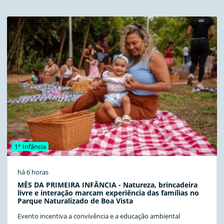
1° Infância
há 6 horas
MÊS DA PRIMEIRA INFÂNCIA - Natureza, brincadeira
livre e interação marcam experiência das famílias no
Parque Naturalizado de Boa Vista
Evento incentiva a convivência e a educação ambiental