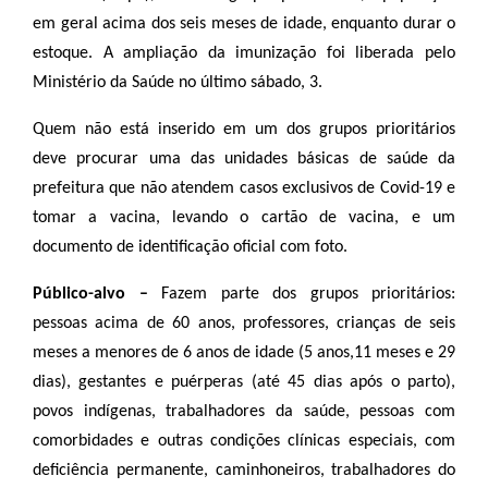
em geral acima dos seis meses de idade, enquanto durar o
estoque. A ampliação da imunização foi liberada pelo
Ministério da Saúde no último sábado, 3.
Quem não está inserido em um dos grupos prioritários
deve procurar uma das unidades básicas de saúde da
prefeitura que não atendem casos exclusivos de Covid-19 e
tomar a vacina, levando o cartão de vacina, e um
documento de identificação oficial com foto.
Público-alvo –
Fazem parte dos grupos prioritários:
pessoas acima de 60 anos, professores, crianças de seis
meses a menores de 6 anos de idade (5 anos,11 meses e 29
dias), gestantes e puérperas (até 45 dias após o parto),
povos indígenas, trabalhadores da saúde, pessoas com
comorbidades e outras condições clínicas especiais, com
deficiência permanente, caminhoneiros, trabalhadores do