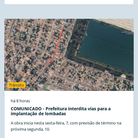
Trânsito
há 8 horas
COMUNICADO - Prefeitura interdita vias para a
implantação de lombadas
A obra inicia nesta sexta-feira, 7, com previsão de término na
próxima segunda, 10.