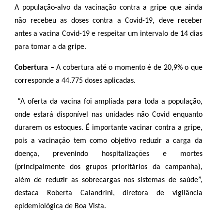
A população-alvo da vacinação contra a gripe que ainda
não recebeu as doses contra a Covid-19, deve receber
antes a vacina Covid-19 e respeitar um intervalo de 14 dias
para tomar a da gripe.
Cobertura –
A cobertura até o momento é de 20,9% o que
corresponde a 44.775 doses aplicadas.
“A oferta da vacina foi ampliada para toda a população,
onde estará disponível nas unidades não Covid enquanto
durarem os estoques. É importante vacinar contra a gripe,
pois a vacinação tem como objetivo reduzir a carga da
doença, prevenindo hospitalizações e mortes
(principalmente dos grupos prioritários da campanha),
além de reduzir as sobrecargas nos sistemas de saúde”,
destaca Roberta Calandrini, diretora de vigilância
epidemiológica de Boa Vista.