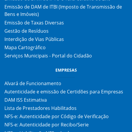
Emissão de DAM de ITBI (Imposto de Transmissão de
Bens e Imóveis)
Emissão de Taxas Diversas
Gestão de Resíduos
Interdição de Vias Públicas
Mapa Cartográfico
Serviços Municipais - Portal do Cidadão
EMPRESAS
Alvará de Funcionamento
Autenticidade e emissão de Certidões para Empresas
DAM ISS Estimativa
Lista de Prestadores Habilitados
NFS-e: Autenticidade por Código de Verificação
NFS-e: Autenticidade por Recibo/Serie