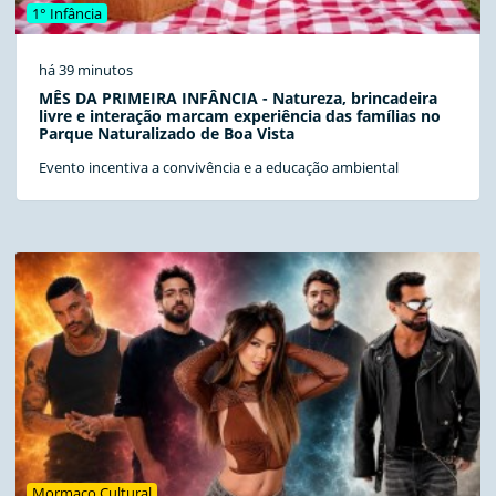
1° Infância
há 39 minutos
MÊS DA PRIMEIRA INFÂNCIA - Natureza, brincadeira
livre e interação marcam experiência das famílias no
Parque Naturalizado de Boa Vista
Evento incentiva a convivência e a educação ambiental
Mormaço Cultural