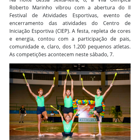
Roberto Marinho vibrou com a abertura do II
Festival de Atividades Esportivas, evento de
encerramento das atividades do Centro de
Iniciação Esportiva (CIEP). A festa, repleta de cores
e energia, contou com a participação de pais,
comunidade e, claro, dos 1.200 pequenos atletas.
As competições acontecem neste sábado, 7.