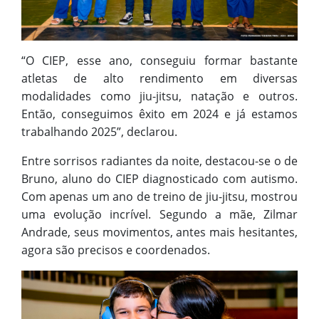
“O CIEP, esse ano, conseguiu formar bastante
atletas de alto rendimento em diversas
modalidades como jiu-jitsu, natação e outros.
Então, conseguimos êxito em 2024 e já estamos
trabalhando 2025”, declarou.
Entre sorrisos radiantes da noite, destacou-se o de
Bruno, aluno do CIEP diagnosticado com autismo.
Com apenas um ano de treino de jiu-jitsu, mostrou
uma evolução incrível. Segundo a mãe, Zilmar
Andrade, seus movimentos, antes mais hesitantes,
agora são precisos e coordenados.