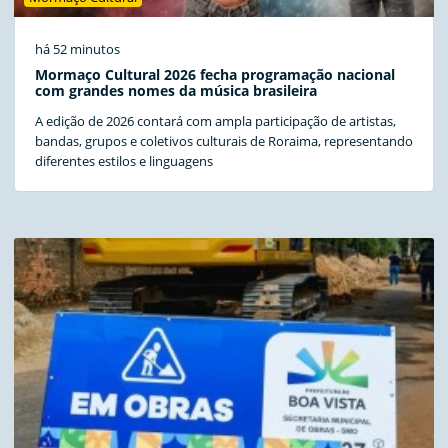
há 52 minutos
Mormaço Cultural 2026 fecha programação nacional
com grandes nomes da música brasileira
A edição de 2026 contará com ampla participação de artistas,
bandas, grupos e coletivos culturais de Roraima, representando
diferentes estilos e linguagens