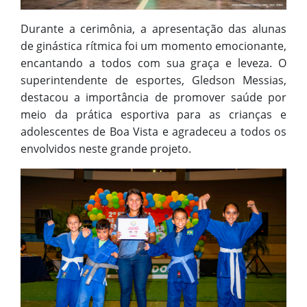
Durante a cerimônia, a apresentação das alunas
de ginástica rítmica foi um momento emocionante,
encantando a todos com sua graça e leveza. O
superintendente de esportes, Gledson Messias,
destacou a importância de promover saúde por
meio da prática esportiva para as crianças e
adolescentes de Boa Vista e agradeceu a todos os
envolvidos neste grande projeto.