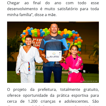
Chegar ao final do ano com todo esse
desenvolvimento é muito satisfatório para toda
minha família”, disse a mãe.
O projeto da prefeitura, totalmente gratuito,
oferece oportunidade da prática esportiva para
cerca de 1.200 crianças e adolescentes. São