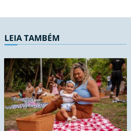
LEIA TAMBÉM