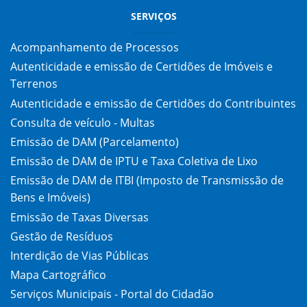
SERVIÇOS
Acompanhamento de Processos
Autenticidade e emissão de Certidões de Imóveis e
Terrenos
Autenticidade e emissão de Certidões do Contribuintes
Consulta de veículo - Multas
Emissão de DAM (Parcelamento)
Emissão de DAM de IPTU e Taxa Coletiva de Lixo
Emissão de DAM de ITBI (Imposto de Transmissão de
Bens e Imóveis)
Emissão de Taxas Diversas
Gestão de Resíduos
Interdição de Vias Públicas
Mapa Cartográfico
Serviços Municipais - Portal do Cidadão