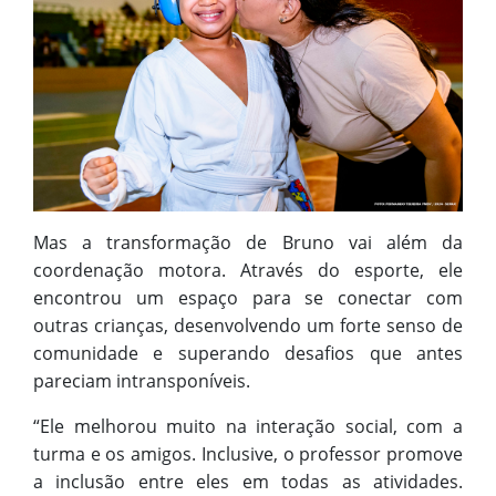
Mas a transformação de Bruno vai além da
coordenação motora. Através do esporte, ele
encontrou um espaço para se conectar com
outras crianças, desenvolvendo um forte senso de
comunidade e superando desafios que antes
pareciam intransponíveis.
“Ele melhorou muito na interação social, com a
turma e os amigos. Inclusive, o professor promove
a inclusão entre eles em todas as atividades.