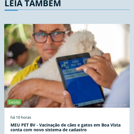
LEIA TAMBÉM
Saúde
há 10 horas
MEU PET BV - Vacinação de cães e gatos em Boa Vista
conta com novo sistema de cadastro