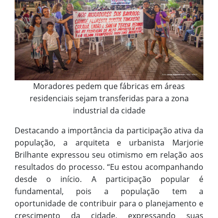
Moradores pedem que fábricas em áreas
residenciais sejam transferidas para a zona
industrial da cidade
Destacando a importância da participação ativa da
população, a arquiteta e urbanista Marjorie
Brilhante expressou seu otimismo em relação aos
resultados do processo. “Eu estou acompanhando
desde o início. A participação popular é
fundamental, pois a população tem a
oportunidade de contribuir para o planejamento e
crescimento da cidade, expressando suas