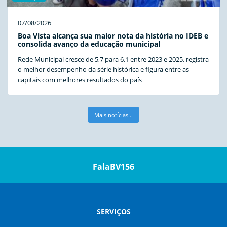
07/08/2026
Boa Vista alcança sua maior nota da história no IDEB e
consolida avanço da educação municipal
Rede Municipal cresce de 5,7 para 6,1 entre 2023 e 2025, registra
o melhor desempenho da série histórica e figura entre as
capitais com melhores resultados do país
Mais notícias...
FalaBV156
SERVIÇOS