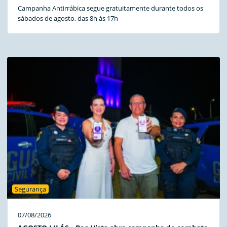
Campanha Antirrábica segue gratuitamente durante todos os
sábados de agosto, das 8h às 17h
Segurança
07/08/2026