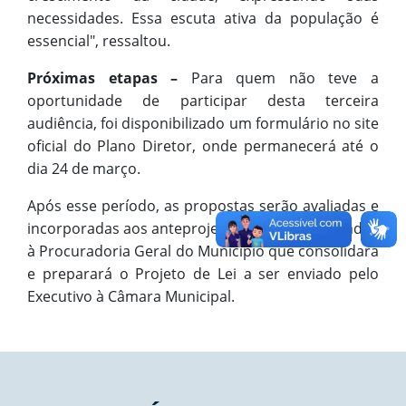
necessidades. Essa escuta ativa da população é
essencial", ressaltou.
Próximas etapas –
Para quem não teve a
oportunidade de participar desta terceira
audiência, foi disponibilizado um formulário no site
oficial do Plano Diretor, onde permanecerá até o
dia 24 de março.
Após esse período, as propostas serão avaliadas e
incorporadas aos anteprojetos que serão enviados
à Procuradoria Geral do Município que consolidará
e preparará o Projeto de Lei a ser enviado pelo
Executivo à Câmara Municipal.