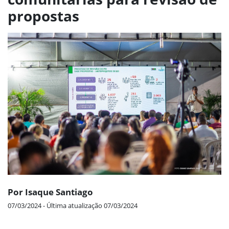
propostas
Por Isaque Santiago
07/03/2024 - Última atualização 07/03/2024