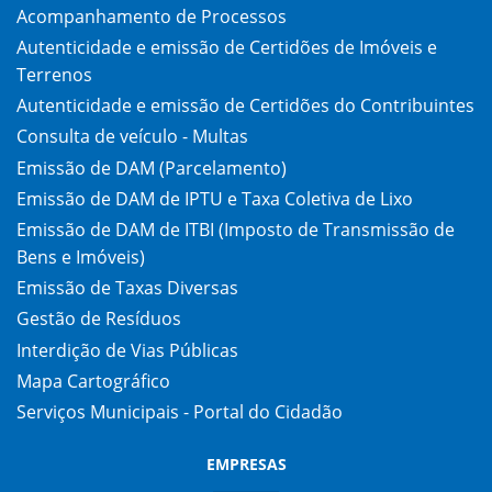
Acompanhamento de Processos
Autenticidade e emissão de Certidões de Imóveis e
Terrenos
Autenticidade e emissão de Certidões do Contribuintes
Consulta de veículo - Multas
Emissão de DAM (Parcelamento)
Emissão de DAM de IPTU e Taxa Coletiva de Lixo
Emissão de DAM de ITBI (Imposto de Transmissão de
Bens e Imóveis)
Emissão de Taxas Diversas
Gestão de Resíduos
Interdição de Vias Públicas
Mapa Cartográfico
Serviços Municipais - Portal do Cidadão
EMPRESAS