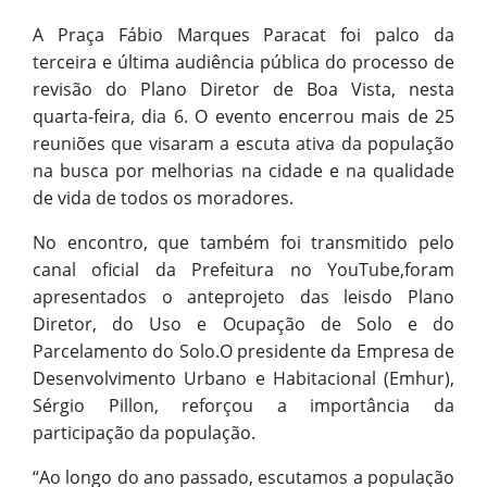
A Praça Fábio Marques Paracat foi palco da
terceira e última audiência pública do processo de
revisão do Plano Diretor de Boa Vista, nesta
quarta-feira, dia 6. O evento encerrou mais de 25
reuniões que visaram a escuta ativa da população
na busca por melhorias na cidade e na qualidade
de vida de todos os moradores.
No encontro, que também foi transmitido pelo
canal oficial da Prefeitura no YouTube,foram
apresentados o anteprojeto das leisdo Plano
Diretor, do Uso e Ocupação de Solo e do
Parcelamento do Solo.O presidente da Empresa de
Desenvolvimento Urbano e Habitacional (Emhur),
Sérgio Pillon, reforçou a importância da
participação da população.
“Ao longo do ano passado, escutamos a população