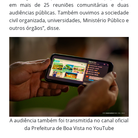
em mais de 25 reuniões comunitárias e duas
audiências públicas. Também ouvimos a sociedade
civil organizada, universidades, Ministério Público e
outros órgãos”, disse.
A audiência também foi transmitida no canal oficial
da Prefeitura de Boa Vista no YouTube