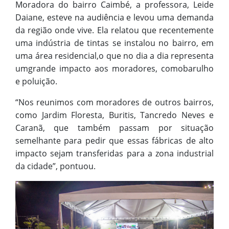
Moradora do bairro Caimbé, a professora, Leide
Daiane, esteve na audiência e levou uma demanda
da região onde vive. Ela relatou que recentemente
uma indústria de tintas se instalou no bairro, em
uma área residencial,o que no dia a dia representa
umgrande impacto aos moradores, comobarulho
e poluição.
“Nos reunimos com moradores de outros bairros,
como Jardim Floresta, Buritis, Tancredo Neves e
Caranã, que também passam por situação
semelhante para pedir que essas fábricas de alto
impacto sejam transferidas para a zona industrial
da cidade”, pontuou.