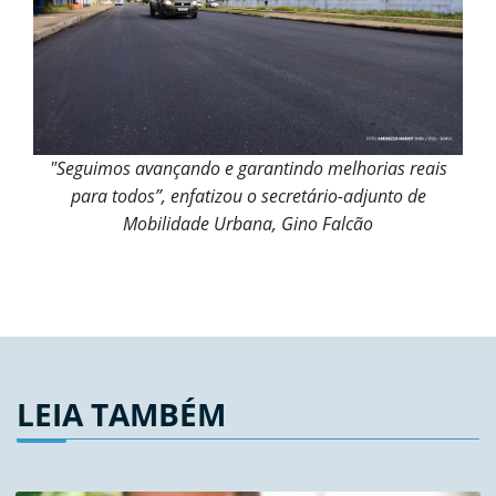
"Seguimos avançando e garantindo melhorias reais
para todos”, enfatizou o secretário-adjunto de
Mobilidade Urbana, Gino Falcão
LEIA TAMBÉM