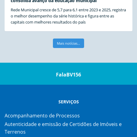
consolida avanço da educação municipal
Rede Municipal cresce de 5,7 para 6,1 entre 2023 e 2025, registra
o melhor desempenho da série histórica e figura entre as
capitais com melhores resultados do país
Mais notícias...
FalaBV156
SERVIÇOS
Acompanhamento de Processos
Autenticidade e emissão de Certidões de Imóveis e
Terrenos