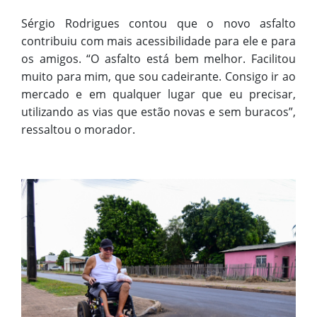
Sérgio Rodrigues contou que o novo asfalto
contribuiu com mais acessibilidade para ele e para
os amigos. “O asfalto está bem melhor. Facilitou
muito para mim, que sou cadeirante. Consigo ir ao
mercado e em qualquer lugar que eu precisar,
utilizando as vias que estão novas e sem buracos”,
ressaltou o morador.