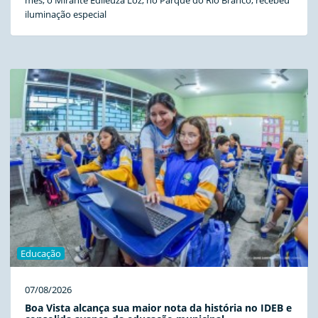
iluminação especial
Educação
07/08/2026
Boa Vista alcança sua maior nota da história no IDEB e