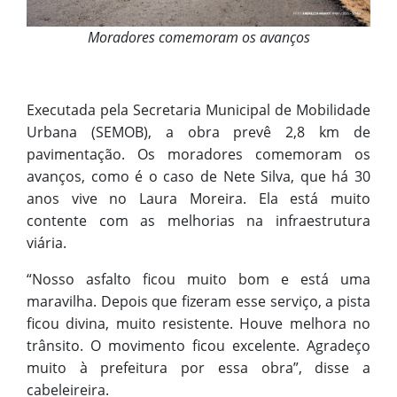
Moradores comemoram os avanços
Executada pela Secretaria Municipal de Mobilidade
Urbana (SEMOB), a obra prevê 2,8 km de
pavimentação. Os moradores comemoram os
avanços, como é o caso de Nete Silva, que há 30
anos vive no Laura Moreira. Ela está muito
contente com as melhorias na infraestrutura
viária.
“Nosso asfalto ficou muito bom e está uma
maravilha. Depois que fizeram esse serviço, a pista
ficou divina, muito resistente. Houve melhora no
trânsito. O movimento ficou excelente. Agradeço
muito à prefeitura por essa obra”, disse a
cabeleireira.