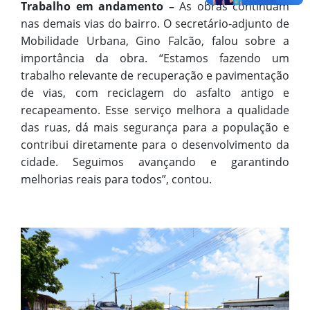
Trabalho em andamento –
As obras continuam
nas demais vias do bairro. O secretário-adjunto de
Mobilidade Urbana, Gino Falcão, falou sobre a
importância da obra. “Estamos fazendo um
trabalho relevante de recuperação e pavimentação
de vias, com reciclagem do asfalto antigo e
recapeamento. Esse serviço melhora a qualidade
das ruas, dá mais segurança para a população e
contribui diretamente para o desenvolvimento da
cidade. Seguimos avançando e garantindo
melhorias reais para todos”, contou.