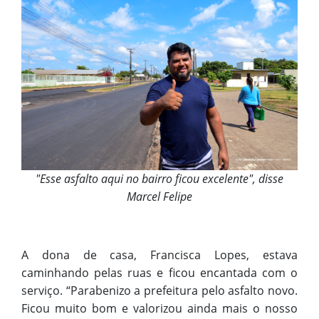
"Esse asfalto aqui no bairro ficou excelente", disse
Marcel Felipe
A dona de casa, Francisca Lopes, estava
caminhando pelas ruas e ficou encantada com o
serviço. “Parabenizo a prefeitura pelo asfalto novo.
Ficou muito bom e valorizou ainda mais o nosso