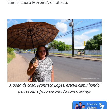
bairro, Laura Moreira”, enfatizou.
A dona de casa, Francisca Lopes, estava caminhando
pelas ruas e ficou encantada com o serviço