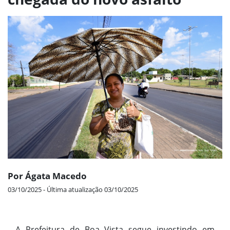
Por Ágata Macedo
03/10/2025 - Última atualização 03/10/2025
A Prefeitura de Boa Vista segue investindo em