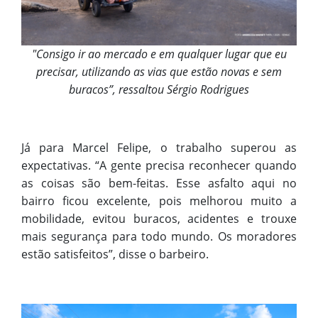
"Consigo ir ao mercado e em qualquer lugar que eu
precisar, utilizando as vias que estão novas e sem
buracos”, ressaltou Sérgio Rodrigues
Já para Marcel Felipe, o trabalho superou as
expectativas. “A gente precisa reconhecer quando
as coisas são bem-feitas. Esse asfalto aqui no
bairro ficou excelente, pois melhorou muito a
mobilidade, evitou buracos, acidentes e trouxe
mais segurança para todo mundo. Os moradores
estão satisfeitos”, disse o barbeiro.