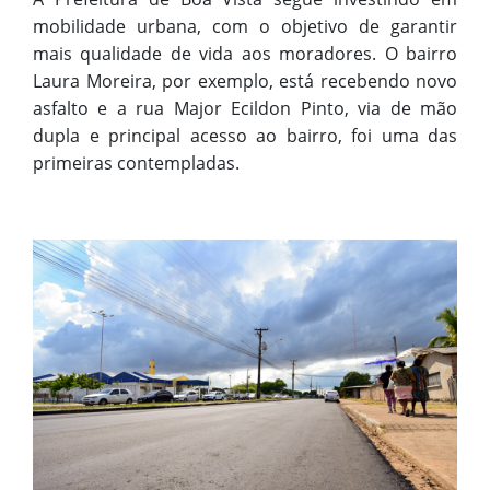
mobilidade urbana, com o objetivo de garantir
mais qualidade de vida aos moradores. O bairro
Laura Moreira, por exemplo, está recebendo novo
asfalto e a rua Major Ecildon Pinto, via de mão
dupla e principal acesso ao bairro, foi uma das
primeiras contempladas.