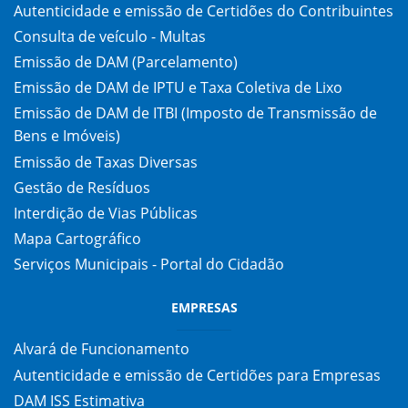
Autenticidade e emissão de Certidões do Contribuintes
Consulta de veículo - Multas
Emissão de DAM (Parcelamento)
Emissão de DAM de IPTU e Taxa Coletiva de Lixo
Emissão de DAM de ITBI (Imposto de Transmissão de
Bens e Imóveis)
Emissão de Taxas Diversas
Gestão de Resíduos
Interdição de Vias Públicas
Mapa Cartográfico
Serviços Municipais - Portal do Cidadão
EMPRESAS
Alvará de Funcionamento
Autenticidade e emissão de Certidões para Empresas
DAM ISS Estimativa