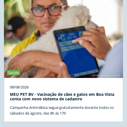
Saúde
08/08/2026
MEU PET BV - Vacinação de cães e gatos em Boa Vista
conta com novo sistema de cadastro
Campanha Antirrábica segue gratuitamente durante todos os
sábados de agosto, das 8h às 17h