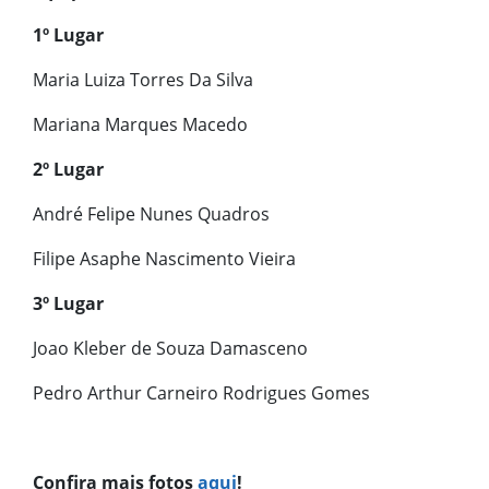
1º Lugar
Maria Luiza Torres Da Silva
Mariana Marques Macedo
2º Lugar
André Felipe Nunes Quadros
Filipe Asaphe Nascimento Vieira
3º Lugar
Joao Kleber de Souza Damasceno
Pedro Arthur Carneiro Rodrigues Gomes
Confira mais fotos
aqui
!