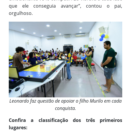
que ele conseguia avançar”, contou o pai,
orgulhoso.
Leonardo faz questão de apoiar o filho Murilo em cada
conquista.
Confira a classificação dos três primeiros
lugares: