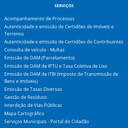
SERVIÇOS
Acompanhamento de Processos
Autenticidade e emissão de Certidões de Imóveis e
Terrenos
Autenticidade e emissão de Certidões do Contribuintes
Consulta de veículo - Multas
Emissão de DAM (Parcelamento)
Emissão de DAM de IPTU e Taxa Coletiva de Lixo
Emissão de DAM de ITBI (Imposto de Transmissão de
Bens e Imóveis)
Emissão de Taxas Diversas
Gestão de Resíduos
Interdição de Vias Públicas
Mapa Cartográfico
Serviços Municipais - Portal do Cidadão