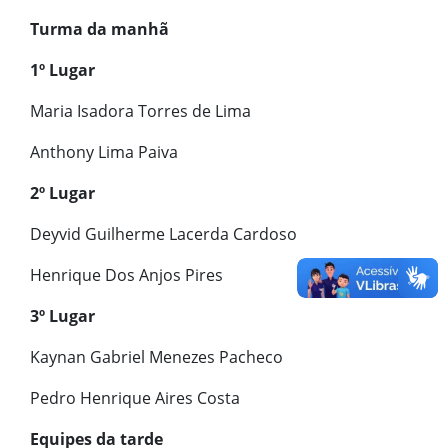
Turma da manhã
1º Lugar
Maria Isadora Torres de Lima
Anthony Lima Paiva
2º Lugar
Deyvid Guilherme Lacerda Cardoso
Henrique Dos Anjos Pires
3º Lugar
Kaynan Gabriel Menezes Pacheco
Pedro Henrique Aires Costa
Equipes da tarde