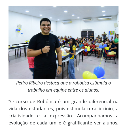
Pedro Ribeiro destaca que a robótica estimula o
trabalho em equipe entre os alunos.
“O curso de Robótica é um grande diferencial na
vida dos estudantes, pois estimula o raciocínio, a
criatividade e a expressão. Acompanhamos a
evolução de cada um e é gratificante ver alunos,