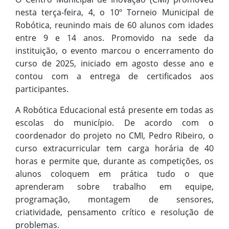
nesta terça-feira, 4, o 10º Torneio Municipal de
Robótica, reunindo mais de 60 alunos com idades
entre 9 e 14 anos. Promovido na sede da
instituição, o evento marcou o encerramento do
curso de 2025, iniciado em agosto desse ano e
contou com a entrega de certificados aos
participantes.
A Robótica Educacional está presente em todas as
escolas do município. De acordo com o
coordenador do projeto no CMI, Pedro Ribeiro, o
curso extracurricular tem carga horária de 40
horas e permite que, durante as competições, os
alunos coloquem em prática tudo o que
aprenderam sobre trabalho em equipe,
programação, montagem de sensores,
criatividade, pensamento crítico e resolução de
problemas.