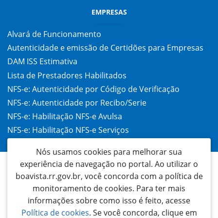
EMPRESAS
Alvará de Funcionamento
Autenticidade e emissão de Certidões para Empresas
DAM ISS Estimativa
Lista de Prestadores Habilitados
NFS-e: Autenticidade por Código de Verificação
NFS-e: Autenticidade por Recibo/Serie
NFS-e: Habilitação NFS-e Avulsa
NFS-e: Habilitação NFS-e Serviços
Taxa de Alvará (TAC)
Nós usamos cookies para melhorar sua
experiência de navegação no portal. Ao utilizar o
boavista.rr.gov.br, você concorda com a política de
monitoramento de cookies. Para ter mais
informações sobre como isso é feito, acesse
Política de cookies
. Se você concorda, clique em