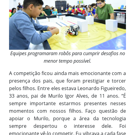
Equipes programaram robôs para cumprir desafios no
menor tempo possível.
A competição ficou ainda mais emocionante com a
presença dos pais, que foram prestigiar e torcer
pelos filhos. Entre eles estava Leonardo Figueiredo,
33 anos, pai de Murilo Igor Alves, de 11 anos. “É
sempre importante estarmos presentes nesses
momentos com nossos filhos. Faço questão de
apoiar o Murilo, porque a área da tecnologia
sempre despertou o interesse dele. Foi
emocionante vê-lo competir. Eu vibrava a cada fase