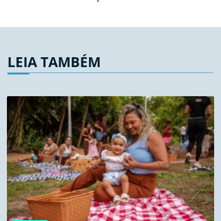
LEIA TAMBÉM