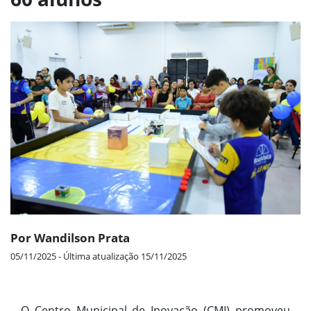
Por Wandilson Prata
05/11/2025 - Última atualização 15/11/2025
O Centro Municipal de Inovação (CMI) promoveu