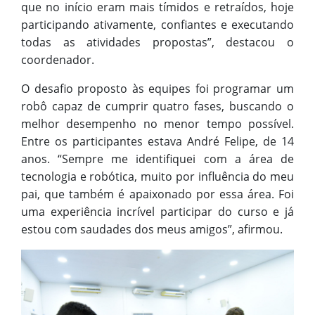
que no início eram mais tímidos e retraídos, hoje
participando ativamente, confiantes e executando
todas as atividades propostas”, destacou o
coordenador.
O desafio proposto às equipes foi programar um
robô capaz de cumprir quatro fases, buscando o
melhor desempenho no menor tempo possível.
Entre os participantes estava André Felipe, de 14
anos. “Sempre me identifiquei com a área de
tecnologia e robótica, muito por influência do meu
pai, que também é apaixonado por essa área. Foi
uma experiência incrível participar do curso e já
estou com saudades dos meus amigos”, afirmou.