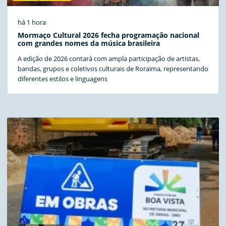
há 1 hora
Mormaço Cultural 2026 fecha programação nacional
com grandes nomes da música brasileira
A edição de 2026 contará com ampla participação de artistas,
bandas, grupos e coletivos culturais de Roraima, representando
diferentes estilos e linguagens