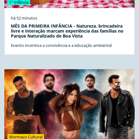
1° Infância
há 52 minutos
MÊS DA PRIMEIRA INFÂNCIA - Natureza, brincadeira
livre e interação marcam experiência das famílias no
Parque Naturalizado de Boa Vista
Evento incentiva a convivência e a educação ambiental
Mormaço Cultural