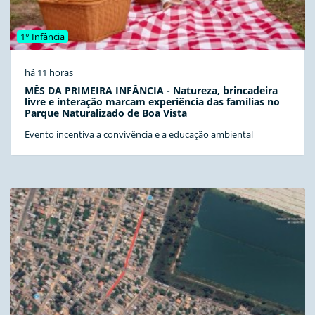
1° Infância
há 11 horas
MÊS DA PRIMEIRA INFÂNCIA - Natureza, brincadeira
livre e interação marcam experiência das famílias no
Parque Naturalizado de Boa Vista
Evento incentiva a convivência e a educação ambiental