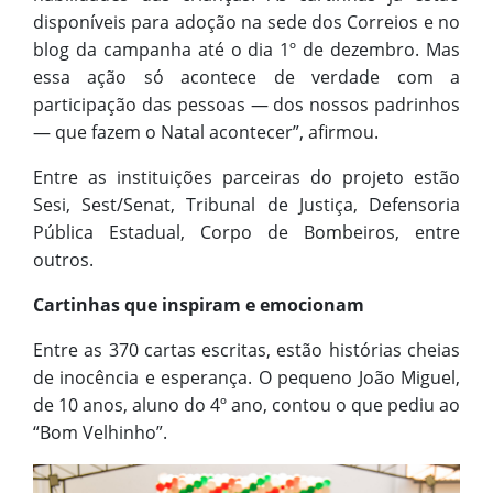
disponíveis para adoção na sede dos Correios e no
blog da campanha até o dia 1º de dezembro. Mas
essa ação só acontece de verdade com a
participação das pessoas — dos nossos padrinhos
— que fazem o Natal acontecer”, afirmou.
Entre as instituições parceiras do projeto estão
Sesi, Sest/Senat, Tribunal de Justiça, Defensoria
Pública Estadual, Corpo de Bombeiros, entre
outros.
Cartinhas que inspiram e emocionam
Entre as 370 cartas escritas, estão histórias cheias
de inocência e esperança. O pequeno João Miguel,
de 10 anos, aluno do 4º ano, contou o que pediu ao
“Bom Velhinho”.