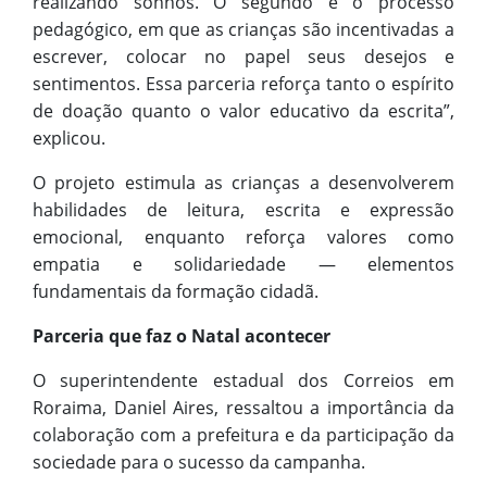
realizando sonhos. O segundo é o processo
pedagógico, em que as crianças são incentivadas a
escrever, colocar no papel seus desejos e
sentimentos. Essa parceria reforça tanto o espírito
de doação quanto o valor educativo da escrita”,
explicou.
O projeto estimula as crianças a desenvolverem
habilidades de leitura, escrita e expressão
emocional, enquanto reforça valores como
empatia e solidariedade — elementos
fundamentais da formação cidadã.
Parceria que faz o Natal acontecer
O superintendente estadual dos Correios em
Roraima, Daniel Aires, ressaltou a importância da
colaboração com a prefeitura e da participação da
sociedade para o sucesso da campanha.