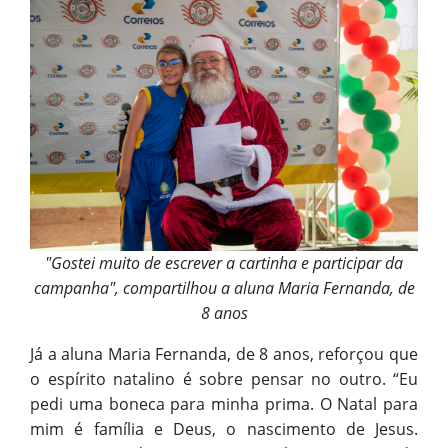
"Gostei muito de escrever a cartinha e participar da
campanha", compartilhou a aluna Maria Fernanda, de
8 anos
Já a aluna Maria Fernanda, de 8 anos, reforçou que
o espírito natalino é sobre pensar no outro. “Eu
pedi uma boneca para minha prima. O Natal para
mim é família e Deus, o nascimento de Jesus.