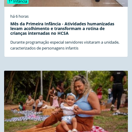
1° Infância
há 6 horas
Mês da Primeira Infância - Atividades humanizadas
levam acolhimento e transformam a rotina de
crianças internadas no HCSA
Durante programação especial servidores visitaram a unidade,
caracterizados de personagens infantis