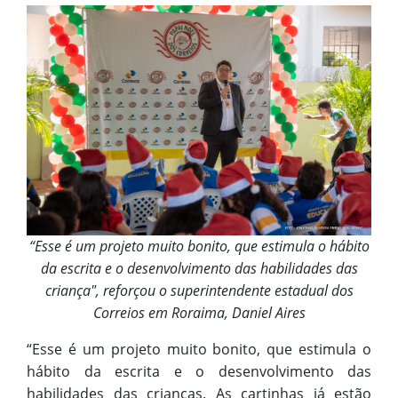
“Esse é um projeto muito bonito, que estimula o hábito
da escrita e o desenvolvimento das habilidades das
criança", reforçou o superintendente estadual dos
Correios em Roraima, Daniel Aires
“Esse é um projeto muito bonito, que estimula o
hábito da escrita e o desenvolvimento das
habilidades das crianças. As cartinhas já estão