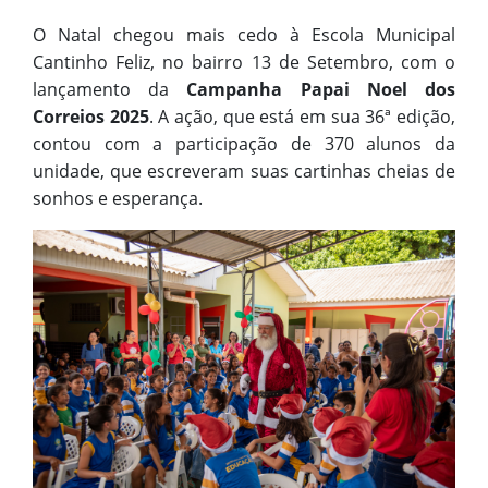
O Natal chegou mais cedo à Escola Municipal
Cantinho Feliz, no bairro 13 de Setembro, com o
lançamento da
Campanha Papai Noel dos
Correios 2025
. A ação, que está em sua 36ª edição,
contou com a participação de 370 alunos da
unidade, que escreveram suas cartinhas cheias de
sonhos e esperança.