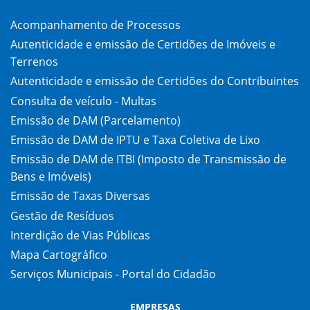
Acompanhamento de Processos
Autenticidade e emissão de Certidões de Imóveis e
Terrenos
Autenticidade e emissão de Certidões do Contribuintes
Consulta de veículo - Multas
Emissão de DAM (Parcelamento)
Emissão de DAM de IPTU e Taxa Coletiva de Lixo
Emissão de DAM de ITBI (Imposto de Transmissão de
Bens e Imóveis)
Emissão de Taxas Diversas
Gestão de Resíduos
Interdição de Vias Públicas
Mapa Cartográfico
Serviços Municipais - Portal do Cidadão
EMPRESAS