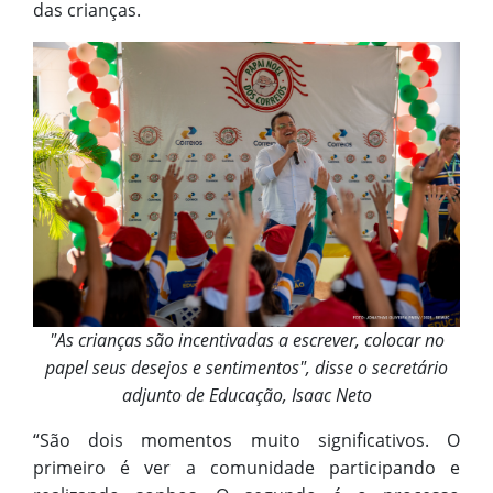
das crianças.
"As crianças são incentivadas a escrever, colocar no
papel seus desejos e sentimentos", disse o secretário
adjunto de Educação, Isaac Neto
“São dois momentos muito significativos. O
primeiro é ver a comunidade participando e