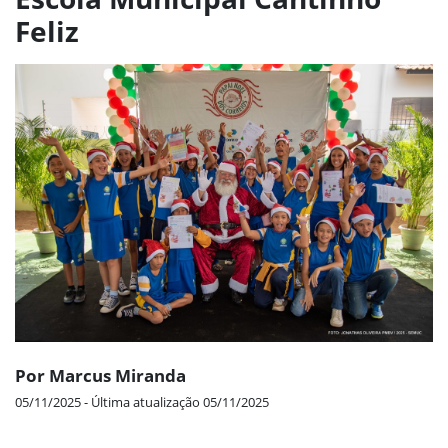
Feliz
Por Marcus Miranda
05/11/2025 - Última atualização 05/11/2025