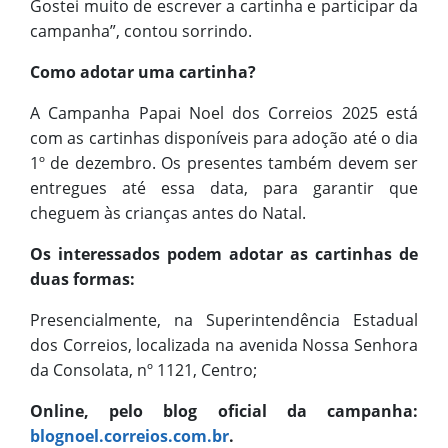
Gostei muito de escrever a cartinha e participar da
campanha”, contou sorrindo.
Como adotar uma cartinha?
A Campanha Papai Noel dos Correios 2025 está
com as cartinhas disponíveis para adoção até o dia
1º de dezembro. Os presentes também devem ser
entregues até essa data, para garantir que
cheguem às crianças antes do Natal.
Os interessados podem adotar as cartinhas de
duas formas:
Presencialmente, na Superintendência Estadual
dos Correios, localizada na avenida Nossa Senhora
da Consolata, nº 1121, Centro;
Online, pelo blog oficial da campanha:
blognoel.correios.com.br
.