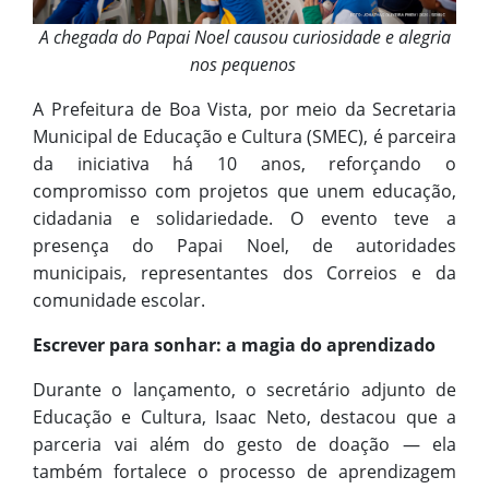
A chegada do Papai Noel causou curiosidade e alegria
nos pequenos
A Prefeitura de Boa Vista, por meio da Secretaria
Municipal de Educação e Cultura (SMEC), é parceira
da iniciativa há 10 anos, reforçando o
compromisso com projetos que unem educação,
cidadania e solidariedade. O evento teve a
presença do Papai Noel, de autoridades
municipais, representantes dos Correios e da
comunidade escolar.
Escrever para sonhar: a magia do aprendizado
Durante o lançamento, o secretário adjunto de
Educação e Cultura, Isaac Neto, destacou que a
parceria vai além do gesto de doação — ela
também fortalece o processo de aprendizagem