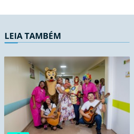
LEIA TAMBÉM