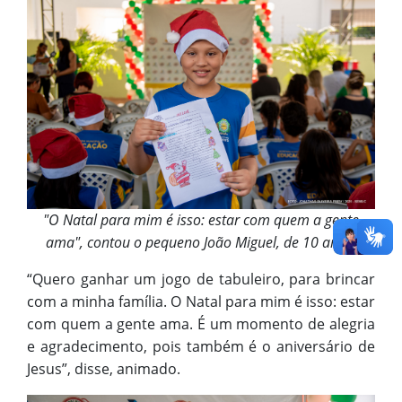
"O Natal para mim é isso: estar com quem a gente
ama", contou o pequeno João Miguel, de 10 anos
“Quero ganhar um jogo de tabuleiro, para brincar
com a minha família. O Natal para mim é isso: estar
com quem a gente ama. É um momento de alegria
e agradecimento, pois também é o aniversário de
Jesus”, disse, animado.