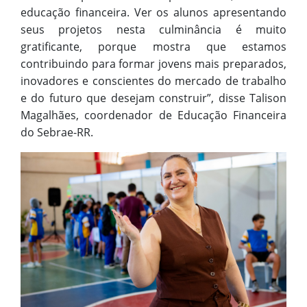
educação financeira. Ver os alunos apresentando
seus projetos nesta culminância é muito
gratificante, porque mostra que estamos
contribuindo para formar jovens mais preparados,
inovadores e conscientes do mercado de trabalho
e do futuro que desejam construir”, disse Talison
Magalhães, coordenador de Educação Financeira
do Sebrae-RR.