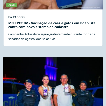
Saúde
há 13 horas
MEU PET BV - Vacinação de cães e gatos em Boa Vista
conta com novo sistema de cadastro
Campanha Antirrábica segue gratuitamente durante todos os
sábados de agosto, das 8h às 17h