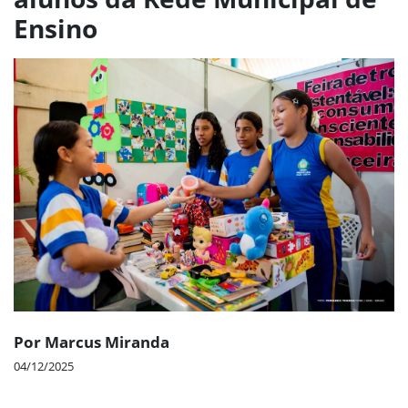
Ensino
Por Marcus Miranda
04/12/2025