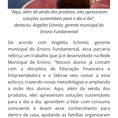
"Aqui, além da venda dos produtos, eles apresentam
soluções sustentáveis para o dia a dia",
destacou Angelita Schmitz, gerente municipal do
Ensino Fundamental
De acordo com Angelita Schmitz, gerente
municipal do Ensino Fundamental, essa parceria
reforça um trabalho que já é desenvolvido na Rede
Municipal de Ensino. “Nossos alunos já contam
com a disciplina de Educação Financeira e
Empreendedora e o Sebrae veio somar a esse
esforço, trazendo novas metodologias e ampliando
a visão dos alunos. Aqui, além da venda dos
produtos, eles apresentam soluções sustentáveis
para o dia a dia, aprendem a lidar com consumo
consciente e levam esse conhecimento para
dentro de casa, ajudando as famílias organizarem