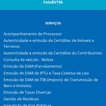
FalaBV156
SERVIÇOS
Acompanhamento de Processos
Autenticidade e emissão de Certidões de Imóveis e
Terrenos
Autenticidade e emissão de Certidões do Contribuintes
Consulta de veículo - Multas
Emissão de DAM (Parcelamento)
Emissão de DAM de IPTU e Taxa Coletiva de Lixo
Emissão de DAM de ITBI (Imposto de Transmissão de
Bens e Imóveis)
Emissão de Taxas Diversas
Gestão de Resíduos
Interdição de Vias Públicas