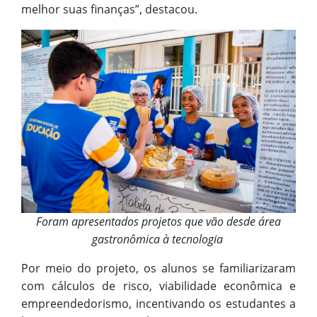
melhor suas finanças”, destacou.
Foram apresentados projetos que vão desde área
gastronômica à tecnologia
Por meio do projeto, os alunos se familiarizaram
com cálculos de risco, viabilidade econômica e
empreendedorismo, incentivando os estudantes a