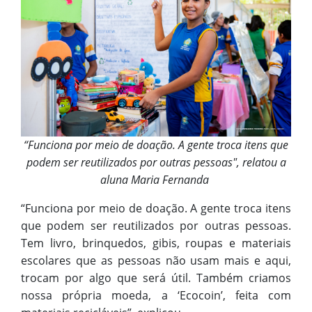
“Funciona por meio de doação. A gente troca itens que
podem ser reutilizados por outras pessoas", relatou a
aluna Maria Fernanda
“Funciona por meio de doação. A gente troca itens
que podem ser reutilizados por outras pessoas.
Tem livro, brinquedos, gibis, roupas e materiais
escolares que as pessoas não usam mais e aqui,
trocam por algo que será útil. Também criamos
nossa própria moeda, a ‘Ecocoin’, feita com