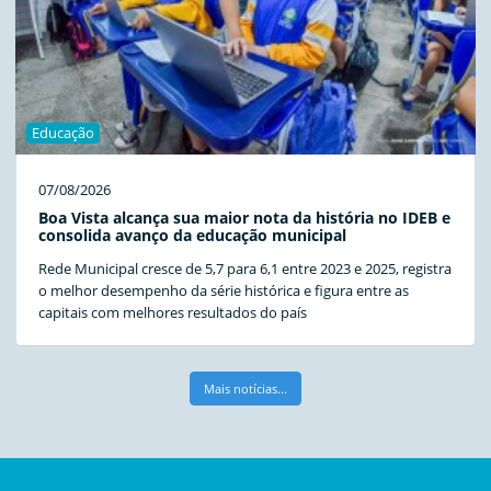
Educação
07/08/2026
Boa Vista alcança sua maior nota da história no IDEB e
consolida avanço da educação municipal
Rede Municipal cresce de 5,7 para 6,1 entre 2023 e 2025, registra
o melhor desempenho da série histórica e figura entre as
capitais com melhores resultados do país
Mais notícias...