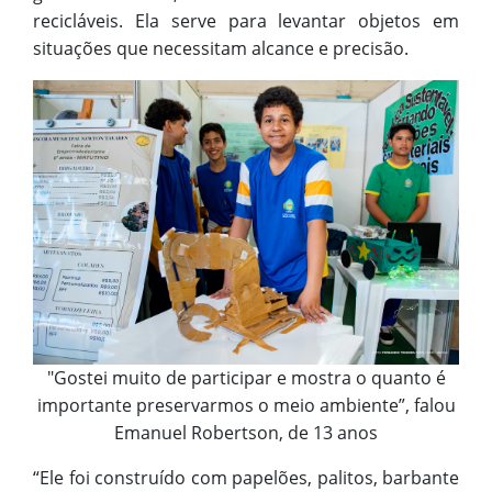
recicláveis. Ela serve para levantar objetos em
situações que necessitam alcance e precisão.
"Gostei muito de participar e mostra o quanto é
importante preservarmos o meio ambiente”, falou
Emanuel Robertson, de 13 anos
“Ele foi construído com papelões, palitos, barbante