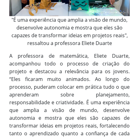
"É uma experiência que amplia a visão de mundo,
desenvolve autonomia e mostra que eles são
capazes de transformar ideias em projetos reais",
ressaltou a professora Eliete Duarte
A professora de matemática, Eliete Duarte,
acompanhou todo o processo de criação do
projeto e destacou a relevância para os jovens.
“Eles ficaram muito animados. Ao longo do
processo, puderam colocar em prática tudo o que
aprenderam sobre planejamento,
responsabilidade e criatividade. É uma experiência
que amplia a visão de mundo, desenvolve
autonomia e mostra que eles são capazes de
transformar ideias em projetos reais, fortalecendo
tanto o aprendizado quanto a confiança de cada