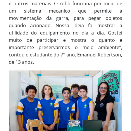
e outros materiais. O robô funciona por meio de
um sistema mecânico que permite a
movimentação da garra, para pegar objetos
quando acionado. Nossa ideia foi mostrar a
utilidade do equipamento no dia a dia. Gostei
muito de participar e mostra o quanto é
importante preservarmos o meio ambiente”,
contou o estudante do 7° ano, Emanuel Robertson,
de 13 anos.