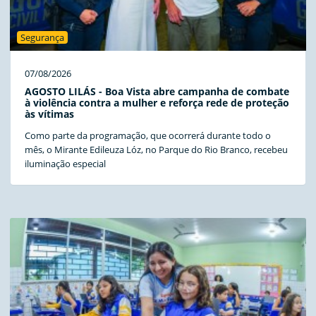
Segurança
07/08/2026
AGOSTO LILÁS - Boa Vista abre campanha de combate
à violência contra a mulher e reforça rede de proteção
às vítimas
Como parte da programação, que ocorrerá durante todo o
mês, o Mirante Edileuza Lóz, no Parque do Rio Branco, recebeu
iluminação especial