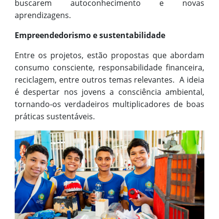
buscarem autoconhecimento e novas
aprendizagens.
Empreendedorismo e sustentabilidade
Entre os projetos, estão propostas que abordam
consumo consciente, responsabilidade financeira,
reciclagem, entre outros temas relevantes. A ideia
é despertar nos jovens a consciência ambiental,
tornando-os verdadeiros multiplicadores de boas
práticas sustentáveis.