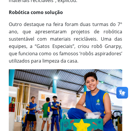
materiais recicláveis”, explicou.
Robótica como solução
Outro destaque na feira foram duas turmas do 7°
ano, que apresentaram projetos de robótica
sustentável com materiais recicláveis. Uma das
equipes, a “Gatos Especiais”, criou robô Gnarpy,
que funciona como os famosos ‘robôs aspiradores’
utilizados para limpeza da casa.