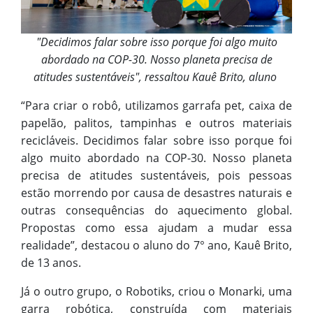
"Decidimos falar sobre isso porque foi algo muito
abordado na COP-30. Nosso planeta precisa de
atitudes sustentáveis", ressaltou Kauê Brito, aluno
“Para criar o robô, utilizamos garrafa pet, caixa de
papelão, palitos, tampinhas e outros materiais
recicláveis. Decidimos falar sobre isso porque foi
algo muito abordado na COP-30. Nosso planeta
precisa de atitudes sustentáveis, pois pessoas
estão morrendo por causa de desastres naturais e
outras consequências do aquecimento global.
Propostas como essa ajudam a mudar essa
realidade”, destacou o aluno do 7° ano, Kauê Brito,
de 13 anos.
Já o outro grupo, o Robotiks, criou o Monarki, uma
garra robótica, construída com materiais