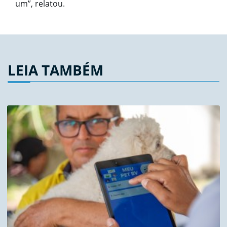
um”, relatou.
LEIA TAMBÉM