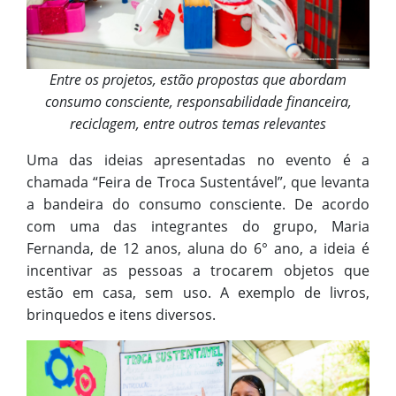
Entre os projetos, estão propostas que abordam
consumo consciente, responsabilidade financeira,
reciclagem, entre outros temas relevantes
Uma das ideias apresentadas no evento é a
chamada “Feira de Troca Sustentável”, que levanta
a bandeira do consumo consciente. De acordo
com uma das integrantes do grupo, Maria
Fernanda, de 12 anos, aluna do 6° ano, a ideia é
incentivar as pessoas a trocarem objetos que
estão em casa, sem uso. A exemplo de livros,
brinquedos e itens diversos.