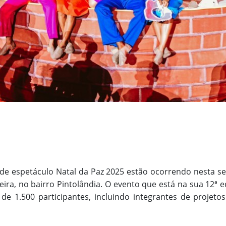
de espetáculo Natal da Paz 2025 estão ocorrendo nesta s
ira, no bairro Pintolândia. O evento que está na sua 12ª e
de 1.500 participantes, incluindo integrantes de projetos