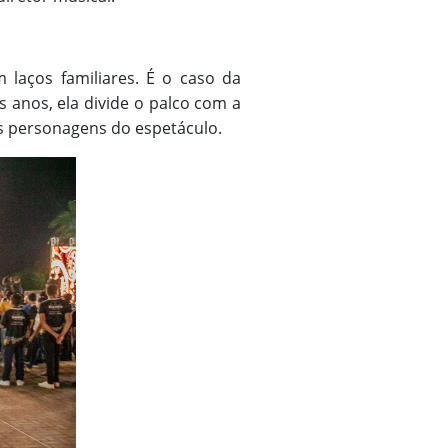
 laços familiares. É o caso da
s anos, ela divide o palco com a
das personagens do espetáculo.