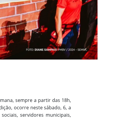
emana, sempre a partir das 18h,
dição, ocorre neste sábado, 6, a
 sociais, servidores municipais,