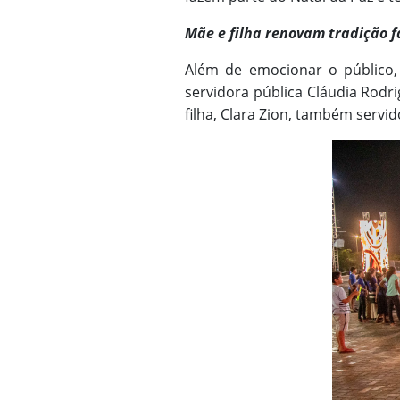
Mãe e filha renovam tradição f
Além de emocionar o público, 
servidora pública Cláudia Rodri
filha, Clara Zion, também servi