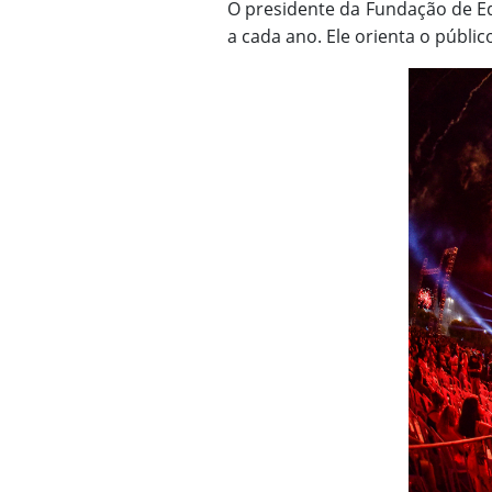
O presidente da Fundação de Ed
a cada ano. Ele orienta o públic