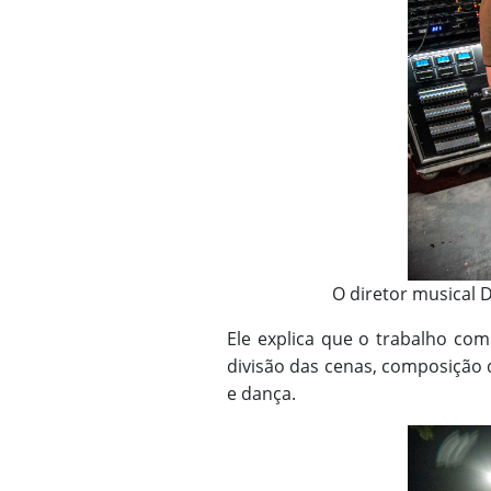
O diretor musical 
Ele explica que o trabalho com
divisão das cenas, composição 
e dança.