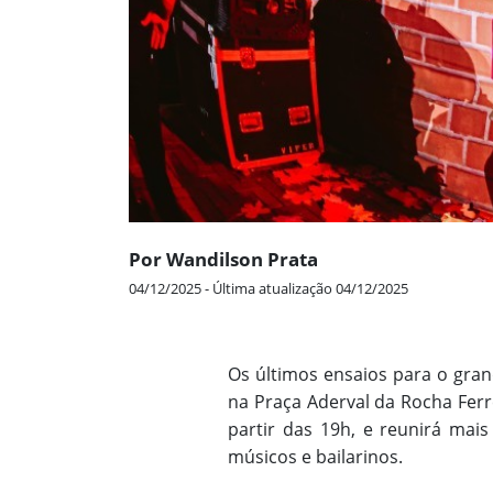
Por Wandilson Prata
04/12/2025 - Última atualização 04/12/2025
Os últimos ensaios para o gran
na Praça Aderval da Rocha Ferre
partir das 19h, e reunirá mais 
músicos e bailarinos.