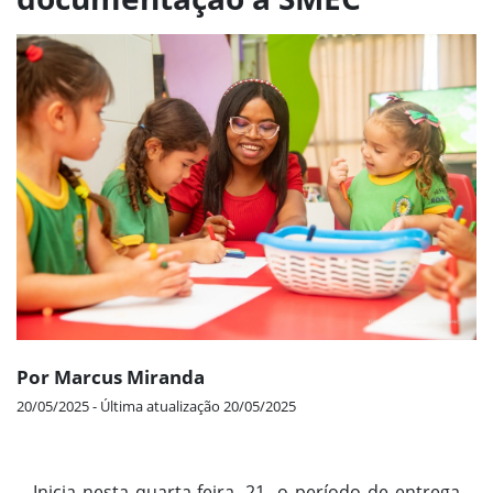
Por Marcus Miranda
20/05/2025 - Última atualização 20/05/2025
Inicia nesta quarta-feira, 21, o período de entrega