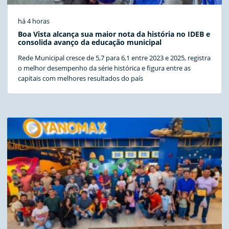
há 4 horas
Boa Vista alcança sua maior nota da história no IDEB e
consolida avanço da educação municipal
Rede Municipal cresce de 5,7 para 6,1 entre 2023 e 2025, registra
o melhor desempenho da série histórica e figura entre as
capitais com melhores resultados do país