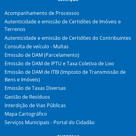
Acompanhamento de Processos
Autenticidade e emissão de Certidões de Imóveis e
Terrenos
Autenticidade e emissão de Certidões do Contribuintes
Consulta de veículo - Multas
Emissão de DAM (Parcelamento)
Emissão de DAM de IPTU e Taxa Coletiva de Lixo
Emissão de DAM de ITBI (Imposto de Transmissão de
Bens e Imóveis)
Emissão de Taxas Diversas
Gestão de Resíduos
Interdição de Vias Públicas
Mapa Cartográfico
Serviços Municipais - Portal do Cidadão