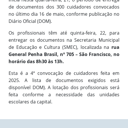
de documentos dos 300 cuidadores convocados
no último dia 16 de maio, conforme publicação no
Diário Oficial (DOM).
Os profissionais têm até quinta-feira, 22, para
entregar os documentos na Secretaria Municipal
de Educação e Cultura (SMEC), localizada na
rua
General Penha Brasil, nº 705 – São Francisco, no
horário das 8h30 às 13h.
Esta é a 4ª convocação de cuidadores feita em
2025. A lista de documentos exigidos está
disponível DOM). A lotação dos profissionais será
feita conforme a necessidade das unidades
escolares da capital.