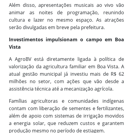
Além disso, apresentações musicais ao vivo vão
animar as noites de programação, reunindo
cultura e lazer no mesmo espaço. As atrações
serão divulgadas em breve pela prefeitura.
Investimentos impulsionam o campo em Boa
Vista
A AgroBV está diretamente ligada à política de
valorização da agricultura familiar em Boa Vista. A
atual gestão municipal já investiu mais de R$ 62
milhões no setor, com ações que vão desde a
assistência técnica até a mecanização agrícola.
Famílias agricultoras e comunidades indígenas
contam com liberação de sementes e fertilizantes,
além de apoio com sistemas de irrigação movidos
a energia solar, que reduzem custos e garantem
produção mesmo no período de estiagem.