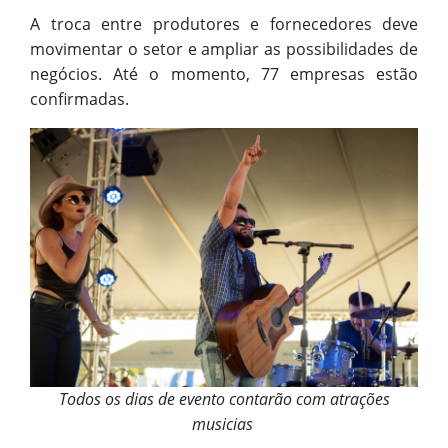
A troca entre produtores e fornecedores deve
movimentar o setor e ampliar as possibilidades de
negócios. Até o momento, 77 empresas estão
confirmadas.
Todos os dias de evento contarão com atrações
musicias