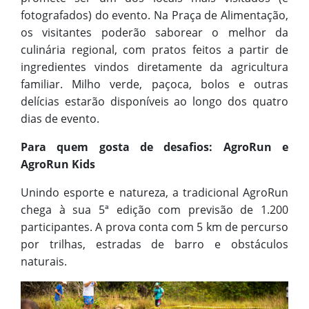
fotografados) do evento. Na Praça de Alimentação,
os visitantes poderão saborear o melhor da
culinária regional, com pratos feitos a partir de
ingredientes vindos diretamente da agricultura
familiar. Milho verde, paçoca, bolos e outras
delícias estarão disponíveis ao longo dos quatro
dias de evento.
Para quem gosta de desafios: AgroRun e
AgroRun Kids
Unindo esporte e natureza, a tradicional AgroRun
chega à sua 5ª edição com previsão de 1.200
participantes. A prova conta com 5 km de percurso
por trilhas, estradas de barro e obstáculos
naturais.