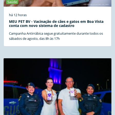
Saúde
há 12 horas
MEU PET BV - Vacinação de cães e gatos em Boa Vista
conta com novo sistema de cadastro
Campanha Antirrábica segue gratuitamente durante todos os
sábados de agosto, das 8h às 17h