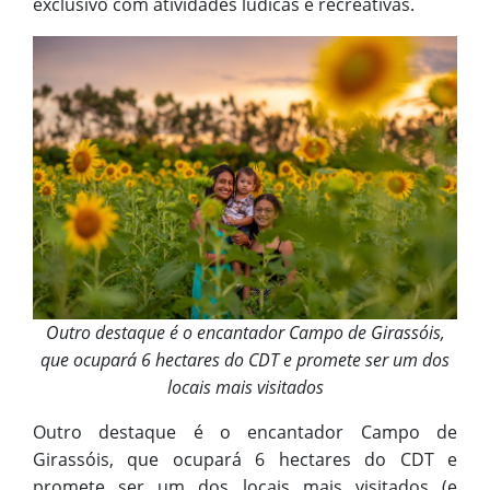
exclusivo com atividades lúdicas e recreativas.
Outro destaque é o encantador Campo de Girassóis,
que ocupará 6 hectares do CDT e promete ser um dos
locais mais visitados
Outro destaque é o encantador Campo de
Girassóis, que ocupará 6 hectares do CDT e
promete ser um dos locais mais visitados (e