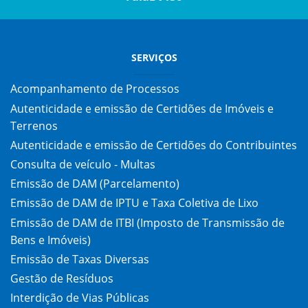
SERVIÇOS
Acompanhamento de Processos
Autenticidade e emissão de Certidões de Imóveis e
Terrenos
Autenticidade e emissão de Certidões do Contribuintes
Consulta de veículo - Multas
Emissão de DAM (Parcelamento)
Emissão de DAM de IPTU e Taxa Coletiva de Lixo
Emissão de DAM de ITBI (Imposto de Transmissão de
Bens e Imóveis)
Emissão de Taxas Diversas
Gestão de Resíduos
Interdição de Vias Públicas