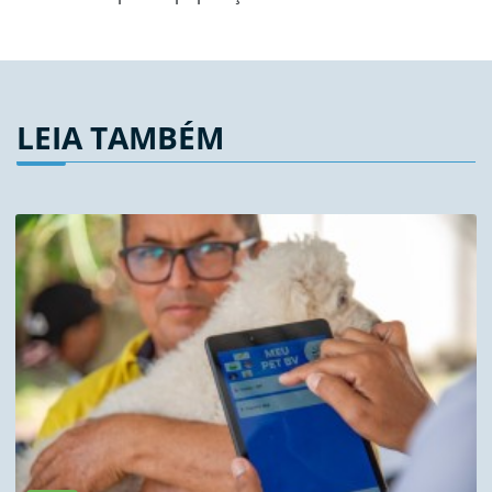
LEIA TAMBÉM