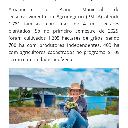
Atualmente, o Plano Municipal de
Desenvolvimento do Agronegócio (PMDA) atende
1.781 famílias, com mais de 4 mil hectares
plantados. Só no primeiro semestre de 2025,
foram cultivados 1.205 hectares de grãos, sendo
700 ha com produtores independentes, 400 ha
com agricultores cadastrados no programa e 105
ha em comunidades indígenas.