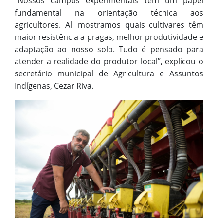
“Nossos campos experimentais têm um papel
fundamental na orientação técnica aos
agricultores. Ali mostramos quais cultivares têm
maior resistência a pragas, melhor produtividade e
adaptação ao nosso solo. Tudo é pensado para
atender a realidade do produtor local”, explicou o
secretário municipal de Agricultura e Assuntos
Indígenas, Cezar Riva.