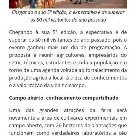
Chegando à sua 5ª edição, a expectativa é de superar
os 50 mil visitantes do ano passado
Chegando à sua 5ª edição, a expectativa é de
superar os 50 mil visitantes do ano passado, pois o
evento ganhou mais um dia de programação. A
proposta é reunir agricultores, empresários do
setor, técnicos, estudantes e toda a população em
torno de uma agenda voltada ao fortalecimento da
produção agrícola local, à troca de conhecimentos
e à valorização da vida no campo.
Campo aberto, conhecimento compartilhado
Uma das grandes atrações da feira será
novamente a área de cultivares experimentais em
campo aberto, com 26 hectares de plantações que
funcionam como verdadeiros laboratórios a céu