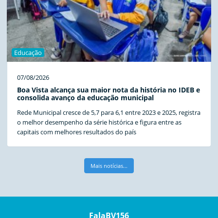
Educação
07/08/2026
Boa Vista alcança sua maior nota da história no IDEB e
consolida avanço da educação municipal
Rede Municipal cresce de 5,7 para 6,1 entre 2023 e 2025, registra
o melhor desempenho da série histórica e figura entre as
capitais com melhores resultados do país
Mais notícias...
FalaBV156