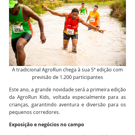
A tradicional AgroRun chega à sua 5ª edição com
previsão de 1.200 participantes
Este ano, a grande novidade será a primeira edição
da AgroRun Kids, voltada especialmente para as
crianças, garantindo aventura e diversão para os
pequenos corredores.
Exposição e negócios no campo