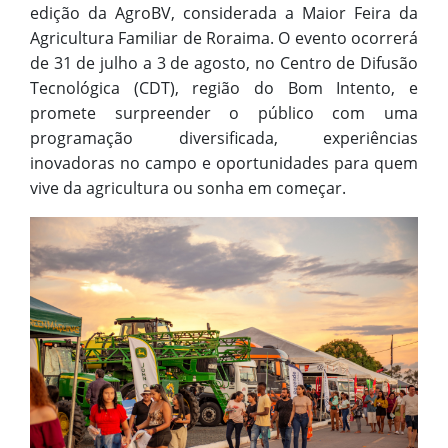
edição da AgroBV, considerada a Maior Feira da
Agricultura Familiar de Roraima. O evento ocorrerá
de 31 de julho a 3 de agosto, no Centro de Difusão
Tecnológica (CDT), região do Bom Intento, e
promete surpreender o público com uma
programação diversificada, experiências
inovadoras no campo e oportunidades para quem
vive da agricultura ou sonha em começar.