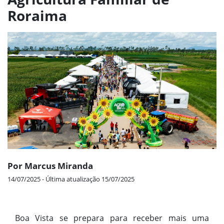
Roraima
Por Marcus Miranda
14/07/2025 - Última atualização 15/07/2025
Boa Vista se prepara para receber mais uma