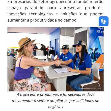
Empresários do setor agropecuário também terão
espaço garantido para apresentar produtos,
inovações tecnológicas e soluções que podem
aumentar a produtividade no campo.
A troca entre produtores e fornecedores deve
movimentar o setor e ampliar as possibilidades de
negócios