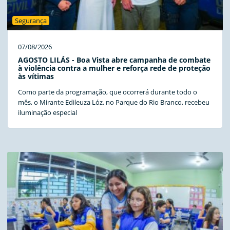
Segurança
07/08/2026
AGOSTO LILÁS - Boa Vista abre campanha de combate
à violência contra a mulher e reforça rede de proteção
às vítimas
Como parte da programação, que ocorrerá durante todo o
mês, o Mirante Edileuza Lóz, no Parque do Rio Branco, recebeu
iluminação especial