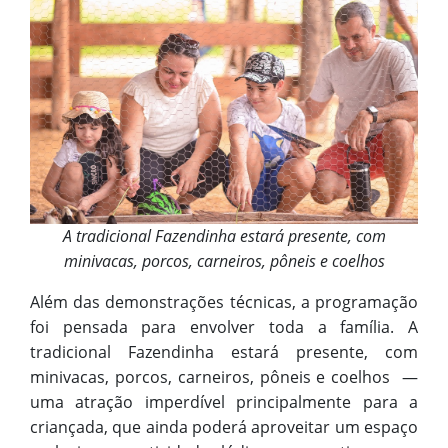
A tradicional Fazendinha estará presente, com
minivacas, porcos, carneiros, pôneis e coelhos
Além das demonstrações técnicas, a programação
foi pensada para envolver toda a família. A
tradicional Fazendinha estará presente, com
minivacas, porcos, carneiros, pôneis e coelhos —
uma atração imperdível principalmente para a
criançada, que ainda poderá aproveitar um espaço