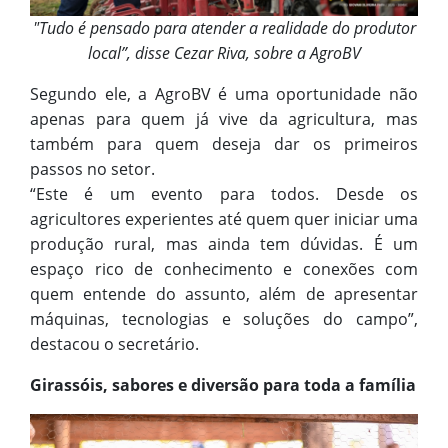
"Tudo é pensado para atender a realidade do produtor
local”, disse Cezar Riva, sobre a AgroBV
Segundo ele, a AgroBV é uma oportunidade não
apenas para quem já vive da agricultura, mas
também para quem deseja dar os primeiros
passos no setor.
“Este é um evento para todos. Desde os
agricultores experientes até quem quer iniciar uma
produção rural, mas ainda tem dúvidas. É um
espaço rico de conhecimento e conexões com
quem entende do assunto, além de apresentar
máquinas, tecnologias e soluções do campo”,
destacou o secretário.
Girassóis, sabores e diversão para toda a família