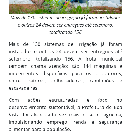
Mais de 130 sistemas de irrigação já foram instalados
e outros 24 devem ser entregues até setembro,
totalizando 156
Mais de 130 sistemas de irrigação já foram
instalados e outros 24 devem ser entregues até
setembro, totalizando 156. A frota municipal
também chama atenção: são 144 máquinas e
implementos disponíveis para os produtores,
entre tratores, colheitadeiras, caminhões e
escavadeiras.
Com ações estruturadas e foco no
desenvolvimento sustentável, a Prefeitura de Boa
Vista fortalece cada vez mais o setor agrícola,
impulsionando emprego, renda e segurança
alimentar para a população.