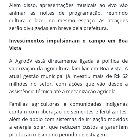
Além disso, apresentações musicais ao vivo vão
animar as noites de programação, reunindo
cultura e lazer no mesmo espaço. As atrações
serão divulgadas em breve pela prefeitura.
Investimentos impulsionam o campo em Boa
Vista
A AgroBV está diretamente ligada à política de
valorização da agricultura familiar em Boa Vista. A
atual gestão municipal já investiu mais de R$ 62
milhões no setor, com ações que vão desde a
assistência técnica até a mecanização agrícola.
Famílias agricultoras e comunidades indígenas
contam com liberação de sementes e fertilizantes,
além de apoio com sistemas de irrigação movidos
a energia solar, que reduzem custos e garantem
produção mesmo no período de estiagem.