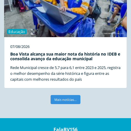
Educação
07/08/2026
Boa Vista alcança sua maior nota da história no IDEB e
consolida avanço da educação municipal
Rede Municipal cresce de 5,7 para 6,1 entre 2023 e 2025, registra
o melhor desempenho da série histórica e figura entre as
capitais com melhores resultados do país
Mais notícias...
FalaBV156