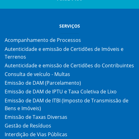
SERVIÇOS
Acompanhamento de Processos
Autenticidade e emissão de Certidões de Imóveis e
Terrenos
Autenticidade e emissão de Certidões do Contribuintes
Consulta de veículo - Multas
Emissão de DAM (Parcelamento)
Emissão de DAM de IPTU e Taxa Coletiva de Lixo
Emissão de DAM de ITBI (Imposto de Transmissão de
Bens e Imóveis)
Emissão de Taxas Diversas
Gestão de Resíduos
Interdição de Vias Públicas