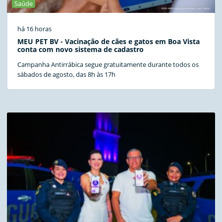
Saúde
há 16 horas
MEU PET BV - Vacinação de cães e gatos em Boa Vista
conta com novo sistema de cadastro
Campanha Antirrábica segue gratuitamente durante todos os
sábados de agosto, das 8h às 17h