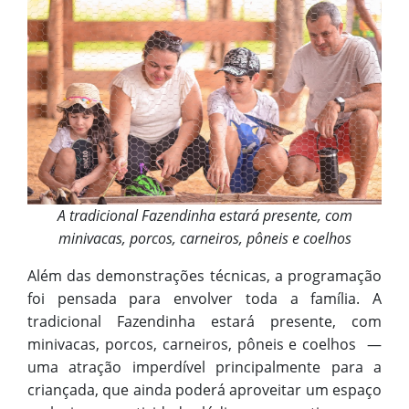
A tradicional Fazendinha estará presente, com
minivacas, porcos, carneiros, pôneis e coelhos
Além das demonstrações técnicas, a programação
foi pensada para envolver toda a família. A
tradicional Fazendinha estará presente, com
minivacas, porcos, carneiros, pôneis e coelhos —
uma atração imperdível principalmente para a
criançada, que ainda poderá aproveitar um espaço