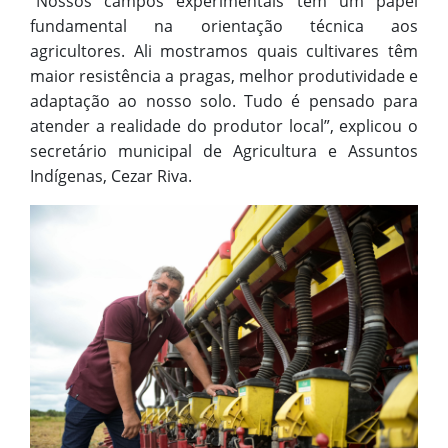
“Nossos campos experimentais têm um papel
fundamental na orientação técnica aos
agricultores. Ali mostramos quais cultivares têm
maior resistência a pragas, melhor produtividade e
adaptação ao nosso solo. Tudo é pensado para
atender a realidade do produtor local”, explicou o
secretário municipal de Agricultura e Assuntos
Indígenas, Cezar Riva.