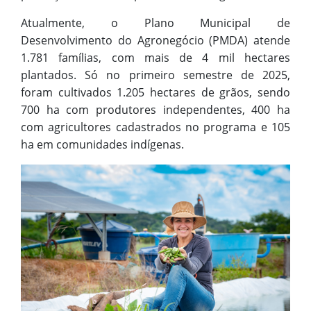
Atualmente, o Plano Municipal de
Desenvolvimento do Agronegócio (PMDA) atende
1.781 famílias, com mais de 4 mil hectares
plantados. Só no primeiro semestre de 2025,
foram cultivados 1.205 hectares de grãos, sendo
700 ha com produtores independentes, 400 ha
com agricultores cadastrados no programa e 105
ha em comunidades indígenas.