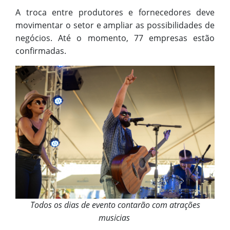
A troca entre produtores e fornecedores deve
movimentar o setor e ampliar as possibilidades de
negócios. Até o momento, 77 empresas estão
confirmadas.
Todos os dias de evento contarão com atrações
musicias