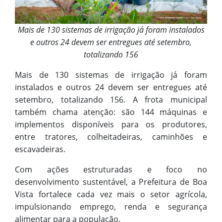
Mais de 130 sistemas de irrigação já foram instalados
e outros 24 devem ser entregues até setembro,
totalizando 156
Mais de 130 sistemas de irrigação já foram
instalados e outros 24 devem ser entregues até
setembro, totalizando 156. A frota municipal
também chama atenção: são 144 máquinas e
implementos disponíveis para os produtores,
entre tratores, colheitadeiras, caminhões e
escavadeiras.
Com ações estruturadas e foco no
desenvolvimento sustentável, a Prefeitura de Boa
Vista fortalece cada vez mais o setor agrícola,
impulsionando emprego, renda e segurança
alimentar para a população.