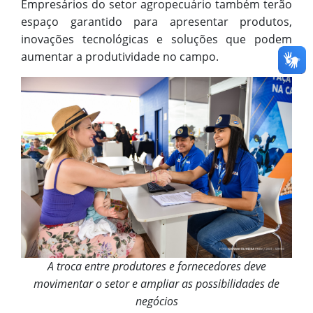
Empresários do setor agropecuário também terão
espaço garantido para apresentar produtos,
inovações tecnológicas e soluções que podem
aumentar a produtividade no campo.
A troca entre produtores e fornecedores deve
movimentar o setor e ampliar as possibilidades de
negócios