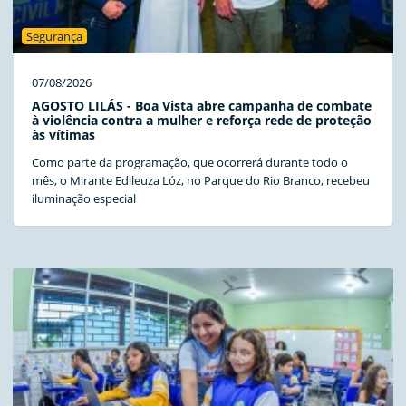
Segurança
07/08/2026
AGOSTO LILÁS - Boa Vista abre campanha de combate
à violência contra a mulher e reforça rede de proteção
às vítimas
Como parte da programação, que ocorrerá durante todo o
mês, o Mirante Edileuza Lóz, no Parque do Rio Branco, recebeu
iluminação especial