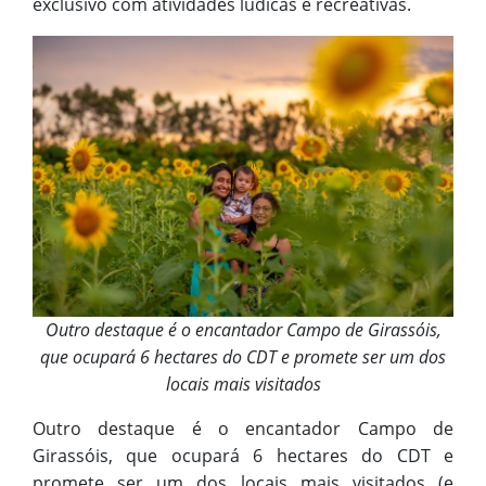
exclusivo com atividades lúdicas e recreativas.
Outro destaque é o encantador Campo de Girassóis,
que ocupará 6 hectares do CDT e promete ser um dos
locais mais visitados
Outro destaque é o encantador Campo de
Girassóis, que ocupará 6 hectares do CDT e
promete ser um dos locais mais visitados (e