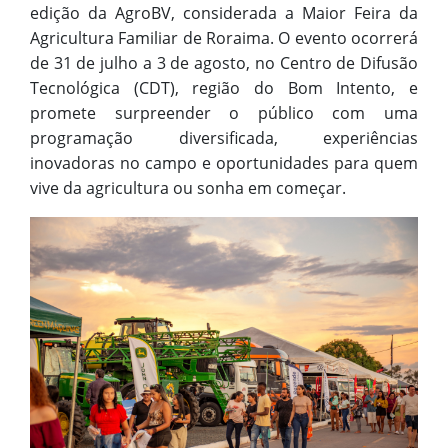
edição da AgroBV, considerada a Maior Feira da
Agricultura Familiar de Roraima. O evento ocorrerá
de 31 de julho a 3 de agosto, no Centro de Difusão
Tecnológica (CDT), região do Bom Intento, e
promete surpreender o público com uma
programação diversificada, experiências
inovadoras no campo e oportunidades para quem
vive da agricultura ou sonha em começar.