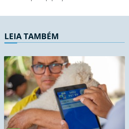
LEIA TAMBÉM