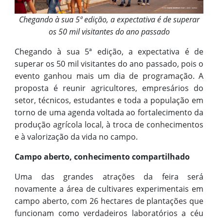
Chegando à sua 5ª edição, a expectativa é de superar
os 50 mil visitantes do ano passado
Chegando à sua 5ª edição, a expectativa é de
superar os 50 mil visitantes do ano passado, pois o
evento ganhou mais um dia de programação. A
proposta é reunir agricultores, empresários do
setor, técnicos, estudantes e toda a população em
torno de uma agenda voltada ao fortalecimento da
produção agrícola local, à troca de conhecimentos
e à valorização da vida no campo.
Campo aberto, conhecimento compartilhado
Uma das grandes atrações da feira será
novamente a área de cultivares experimentais em
campo aberto, com 26 hectares de plantações que
funcionam como verdadeiros laboratórios a céu