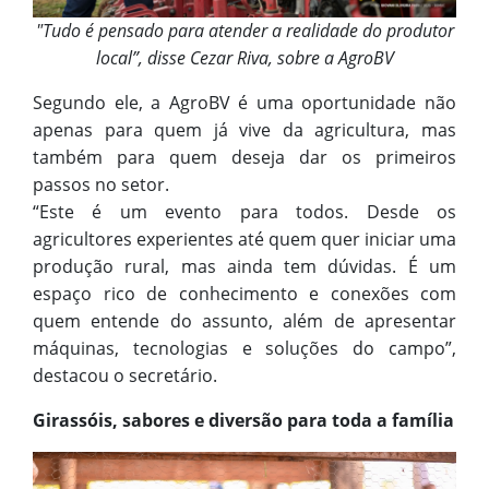
"Tudo é pensado para atender a realidade do produtor
local”, disse Cezar Riva, sobre a AgroBV
Segundo ele, a AgroBV é uma oportunidade não
apenas para quem já vive da agricultura, mas
também para quem deseja dar os primeiros
passos no setor.
“Este é um evento para todos. Desde os
agricultores experientes até quem quer iniciar uma
produção rural, mas ainda tem dúvidas. É um
espaço rico de conhecimento e conexões com
quem entende do assunto, além de apresentar
máquinas, tecnologias e soluções do campo”,
destacou o secretário.
Girassóis, sabores e diversão para toda a família