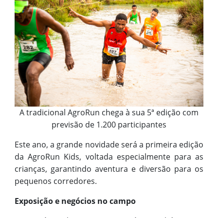
A tradicional AgroRun chega à sua 5ª edição com
previsão de 1.200 participantes
Este ano, a grande novidade será a primeira edição
da AgroRun Kids, voltada especialmente para as
crianças, garantindo aventura e diversão para os
pequenos corredores.
Exposição e negócios no campo