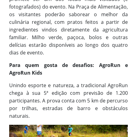
fotografados) do evento. Na Praça de Alimentação,
os visitantes poderão saborear o melhor da
culinária regional, com pratos feitos a partir de
ingredientes vindos diretamente da agricultura
familiar. Milho verde, paçoca, bolos e outras
delícias estarão disponíveis ao longo dos quatro
dias de evento.
Para quem gosta de desafios: AgroRun e
AgroRun Kids
Unindo esporte e natureza, a tradicional AgroRun
chega à sua 5ª edição com previsão de 1.200
participantes. A prova conta com 5 km de percurso
por trilhas, estradas de barro e obstáculos
naturais.