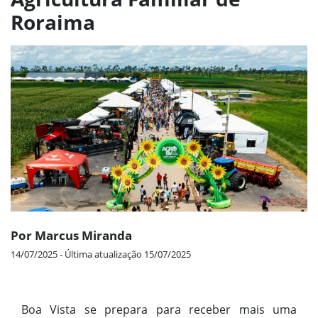
Roraima
Por Marcus Miranda
14/07/2025 - Última atualização 15/07/2025
Boa Vista se prepara para receber mais uma