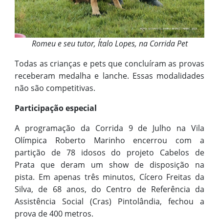
Romeu e seu tutor, Ítalo Lopes, na Corrida Pet
Todas as crianças e pets que concluíram as provas
receberam medalha e lanche. Essas modalidades
não são competitivas.
Participação especial
A programação da Corrida 9 de Julho na Vila
Olímpica Roberto Marinho encerrou com a
partição de 78 idosos do projeto Cabelos de
Prata que deram um show de disposição na
pista. Em apenas três minutos, Cícero Freitas da
Silva, de 68 anos, do Centro de Referência da
Assistência Social (Cras) Pintolândia, fechou a
prova de 400 metros.