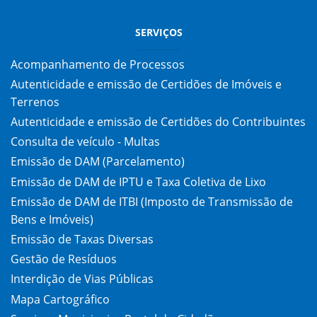
SERVIÇOS
Acompanhamento de Processos
Autenticidade e emissão de Certidões de Imóveis e
Terrenos
Autenticidade e emissão de Certidões do Contribuintes
Consulta de veículo - Multas
Emissão de DAM (Parcelamento)
Emissão de DAM de IPTU e Taxa Coletiva de Lixo
Emissão de DAM de ITBI (Imposto de Transmissão de
Bens e Imóveis)
Emissão de Taxas Diversas
Gestão de Resíduos
Interdição de Vias Públicas
Mapa Cartográfico