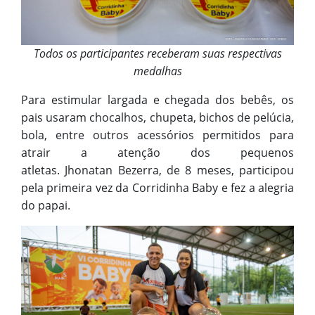
Todos os participantes receberam suas respectivas
medalhas
Para estimular largada e chegada dos bebês, os
pais usaram chocalhos, chupeta, bichos de pelúcia,
bola, entre outros acessórios permitidos para
atrair a atenção dos pequenos
atletas. Jhonatan Bezerra, de 8 meses, participou
pela primeira vez da Corridinha Baby e fez a alegria
do papai.