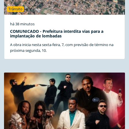
Trânsito
há 38 minutos
COMUNICADO - Prefeitura interdita vias para a
implantação de lombadas
A obra inicia nesta sexta-feira, 7, com previsão de término na
próxima segunda, 10.