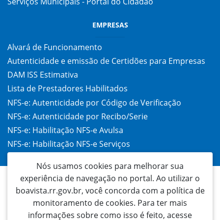
Serviços Municipais - Portal do Cidadão
EMPRESAS
Alvará de Funcionamento
Autenticidade e emissão de Certidões para Empresas
DAM ISS Estimativa
Lista de Prestadores Habilitados
NFS-e: Autenticidade por Código de Verificação
NFS-e: Autenticidade por Recibo/Serie
NFS-e: Habilitação NFS-e Avulsa
NFS-e: Habilitação NFS-e Serviços
Taxa de Alvará (TAC)
Nós usamos cookies para melhorar sua
experiência de navegação no portal. Ao utilizar o
boavista.rr.gov.br, você concorda com a política de
monitoramento de cookies. Para ter mais
informações sobre como isso é feito, acesse