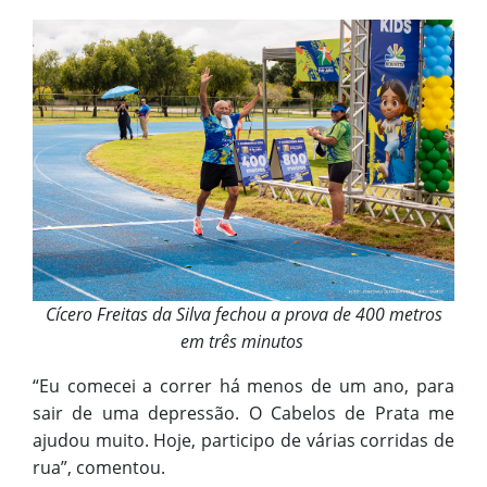
Cícero Freitas da Silva fechou a prova de 400 metros
em três minutos
“Eu comecei a correr há menos de um ano, para
sair de uma depressão. O Cabelos de Prata me
ajudou muito. Hoje, participo de várias corridas de
rua”, comentou.