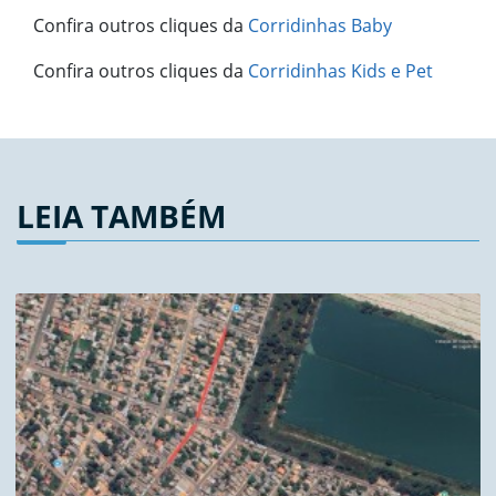
Confira outros cliques da
Corridinhas Baby
Confira outros cliques da
Corridinhas Kids e Pet
LEIA TAMBÉM