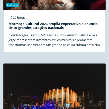
Cultura
há 22 horas
Mormaço Cultural 2026 amplia expectativa e anuncia
cinco grandes atrações nacionais
Cidade Negra, Fresno, MC Kevin O Chris, Amado Batista e Seu
Jorge representam diferentes estilos musicais e prometem
transformar Boa Vista em um grande palco da cultura brasileira