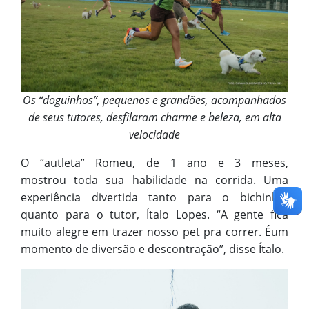
Os “doguinhos”, pequenos e grandões, acompanhados
de seus tutores, desfilaram charme e beleza, em alta
velocidade
O “autleta” Romeu, de 1 ano e 3 meses,
mostrou toda sua habilidade na corrida. Uma
experiência divertida tanto para o bichinho,
quanto para o tutor, Ítalo Lopes. “A gente fica
muito alegre em trazer nosso pet pra correr. Éum
momento de diversão e descontração”, disse Ítalo.