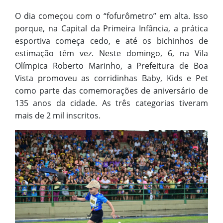
O dia começou com o “fofurômetro’’ em alta. Isso
porque, na Capital da Primeira Infância, a prática
esportiva começa cedo, e até os bichinhos de
estimação têm vez. Neste domingo, 6, na Vila
Olímpica Roberto Marinho, a Prefeitura de Boa
Vista promoveu as corridinhas Baby, Kids e Pet
como parte das comemorações de aniversário de
135 anos da cidade. As três categorias tiveram
mais de 2 mil inscritos.