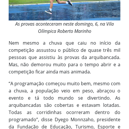
As provas aconteceram neste domingo, 6, na Vila
Olímpica Roberto Marinho
Nem mesmo a chuva que caiu no início da
competição assustou o público de quase três mil
pessoas que assistiu às provas da arquibancada.
Mas, não demorou muito para o tempo abrir e a
competição ficar ainda mais animada.
“A programação começou muito bem, mesmo com
a chuva, a população veio em peso, abraçou o
evento e tá todo mundo se divertindo. As
arquibancadas são cobertas e estavam lotadas.
Todas as corridinhas ocorreram dentro do
programado”, disse Dyego Monnzaho, presidente
da Fundação de Educação, Turismo, Esporte e