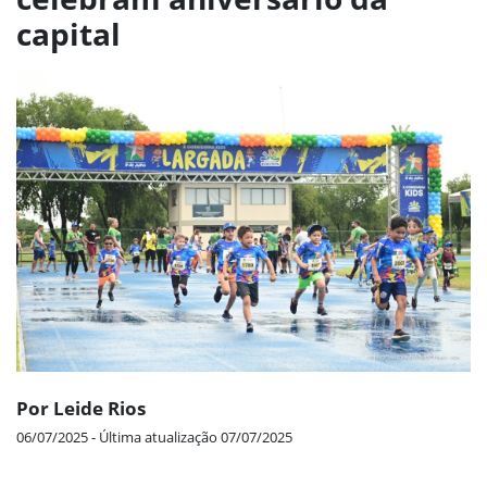
capital
Por Leide Rios
06/07/2025 - Última atualização 07/07/2025