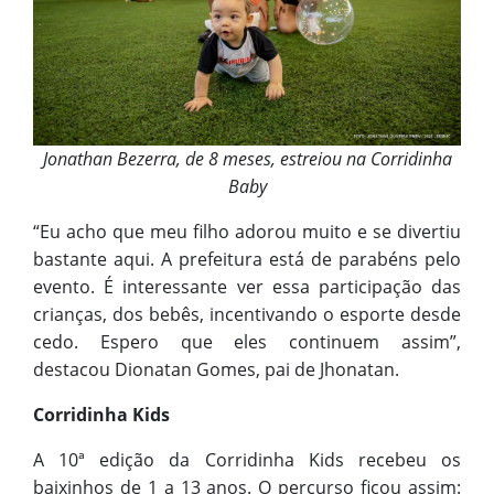
Jonathan Bezerra, de 8 meses, estreiou na Corridinha
Baby
“Eu acho que meu filho adorou muito e se divertiu
bastante aqui. A prefeitura está de parabéns pelo
evento. É interessante ver essa participação das
crianças, dos bebês, incentivando o esporte desde
cedo. Espero que eles continuem assim”,
destacou Dionatan Gomes, pai de Jhonatan.
Corridinha Kids
A 10ª edição da Corridinha Kids recebeu os
baixinhos de 1 a 13 anos. O percurso ficou assim: