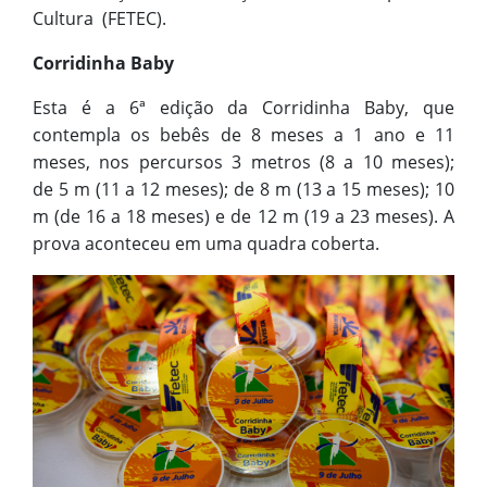
Cultura (FETEC).
Corridinha Baby
Esta é a 6ª edição da Corridinha Baby, que
contempla os bebês de 8 meses a 1 ano e 11
meses, nos percursos 3 metros (8 a 10 meses);
de 5 m (11 a 12 meses); de 8 m (13 a 15 meses); 10
m (de 16 a 18 meses) e de 12 m (19 a 23 meses). A
prova aconteceu em uma quadra coberta.