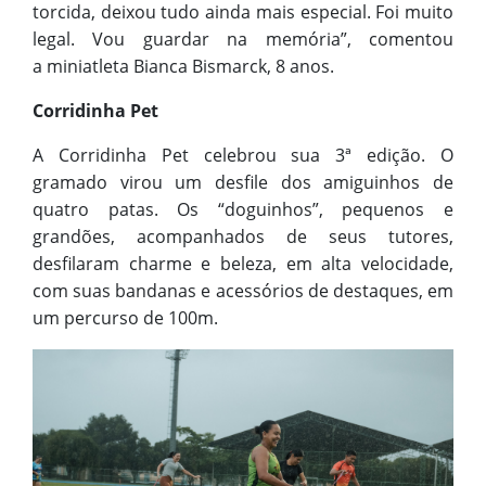
torcida, deixou tudo ainda mais especial. Foi muito
legal. Vou guardar na memória”, comentou
a miniatleta Bianca Bismarck, 8 anos.
Corridinha Pet
A Corridinha Pet celebrou sua 3ª edição. O
gramado virou um desfile dos amiguinhos de
quatro patas. Os “doguinhos”, pequenos e
grandões, acompanhados de seus tutores,
desfilaram charme e beleza, em alta velocidade,
com suas bandanas e acessórios de destaques, em
um percurso de 100m.