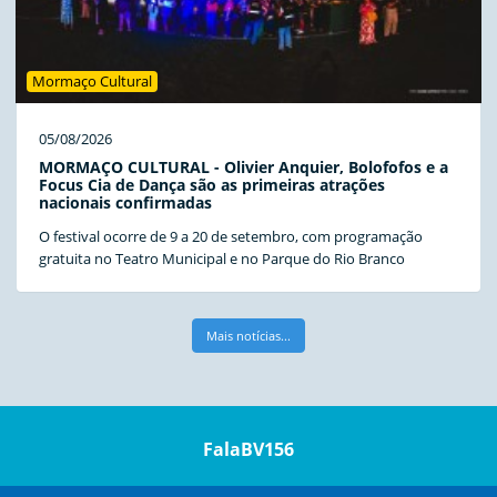
Mormaço Cultural
05/08/2026
MORMAÇO CULTURAL - Olivier Anquier, Bolofofos e a
Focus Cia de Dança são as primeiras atrações
nacionais confirmadas
O festival ocorre de 9 a 20 de setembro, com programação
gratuita no Teatro Municipal e no Parque do Rio Branco
Mais notícias...
FalaBV156