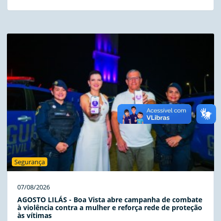
Segurança
07/08/2026
AGOSTO LILÁS - Boa Vista abre campanha de combate
à violência contra a mulher e reforça rede de proteção
às vítimas