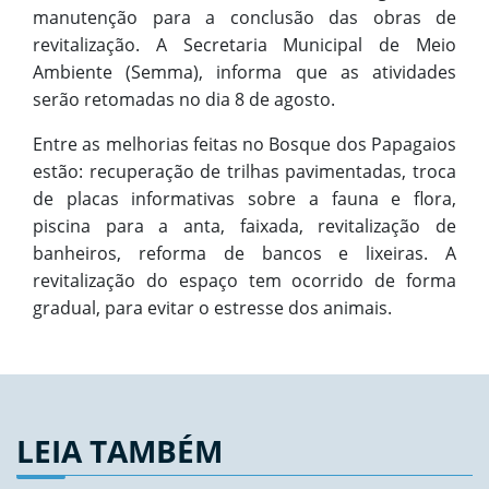
manutenção para a conclusão das obras de
revitalização. A Secretaria Municipal de Meio
Ambiente (Semma), informa que as atividades
serão retomadas no dia 8 de agosto.
Entre as melhorias feitas no Bosque dos Papagaios
estão: recuperação de trilhas pavimentadas, troca
de placas informativas sobre a fauna e flora,
piscina para a anta, faixada, revitalização de
banheiros, reforma de bancos e lixeiras. A
revitalização do espaço tem ocorrido de forma
gradual, para evitar o estresse dos animais.
LEIA TAMBÉM