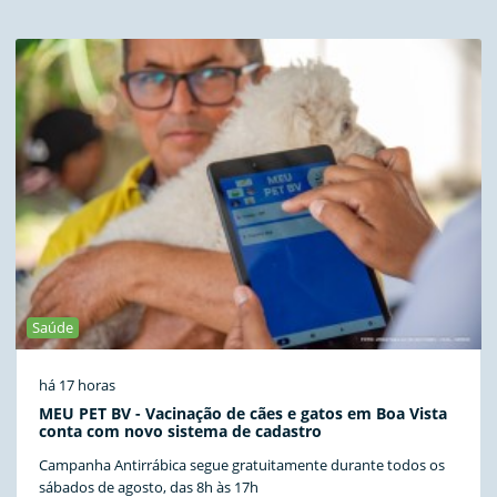
Saúde
há 17 horas
MEU PET BV - Vacinação de cães e gatos em Boa Vista
conta com novo sistema de cadastro
Campanha Antirrábica segue gratuitamente durante todos os
sábados de agosto, das 8h às 17h