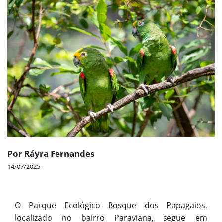
Por Ráyra Fernandes
14/07/2025
O Parque Ecológico Bosque dos Papagaios,
localizado no bairro Paraviana, segue em