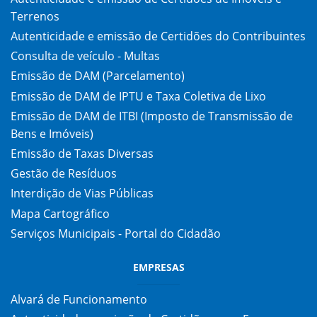
Terrenos
Autenticidade e emissão de Certidões do Contribuintes
Consulta de veículo - Multas
Emissão de DAM (Parcelamento)
Emissão de DAM de IPTU e Taxa Coletiva de Lixo
Emissão de DAM de ITBI (Imposto de Transmissão de
Bens e Imóveis)
Emissão de Taxas Diversas
Gestão de Resíduos
Interdição de Vias Públicas
Mapa Cartográfico
Serviços Municipais - Portal do Cidadão
EMPRESAS
Alvará de Funcionamento