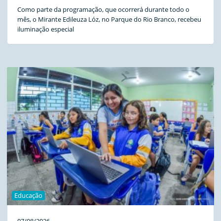
Como parte da programação, que ocorrerá durante todo o
mês, o Mirante Edileuza Lóz, no Parque do Rio Branco, recebeu
iluminação especial
Educação
07/08/2026