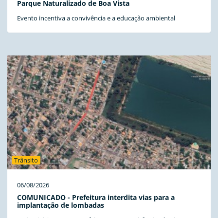
Parque Naturalizado de Boa Vista
Evento incentiva a convivência e a educação ambiental
Trânsito
06/08/2026
COMUNICADO - Prefeitura interdita vias para a
implantação de lombadas