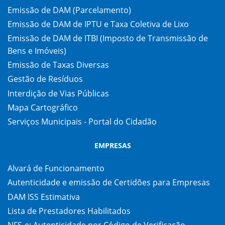
Emissão de DAM (Parcelamento)
Emissão de DAM de IPTU e Taxa Coletiva de Lixo
Emissão de DAM de ITBI (Imposto de Transmissão de
Bens e Imóveis)
Emissão de Taxas Diversas
Gestão de Resíduos
Interdição de Vias Públicas
Mapa Cartográfico
Serviços Municipais - Portal do Cidadão
EMPRESAS
Alvará de Funcionamento
Autenticidade e emissão de Certidões para Empresas
DAM ISS Estimativa
Lista de Prestadores Habilitados
NFS-e: Autenticidade por Código de Verificação