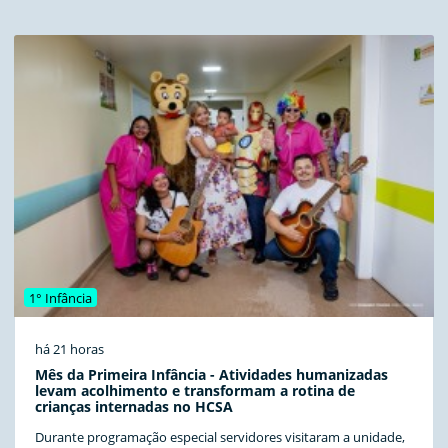
1° Infância
há 21 horas
Mês da Primeira Infância - Atividades humanizadas
levam acolhimento e transformam a rotina de
crianças internadas no HCSA
Durante programação especial servidores visitaram a unidade,