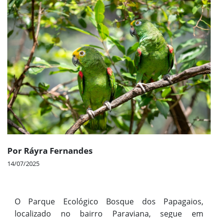
Por Ráyra Fernandes
14/07/2025
O Parque Ecológico Bosque dos Papagaios,
localizado no bairro Paraviana, segue em