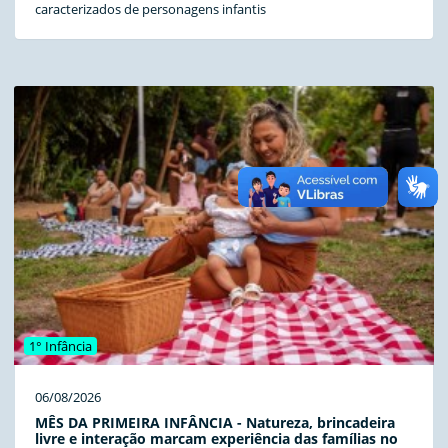
caracterizados de personagens infantis
1° Infância
06/08/2026
MÊS DA PRIMEIRA INFÂNCIA - Natureza, brincadeira
livre e interação marcam experiência das famílias no