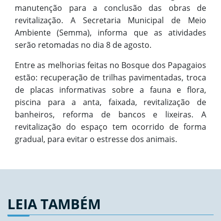
manutenção para a conclusão das obras de
revitalização. A Secretaria Municipal de Meio
Ambiente (Semma), informa que as atividades
serão retomadas no dia 8 de agosto.
Entre as melhorias feitas no Bosque dos Papagaios
estão: recuperação de trilhas pavimentadas, troca
de placas informativas sobre a fauna e flora,
piscina para a anta, faixada, revitalização de
banheiros, reforma de bancos e lixeiras. A
revitalização do espaço tem ocorrido de forma
gradual, para evitar o estresse dos animais.
LEIA TAMBÉM