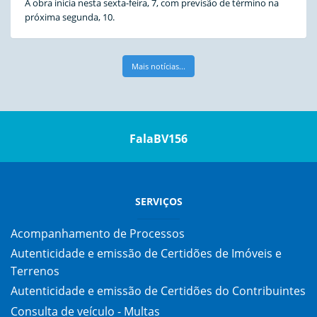
A obra inicia nesta sexta-feira, 7, com previsão de término na
próxima segunda, 10.
Mais notícias...
FalaBV156
SERVIÇOS
Acompanhamento de Processos
Autenticidade e emissão de Certidões de Imóveis e
Terrenos
Autenticidade e emissão de Certidões do Contribuintes
Consulta de veículo - Multas