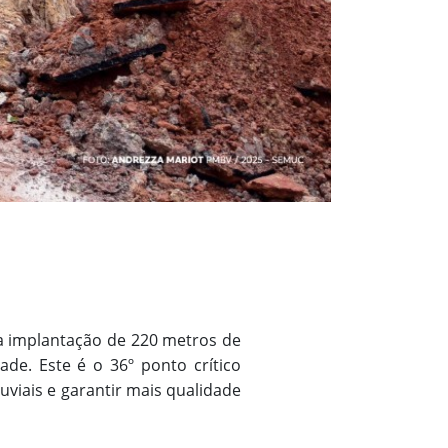
a implantação de 220 metros de
de. Este é o 36º ponto crítico
viais e garantir mais qualidade