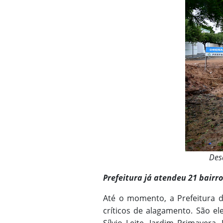
Des
Prefeitura já atendeu 21 bair
Até o momento, a Prefeitura 
críticos de alagamento. São el