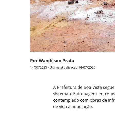
Por Wandilson Prata
14/07/2025 - Última atualização 14/07/2025
A Prefeitura de Boa Vista seg
sistema de drenagem entre as 
contemplado com obras de infra
de vida à população.