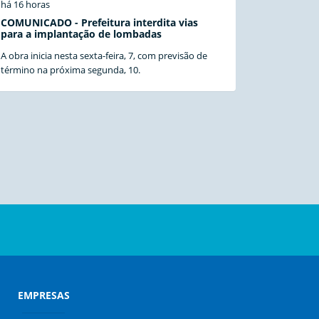
há 16 horas
COMUNICADO - Prefeitura interdita vias
para a implantação de lombadas
A obra inicia nesta sexta-feira, 7, com previsão de
término na próxima segunda, 10.
EMPRESAS