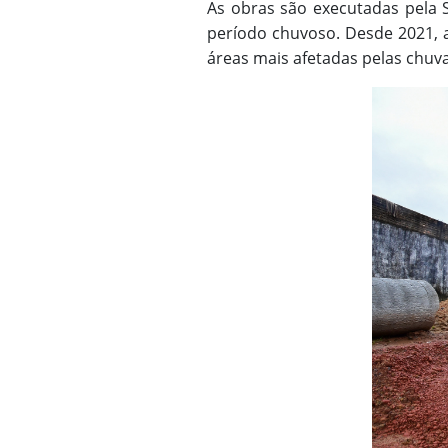
As obras são executadas pela 
período chuvoso. Desde 2021, 
áreas mais afetadas pelas chuv