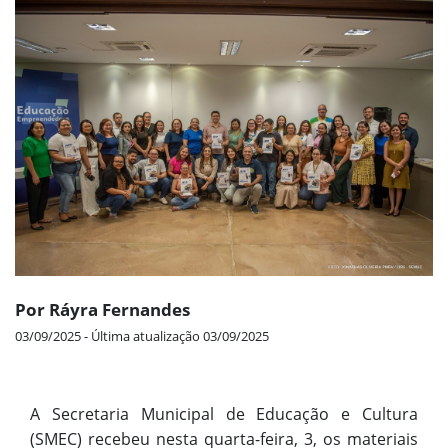
Por Ráyra Fernandes
03/09/2025 - Última atualização 03/09/2025
A Secretaria Municipal de Educação e Cultura
(SMEC) recebeu nesta quarta-feira, 3, os materiais