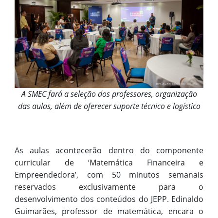
A SMEC fará a seleção dos professores, organização
das aulas, além de oferecer suporte técnico e logístico
As aulas acontecerão dentro do componente
curricular de ‘Matemática Financeira e
Empreendedora’, com 50 minutos semanais
reservados exclusivamente para o
desenvolvimento dos conteúdos do JEPP. Edinaldo
Guimarães, professor de matemática, encara o