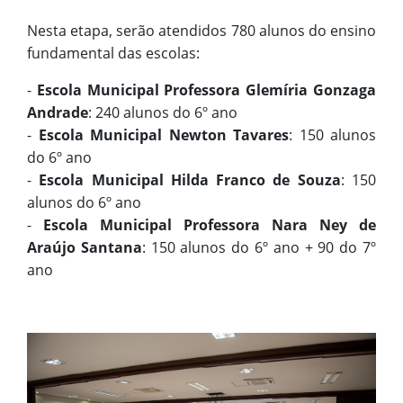
Nesta etapa, serão atendidos 780 alunos do ensino
fundamental das escolas:
-
Escola Municipal Professora Glemíria Gonzaga
Andrade
: 240 alunos do 6º ano
-
Escola Municipal Newton Tavares
: 150 alunos
do 6º ano
-
Escola Municipal Hilda Franco de Souza
: 150
alunos do 6º ano
-
Escola Municipal Professora Nara Ney de
Araújo Santana
: 150 alunos do 6º ano + 90 do 7º
ano