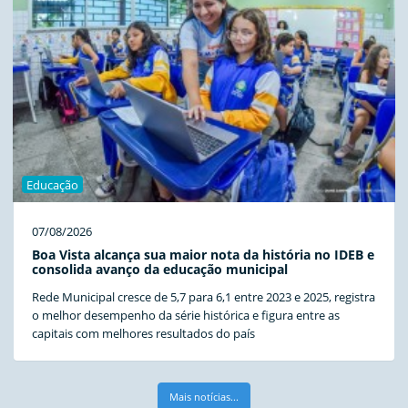
Educação
07/08/2026
Boa Vista alcança sua maior nota da história no IDEB e
consolida avanço da educação municipal
Rede Municipal cresce de 5,7 para 6,1 entre 2023 e 2025, registra
o melhor desempenho da série histórica e figura entre as
capitais com melhores resultados do país
Mais notícias...