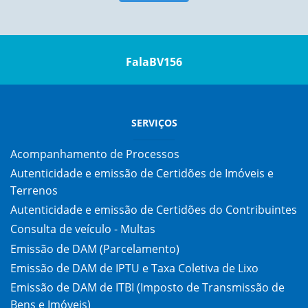
FalaBV156
SERVIÇOS
Acompanhamento de Processos
Autenticidade e emissão de Certidões de Imóveis e
Terrenos
Autenticidade e emissão de Certidões do Contribuintes
Consulta de veículo - Multas
Emissão de DAM (Parcelamento)
Emissão de DAM de IPTU e Taxa Coletiva de Lixo
Emissão de DAM de ITBI (Imposto de Transmissão de
Bens e Imóveis)