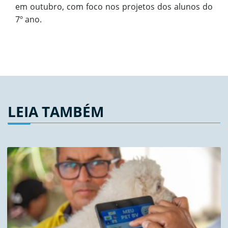
em outubro, com foco nos projetos dos alunos do
7º ano.
LEIA TAMBÉM