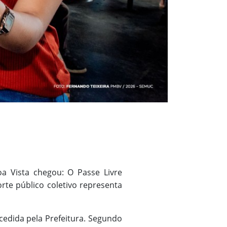
a Vista chegou: O Passe Livre
orte público coletivo representa
ncedida pela Prefeitura. Segundo