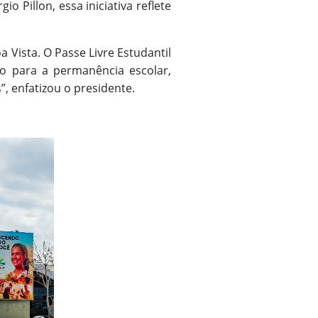
 Pillon, essa iniciativa reflete
 Vista. O Passe Livre Estudantil
do para a permanência escolar,
, enfatizou o presidente.