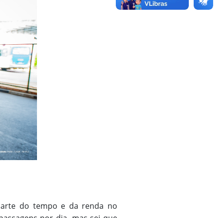
e parte do tempo e da renda no