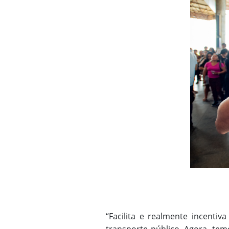
“Facilita e realmente incenti