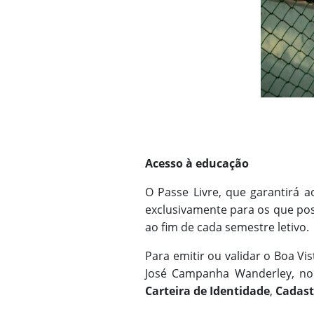
Acesso à educação
O Passe Livre, que garantirá a
exclusivamente para os que pos
ao fim de cada semestre letivo.
Para emitir ou validar o Boa Vi
José Campanha Wanderley, n
Carteira de Identidade
,
Cadastr