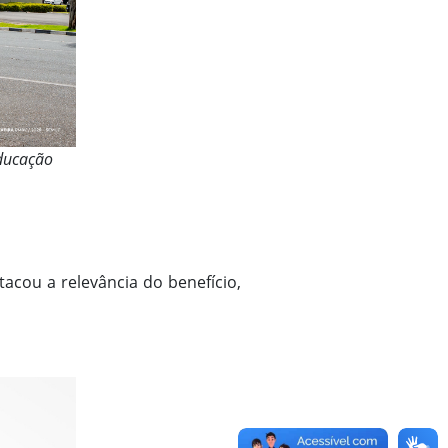
educação
tacou a relevância do benefício,