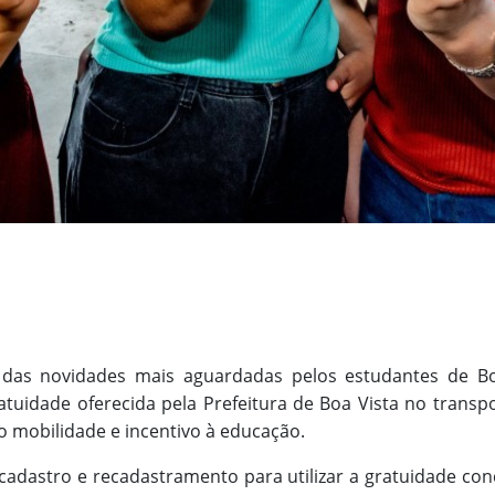
a das novidades mais aguardadas pelos estudantes de Bo
ratuidade oferecida pela Prefeitura de Boa Vista no transp
mobilidade e incentivo à educação.
 cadastro e recadastramento para utilizar a gratuidade co