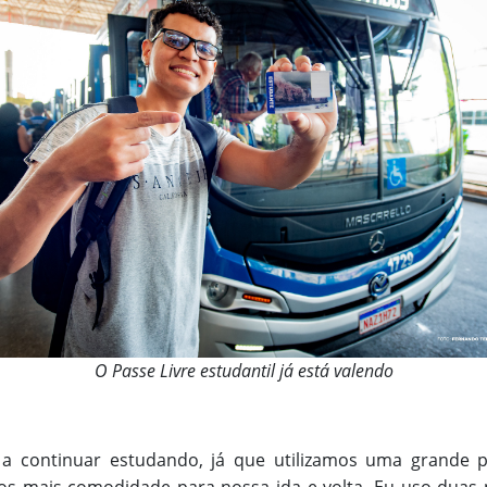
O Passe Livre estudantil já está valendo
va a continuar estudando, já que utilizamos uma grand