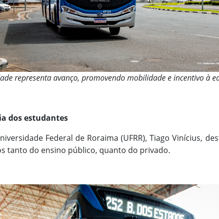
ade representa avanço, promovendo mobilidade e incentivo à 
dia dos estudantes
iversidade Federal de Roraima (UFRR), Tiago Vinícius, des
os tanto do ensino público, quanto do privado.