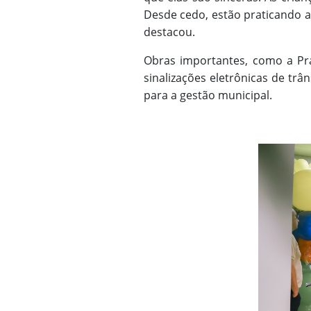
Desde cedo, estão praticando a
destacou.
Obras importantes, como a Pra
sinalizações eletrônicas de tr
para a gestão municipal.