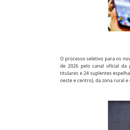
O processo seletivo para os no
de 2026 pelo canal oficial da
titulares e 24 suplentes espelh
oeste e centro), da zona rural