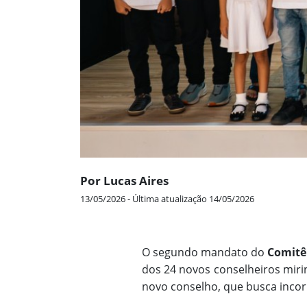
Por Lucas Aires
13/05/2026 - Última atualização 14/05/2026
O segundo mandato do
Comitê 
dos 24 novos conselheiros mirin
novo conselho, que busca incorpo