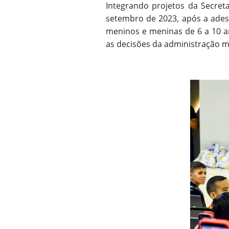
Integrando projetos da Secreta
setembro de 2023, após a ades
meninos e meninas de 6 a 10 a
as decisões da administração m