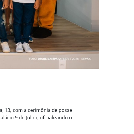
ra, 13, com a cerimônia de posse
ácio 9 de Julho, oficializando o