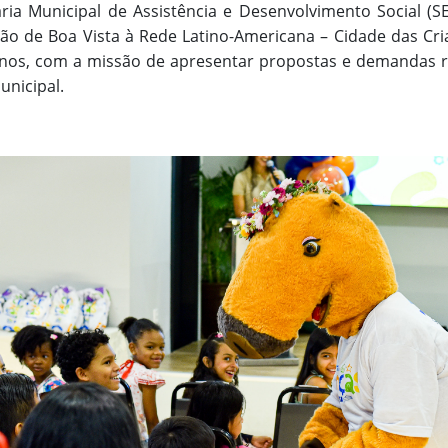
ria Municipal de Assistência e Desenvolvimento Social (
ão de Boa Vista à Rede Latino-Americana – Cidade das Cr
nos, com a missão de apresentar propostas e demandas re
unicipal.