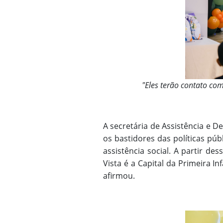
"Eles terão contato com
A secretária de Assistência e D
os bastidores das políticas púb
assistência social. A partir d
Vista é a Capital da Primeira 
afirmou.