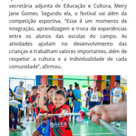
secretária adjunta de Educação e Cultura, Meiry
Jane Gomes. Segundo ela, o festival vai além da
competição esportiva. “Esse é um momento de
integração, aprendizagem e troca de experiências
entre os alunos das escolas do campo. As
atividades ajudam no desenvolvimento das
crianças e trabalham valores importantes, além de
respeitar a cultura e a individualidade de cada
comunidade”, afirmou.