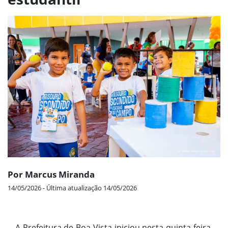
Por Marcus Miranda
14/05/2026 - Última atualização 14/05/2026
A Prefeitura de Boa Vista iniciou nesta quinta-feira,