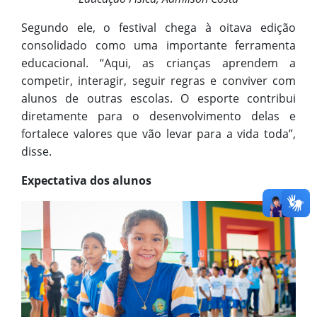
Segundo ele, o festival chega à oitava edição
consolidado como uma importante ferramenta
educacional. “Aqui, as crianças aprendem a
competir, interagir, seguir regras e conviver com
alunos de outras escolas. O esporte contribui
diretamente para o desenvolvimento delas e
fortalece valores que vão levar para a vida toda”,
disse.
Expectativa dos alunos