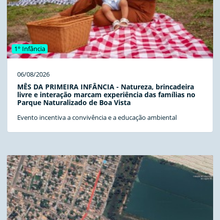
1° Infância
06/08/2026
MÊS DA PRIMEIRA INFÂNCIA - Natureza, brincadeira
livre e interação marcam experiência das famílias no
Parque Naturalizado de Boa Vista
Evento incentiva a convivência e a educação ambiental