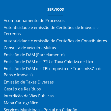
SERVIÇOS
Acompanhamento de Processos
Autenticidade e emissão de Certidões de Imóveis e
Terrenos
Autenticidade e emissão de Certidões do Contribuintes
Consulta de veículo - Multas
Emissão de DAM (Parcelamento)
Emissão de DAM de IPTU e Taxa Coletiva de Lixo
Emissão de DAM de ITBI (Imposto de Transmissão de
Bens e Imóveis)
Emissão de Taxas Diversas
Gestão de Resíduos
Interdição de Vias Públicas
Mapa Cartográfico
Serviços Municipais - Portal do Cidadão