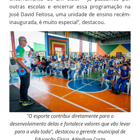
outras escolas e encerrar essa programação na
José David Feitosa, uma unidade de ensino recém-
inaugurada, é muito especial”, destacou.
"O esporte contribui diretamente para o
desenvolvimento delas e fortalece valores que vão levar
para a vida toda”, destacou o gerente municipal de
Educação Física, Admilson Costa