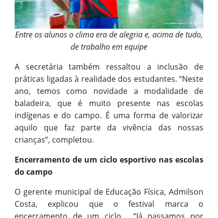
Entre os alunos o clima era de alegria e, acima de tudo,
de trabalho em equipe
A secretária também ressaltou a inclusão de
práticas ligadas à realidade dos estudantes. “Neste
ano, temos como novidade a modalidade de
baladeira, que é muito presente nas escolas
indígenas e do campo. É uma forma de valorizar
aquilo que faz parte da vivência das nossas
crianças”, completou.
Encerramento de um ciclo esportivo nas escolas
do campo
O gerente municipal de Educação Física, Admilson
Costa, explicou que o festival marca o
encerramento de um ciclo. “Já passamos por