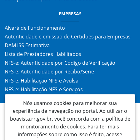
EMPRESAS
Alvará de Funcionamento
Autenticidade e emissão de Certidões para Empresas
DAM ISS Estimativa
Lista de Prestadores Habilitados
NFS-e: Autenticidade por Código de Verificação
NFS-e: Autenticidade por Recibo/Serie
NFS-e: Habilitação NFS-e Avulsa
NFS-e: Habilitação NFS-e Serviços
Taxa de Alvará (TAC)
Nós usamos cookies para melhorar sua
experiência de navegação no portal. Ao utilizar o
boavista.rr.gov.br, você concorda com a política de
monitoramento de cookies. Para ter mais
informações sobre como isso é feito, acesse