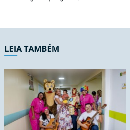
LEIA TAMBÉM