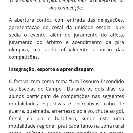
O acendimento da pira olímpica marcou o início oficial
das competições
A abertura contou com entrada das delegações,
apresentação do coral da unidade escolar que
sedia o evento, além do juramento do atleta,
juramento do árbitro e acendimento da pira
olímpica, marcando oficialmente o início das
competições.
Integração, esporte e aprendizagem
O festival tem como tema “Um Tesouro Escondido
das Escolas do Campo”. Durante os dois dias, os
alunos participam de competições nas seguintes
modalidades esportivas e recreativas: cabo de
guerra, queimada, arremesso ao alvo, chute ao gol,
futsal, corrida e baladeira, sendo esta uma
modalidade regional, praticada tanto na zona rural