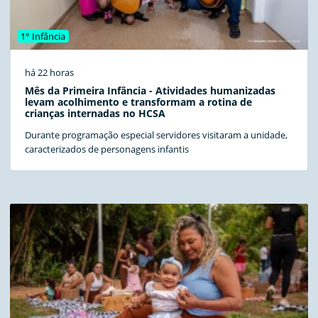
1° Infância
há 22 horas
Mês da Primeira Infância - Atividades humanizadas
levam acolhimento e transformam a rotina de
crianças internadas no HCSA
Durante programação especial servidores visitaram a unidade,
caracterizados de personagens infantis