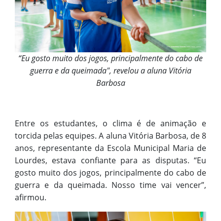
“Eu gosto muito dos jogos, principalmente do cabo de
guerra e da queimada", revelou a aluna Vitória
Barbosa
Entre os estudantes, o clima é de animação e
torcida pelas equipes. A aluna Vitória Barbosa, de 8
anos, representante da Escola Municipal Maria de
Lourdes, estava confiante para as disputas. “Eu
gosto muito dos jogos, principalmente do cabo de
guerra e da queimada. Nosso time vai vencer”,
afirmou.