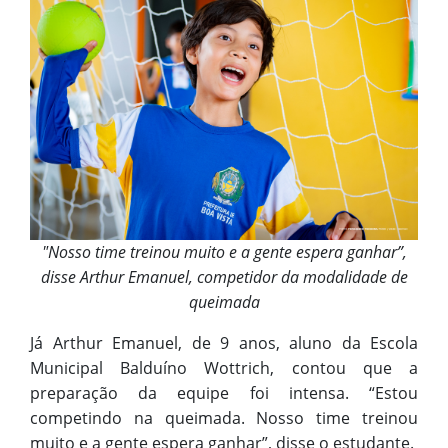
"Nosso time treinou muito e a gente espera ganhar”,
disse Arthur Emanuel, competidor da modalidade de
queimada
Já Arthur Emanuel, de 9 anos, aluno da Escola
Municipal Balduíno Wottrich, contou que a
preparação da equipe foi intensa. “Estou
competindo na queimada. Nosso time treinou
muito e a gente espera ganhar”, disse o estudante.