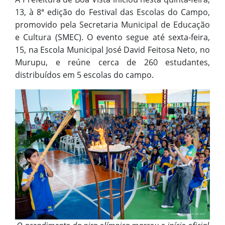
13, à 8ª edição do Festival das Escolas do Campo,
promovido pela Secretaria Municipal de Educação
e Cultura (SMEC). O evento segue até sexta-feira,
15, na Escola Municipal José David Feitosa Neto, no
Murupu, e reúne cerca de 260 estudantes,
distribuídos em 5 escolas do campo.