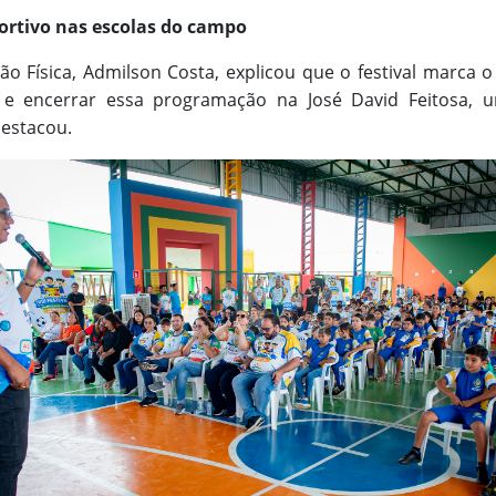
ortivo nas escolas do campo
o Física, Admilson Costa, explicou que o festival marca 
 e encerrar essa programação na José David Feitosa, 
destacou.