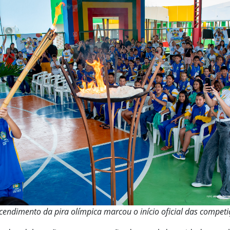
cendimento da pira olímpica marcou o início oficial das competi