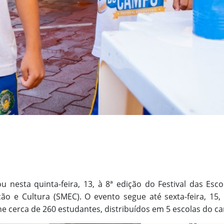
iou nesta quinta-feira, 13, à 8ª edição do Festival das E
ão e Cultura (SMEC). O evento segue até sexta-feira, 15,
ne cerca de 260 estudantes, distribuídos em 5 escolas do c