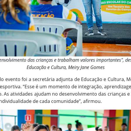
envolvimento das crianças e trabalham valores importantes", des
Educação e Cultura, Meiry Jane Gomes
 evento foi a secretária adjunta de Educação e Cultura, M
o esportiva. “Esse é um momento de integração, aprendizage
. As atividades ajudam no desenvolvimento das crianças e
 individualidade de cada comunidade”, afirmou.