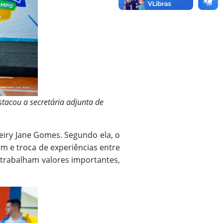
tacou a secretária adjunta de
eiry Jane Gomes. Segundo ela, o
m e troca de experiências entre
 trabalham valores importantes,