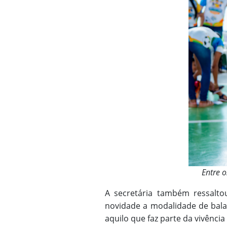
Entre o
A secretária também ressalto
novidade a modalidade de bala
aquilo que faz parte da vivênci