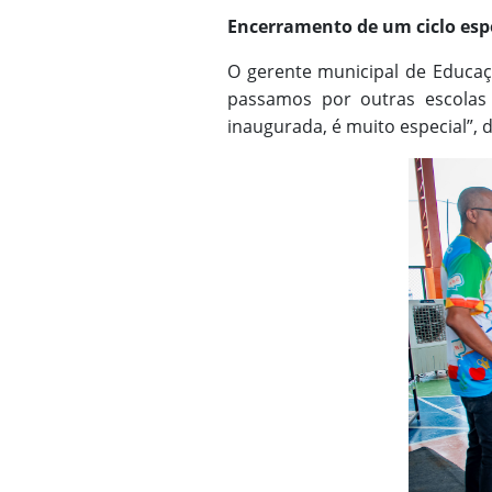
Encerramento de um ciclo esp
O gerente municipal de Educaçã
passamos por outras escolas
inaugurada, é muito especial”, 