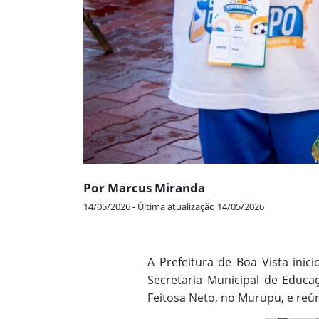
Por Marcus Miranda
14/05/2026 - Última atualização 14/05/2026
A Prefeitura de Boa Vista inic
Secretaria Municipal de Educaç
Feitosa Neto, no Murupu, e reú