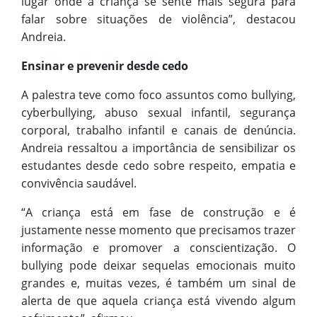
lugar onde a criança se sente mais segura para
falar sobre situações de violência”, destacou
Andreia.
Ensinar e prevenir desde cedo
A palestra teve como foco assuntos como bullying,
cyberbullying, abuso sexual infantil, segurança
corporal, trabalho infantil e canais de denúncia.
Andreia ressaltou a importância de sensibilizar os
estudantes desde cedo sobre respeito, empatia e
convivência saudável.
“A criança está em fase de construção e é
justamente nesse momento que precisamos trazer
informação e promover a conscientização. O
bullying pode deixar sequelas emocionais muito
grandes e, muitas vezes, é também um sinal de
alerta de que aquela criança está vivendo algum