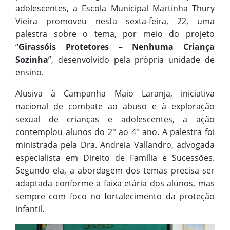
adolescentes, a Escola Municipal Martinha Thury
Vieira promoveu nesta sexta-feira, 22, uma
palestra sobre o tema, por meio do projeto
“
Girassóis Protetores – Nenhuma Criança
Sozinha
”, desenvolvido pela própria unidade de
ensino.
Alusiva à Campanha Maio Laranja, iniciativa
nacional de combate ao abuso e à exploração
sexual de crianças e adolescentes, a ação
contemplou alunos do 2° ao 4° ano. A palestra foi
ministrada pela Dra. Andreia Vallandro, advogada
especialista em Direito de Família e Sucessões.
Segundo ela, a abordagem dos temas precisa ser
adaptada conforme a faixa etária dos alunos, mas
sempre com foco no fortalecimento da proteção
infantil.