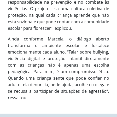
responsabilidade na prevenção e no combate às
violências. O projeto cria uma cultura coletiva de
proteção, na qual cada criança aprende que não
está sozinha e que pode contar com a comunidade
escolar para florescer”, explicou.
Ainda conforme Marcela, o diálogo aberto
transforma o ambiente escolar e fortalece
emocionalmente cada aluno. “Falar sobre bullying,
violência digital e proteção infantil diretamente
com as crianças não é apenas uma escolha
pedagógica. Para mim, é um compromisso ético.
Quando uma criança sente que pode confiar no
adulto, ela denuncia, pede ajuda, acolhe o colega e
se recusa a participar de situações de agressão”,
ressaltou.