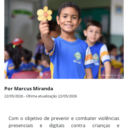
Por Marcus Miranda
22/05/2026 - Última atualização 22/05/2026
Com o objetivo de prevenir e combater violências
presenciais e digitais contra crianças e