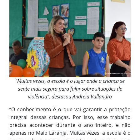
"Muitas vezes, a escola é o lugar onde a criança se
sente mais segura para falar sobre situações de
violência”, destacou Andreia Vallandro
“O conhecimento é o que vai garantir a proteção
integral dessas crianças. Por isso, esse trabalho
precisa acontecer durante o ano inteiro, e não
apenas no Maio Laranja. Muitas vezes, a escola é o