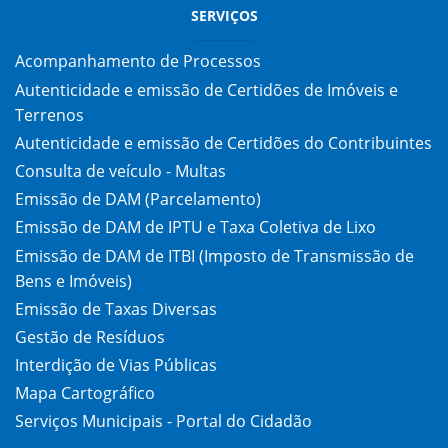
SERVIÇOS
Acompanhamento de Processos
Autenticidade e emissão de Certidões de Imóveis e
Terrenos
Autenticidade e emissão de Certidões do Contribuintes
Consulta de veículo - Multas
Emissão de DAM (Parcelamento)
Emissão de DAM de IPTU e Taxa Coletiva de Lixo
Emissão de DAM de ITBI (Imposto de Transmissão de
Bens e Imóveis)
Emissão de Taxas Diversas
Gestão de Resíduos
Interdição de Vias Públicas
Mapa Cartográfico
Serviços Municipais - Portal do Cidadão