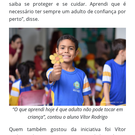
saiba se proteger e se cuidar. Aprendi que é
necessário ter sempre um adulto de confiança por
perto”, disse.
“O que aprendi hoje é que adulto não pode tocar em
criança”, contou o aluno Vítor Rodrigo
Quem também gostou da iniciativa foi Vítor