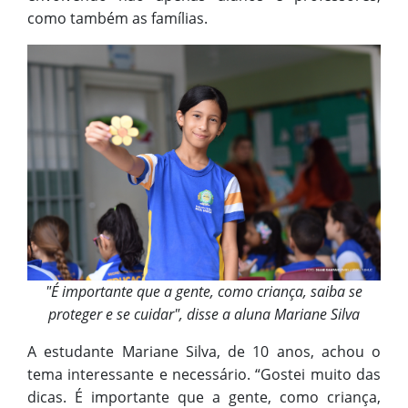
como também as famílias.
"É importante que a gente, como criança, saiba se
proteger e se cuidar", disse a aluna Mariane Silva
A estudante Mariane Silva, de 10 anos, achou o
tema interessante e necessário. “Gostei muito das
dicas. É importante que a gente, como criança,