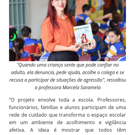
"Quando uma criança sente que pode confiar no
adulto, ela denuncia, pede ajuda, acolhe o colega e se
recusa a participar de situações de agressão”, ressaltou
a professora Marcela Saramela
“O projeto envolve toda a escola. Professores,
funcionários, famílias e alunos participam de uma
rede de cuidado que transforma o espaço escolar
em um ambiente de acolhimento e vigilância
afetiva. A ideia é mostrar que todos têm