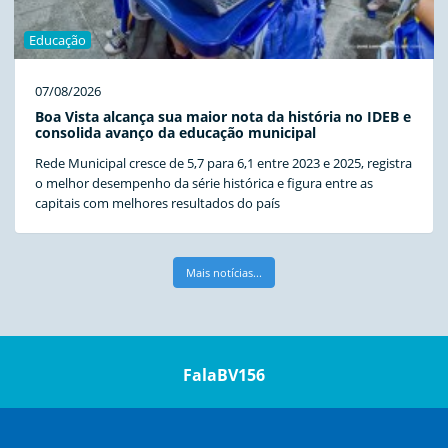
Educação
07/08/2026
Boa Vista alcança sua maior nota da história no IDEB e
consolida avanço da educação municipal
Rede Municipal cresce de 5,7 para 6,1 entre 2023 e 2025, registra
o melhor desempenho da série histórica e figura entre as
capitais com melhores resultados do país
Mais notícias...
FalaBV156