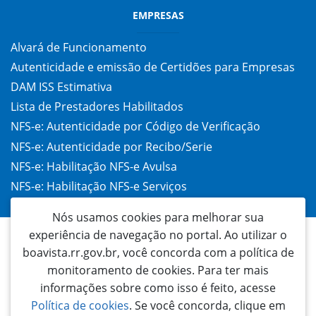
EMPRESAS
Alvará de Funcionamento
Autenticidade e emissão de Certidões para Empresas
DAM ISS Estimativa
Lista de Prestadores Habilitados
NFS-e: Autenticidade por Código de Verificação
NFS-e: Autenticidade por Recibo/Serie
NFS-e: Habilitação NFS-e Avulsa
NFS-e: Habilitação NFS-e Serviços
Taxa de Alvará (TAC)
Nós usamos cookies para melhorar sua
experiência de navegação no portal. Ao utilizar o
boavista.rr.gov.br, você concorda com a política de
monitoramento de cookies. Para ter mais
informações sobre como isso é feito, acesse
Política de cookies
. Se você concorda, clique em