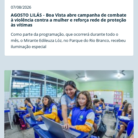
07/08/2026
AGOSTO LILÁS - Boa Vista abre campanha de combate
à violência contra a mulher e reforça rede de proteção
às vítimas
Como parte da programação, que ocorrerá durante todo o
mês, o Mirante Edileuza Lóz, no Parque do Rio Branco, recebeu
iluminação especial