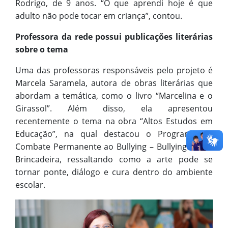
Rodrigo, de 9 anos. “O que aprendi hoje é que
adulto não pode tocar em criança”, contou.
Professora da rede possui publicações literárias
sobre o tema
Uma das professoras responsáveis pelo projeto é
Marcela Saramela, autora de obras literárias que
abordam a temática, como o livro “Marcelina e o
Girassol”. Além disso, ela apresentou
recentemente o tema na obra “Altos Estudos em
Educação”, na qual destacou o Programa de
Combate Permanente ao Bullying – Bullying Não é
Brincadeira, ressaltando como a arte pode se
tornar ponte, diálogo e cura dentro do ambiente
escolar.