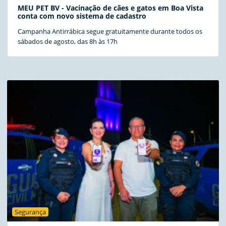
MEU PET BV - Vacinação de cães e gatos em Boa Vista
conta com novo sistema de cadastro
Campanha Antirrábica segue gratuitamente durante todos os
sábados de agosto, das 8h às 17h
Segurança