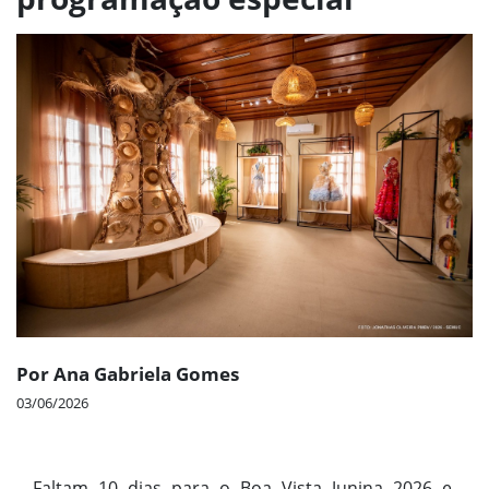
Por Ana Gabriela Gomes
03/06/2026
Faltam 10 dias para o Boa Vista Junina 2026 e,