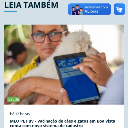
LEIA TAMBÉM
Saúde
há 13 horas
MEU PET BV - Vacinação de cães e gatos em Boa Vista
conta com novo sistema de cadastro