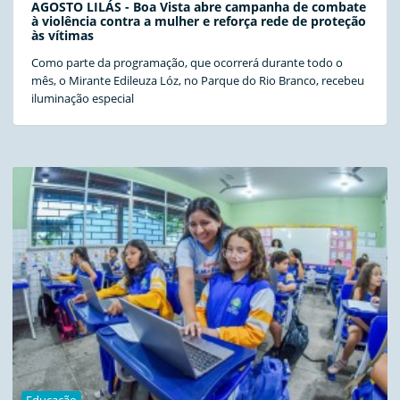
AGOSTO LILÁS - Boa Vista abre campanha de combate
à violência contra a mulher e reforça rede de proteção
às vítimas
Como parte da programação, que ocorrerá durante todo o
mês, o Mirante Edileuza Lóz, no Parque do Rio Branco, recebeu
iluminação especial
Educação