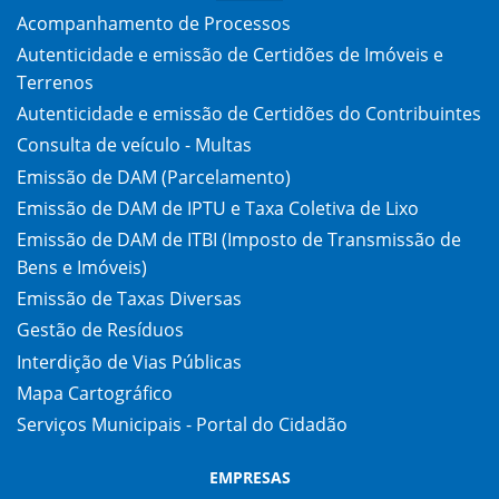
Acompanhamento de Processos
Autenticidade e emissão de Certidões de Imóveis e
Terrenos
Autenticidade e emissão de Certidões do Contribuintes
Consulta de veículo - Multas
Emissão de DAM (Parcelamento)
Emissão de DAM de IPTU e Taxa Coletiva de Lixo
Emissão de DAM de ITBI (Imposto de Transmissão de
Bens e Imóveis)
Emissão de Taxas Diversas
Gestão de Resíduos
Interdição de Vias Públicas
Mapa Cartográfico
Serviços Municipais - Portal do Cidadão
EMPRESAS