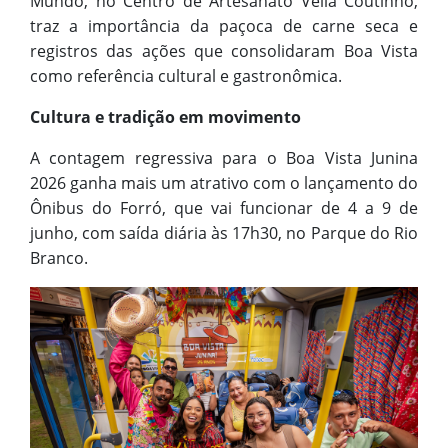
Mundo, no Centro de Artesanato Velia Coutinho,
traz a importância da paçoca de carne seca e
registros das ações que consolidaram Boa Vista
como referência cultural e gastronômica.
Cultura e tradição em movimento
A contagem regressiva para o Boa Vista Junina
2026 ganha mais um atrativo com o lançamento do
Ônibus do Forró, que vai funcionar de 4 a 9 de
junho, com saída diária às 17h30, no Parque do Rio
Branco.