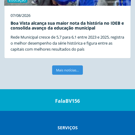
07/08/2026
Boa Vista alcança sua maior nota da história no IDEB e
consolida avanço da educação municipal
Rede Municipal cresce de 5,7 para 6,1 entre 2023 e 2025, registra
o melhor desempenho da série histórica e figura entre as
capitais com melhores resultados do país
Mais notícias...
FalaBV156
SERVIÇOS