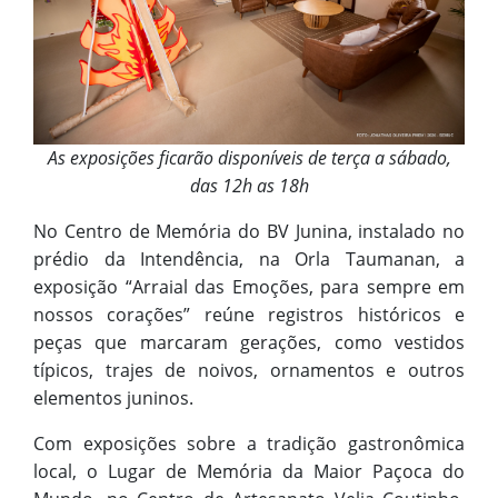
As exposições ficarão disponíveis de terça a sábado,
das 12h as 18h
No Centro de Memória do BV Junina, instalado no
prédio da Intendência, na Orla Taumanan, a
exposição “Arraial das Emoções, para sempre em
nossos corações” reúne registros históricos e
peças que marcaram gerações, como vestidos
típicos, trajes de noivos, ornamentos e outros
elementos juninos.
Com exposições sobre a tradição gastronômica
local, o Lugar de Memória da Maior Paçoca do