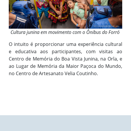
Cultura junina em movimento com o Ônibus do Forró
O intuito é proporcionar uma experiência cultural
e educativa aos participantes, com visitas ao
Centro de Memória do Boa Vista Junina, na Orla, e
ao Lugar de Memória da Maior Paçoca do Mundo,
no Centro de Artesanato Velia Coutinho.