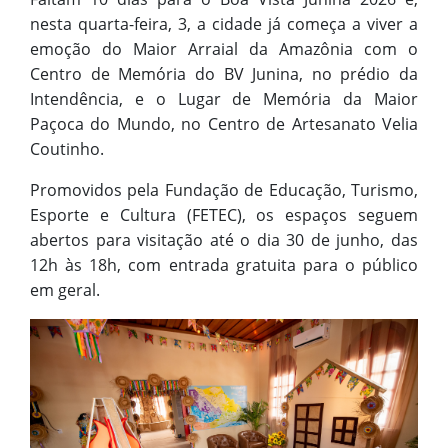
nesta quarta-feira, 3, a cidade já começa a viver a
emoção do Maior Arraial da Amazônia com o
Centro de Memória do BV Junina, no prédio da
Intendência, e o Lugar de Memória da Maior
Paçoca do Mundo, no Centro de Artesanato Velia
Coutinho.
Promovidos pela Fundação de Educação, Turismo,
Esporte e Cultura (FETEC), os espaços seguem
abertos para visitação até o dia 30 de junho, das
12h às 18h, com entrada gratuita para o público
em geral.