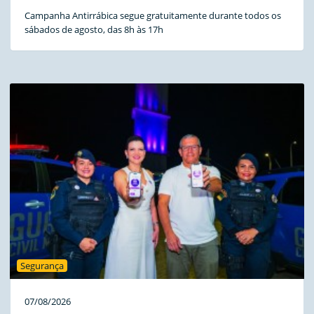
Campanha Antirrábica segue gratuitamente durante todos os
sábados de agosto, das 8h às 17h
Segurança
07/08/2026