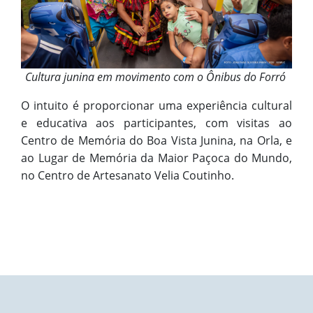
Cultura junina em movimento com o Ônibus do Forró
O intuito é proporcionar uma experiência cultural
e educativa aos participantes, com visitas ao
Centro de Memória do Boa Vista Junina, na Orla, e
ao Lugar de Memória da Maior Paçoca do Mundo,
no Centro de Artesanato Velia Coutinho.