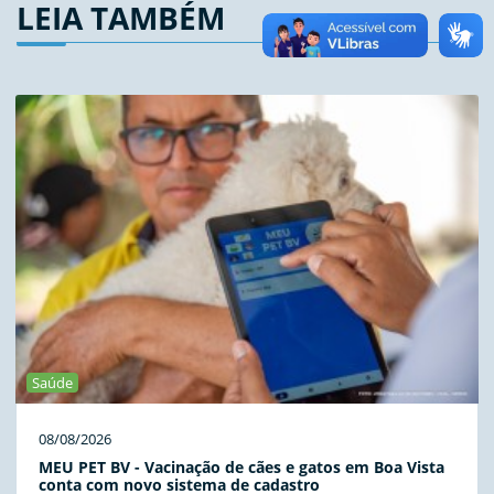
LEIA TAMBÉM
Saúde
08/08/2026
MEU PET BV - Vacinação de cães e gatos em Boa Vista
conta com novo sistema de cadastro