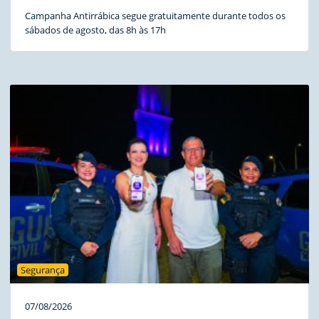
Campanha Antirrábica segue gratuitamente durante todos os
sábados de agosto, das 8h às 17h
Segurança
07/08/2026