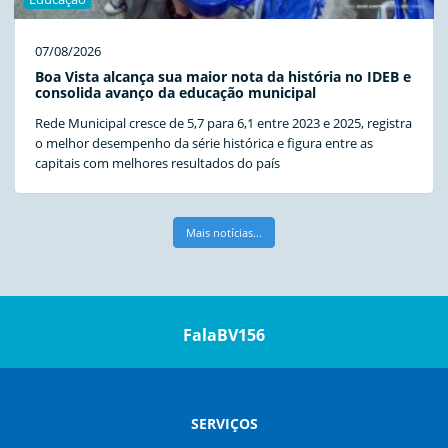
07/08/2026
Boa Vista alcança sua maior nota da história no IDEB e
consolida avanço da educação municipal
Rede Municipal cresce de 5,7 para 6,1 entre 2023 e 2025, registra
o melhor desempenho da série histórica e figura entre as
capitais com melhores resultados do país
Mais notícias...
FalaBV156
SERVIÇOS