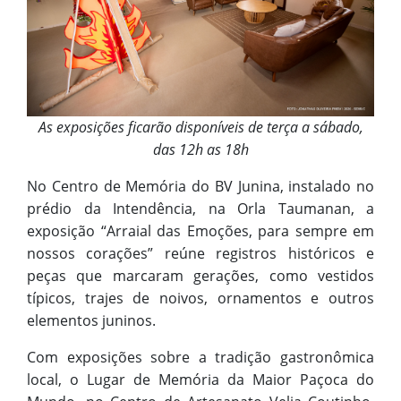
As exposições ficarão disponíveis de terça a sábado,
das 12h as 18h
No Centro de Memória do BV Junina, instalado no
prédio da Intendência, na Orla Taumanan, a
exposição “Arraial das Emoções, para sempre em
nossos corações” reúne registros históricos e
peças que marcaram gerações, como vestidos
típicos, trajes de noivos, ornamentos e outros
elementos juninos.
Com exposições sobre a tradição gastronômica
local, o Lugar de Memória da Maior Paçoca do