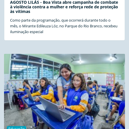
AGOSTO LILÁS - Boa Vista abre campanha de combate
à violência contra a mulher e reforça rede de proteção
às vítimas
Como parte da programação, que ocorrerá durante todo o
mês, o Mirante Edileuza Lóz, no Parque do Rio Branco, recebeu
iluminação especial
Educação