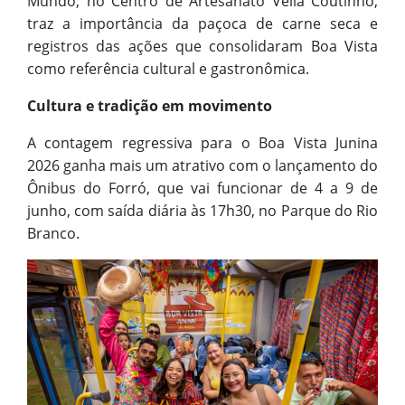
Mundo, no Centro de Artesanato Velia Coutinho,
traz a importância da paçoca de carne seca e
registros das ações que consolidaram Boa Vista
como referência cultural e gastronômica.
Cultura e tradição em movimento
A contagem regressiva para o Boa Vista Junina
2026 ganha mais um atrativo com o lançamento do
Ônibus do Forró, que vai funcionar de 4 a 9 de
junho, com saída diária às 17h30, no Parque do Rio
Branco.