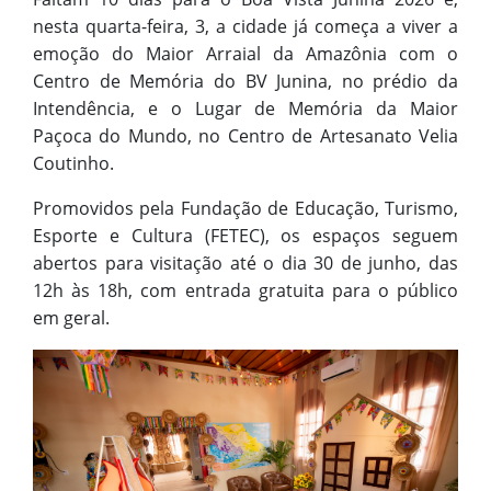
nesta quarta-feira, 3, a cidade já começa a viver a
emoção do Maior Arraial da Amazônia com o
Centro de Memória do BV Junina, no prédio da
Intendência, e o Lugar de Memória da Maior
Paçoca do Mundo, no Centro de Artesanato Velia
Coutinho.
Promovidos pela Fundação de Educação, Turismo,
Esporte e Cultura (FETEC), os espaços seguem
abertos para visitação até o dia 30 de junho, das
12h às 18h, com entrada gratuita para o público
em geral.