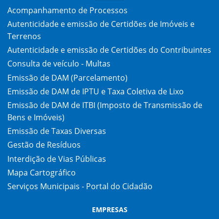
Acompanhamento de Processos
Autenticidade e emissão de Certidões de Imóveis e
Terrenos
Autenticidade e emissão de Certidões do Contribuintes
Consulta de veículo - Multas
Emissão de DAM (Parcelamento)
Emissão de DAM de IPTU e Taxa Coletiva de Lixo
Emissão de DAM de ITBI (Imposto de Transmissão de
Bens e Imóveis)
Emissão de Taxas Diversas
Gestão de Resíduos
Interdição de Vias Públicas
Mapa Cartográfico
Serviços Municipais - Portal do Cidadão
EMPRESAS