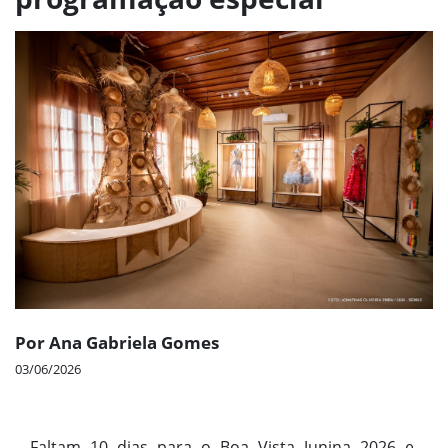
Por Ana Gabriela Gomes
03/06/2026
Faltam 10 dias para o Boa Vista Junina 2026 e,