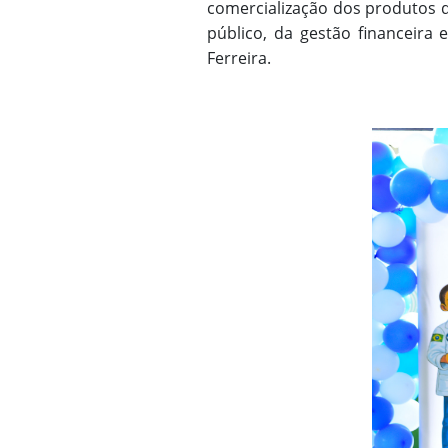
comercialização dos produtos d
público, da gestão financeira 
Ferreira.