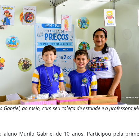
o Gabriel, ao meio, com seu colega de estande e a professora 
 aluno Murilo Gabriel de 10 anos. Participou pela prim