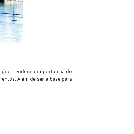
os já entendem a importância do
mentos. Além de ser a base para