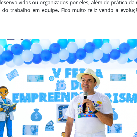
esenvolvidos ou organizados por eles, além de prática d
e do trabalho em equipe. Fico muito feliz vendo a evolução