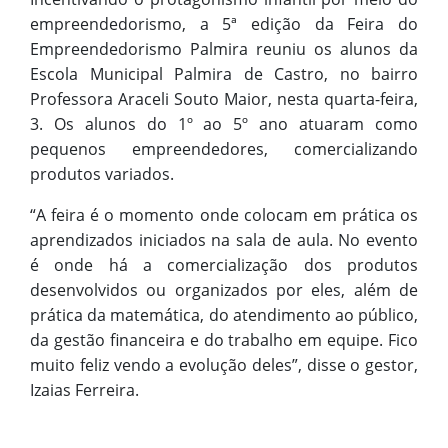
empreendedorismo, a 5ª edição da Feira do
Empreendedorismo Palmira reuniu os alunos da
Escola Municipal Palmira de Castro, no bairro
Professora Araceli Souto Maior, nesta quarta-feira,
3. Os alunos do 1º ao 5º ano atuaram como
pequenos empreendedores, comercializando
produtos variados.
“A feira é o momento onde colocam em prática os
aprendizados iniciados na sala de aula. No evento
é onde há a comercialização dos produtos
desenvolvidos ou organizados por eles, além de
prática da matemática, do atendimento ao público,
da gestão financeira e do trabalho em equipe. Fico
muito feliz vendo a evolução deles”, disse o gestor,
Izaias Ferreira.