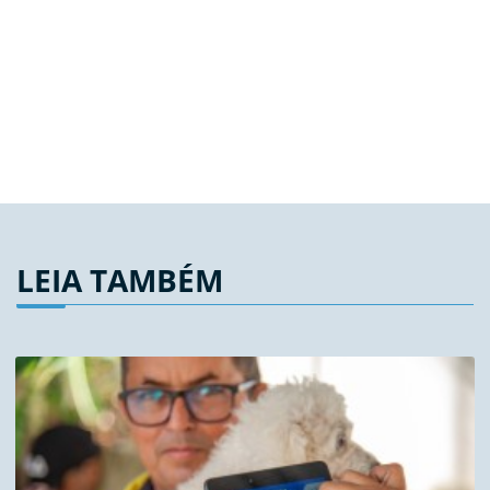
LEIA TAMBÉM