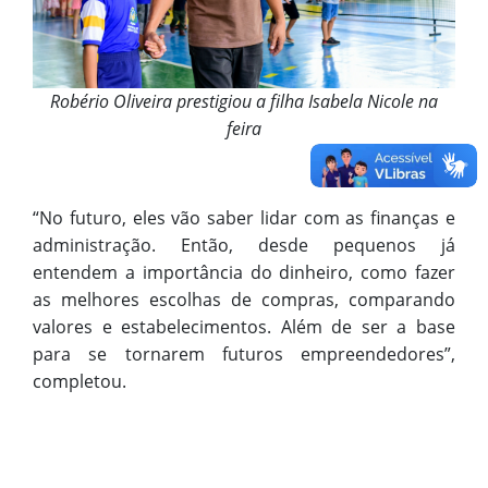
Robério Oliveira prestigiou a filha Isabela Nicole na
feira
“No futuro, eles vão saber lidar com as finanças e
administração. Então, desde pequenos já
entendem a importância do dinheiro, como fazer
as melhores escolhas de compras, comparando
valores e estabelecimentos. Além de ser a base
para se tornarem futuros empreendedores”,
completou.