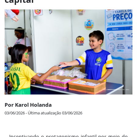
Por Karol Holanda
03/06/2026 - Última atualização 03/06/2026
Incentivando o protagonismo infantil por meio do