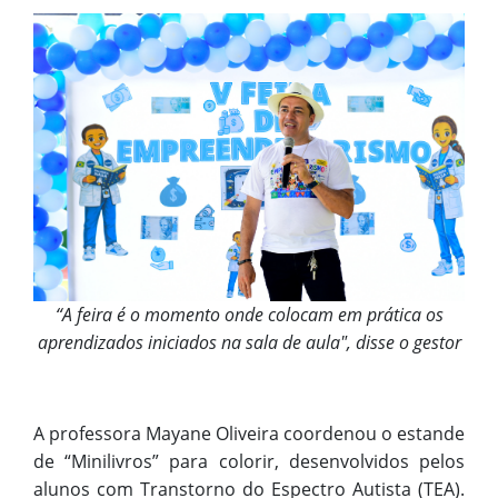
“A feira é o momento onde colocam em prática os
aprendizados iniciados na sala de aula", disse o gestor
A professora Mayane Oliveira coordenou o estande
de “Minilivros” para colorir, desenvolvidos pelos
alunos com Transtorno do Espectro Autista (TEA).