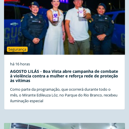
Segurança
há 16 horas
AGOSTO LILÁS - Boa Vista abre campanha de combate
à violência contra a mulher e reforça rede de proteção
às vítimas
Como parte da programação, que ocorrerá durante todo o
mês, o Mirante Edileuza Lóz, no Parque do Rio Branco, recebeu
iluminação especial