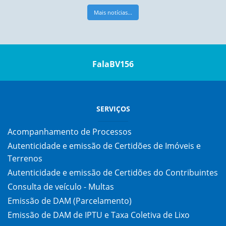
Mais notícias...
FalaBV156
SERVIÇOS
Acompanhamento de Processos
Autenticidade e emissão de Certidões de Imóveis e
Terrenos
Autenticidade e emissão de Certidões do Contribuintes
Consulta de veículo - Multas
Emissão de DAM (Parcelamento)
Emissão de DAM de IPTU e Taxa Coletiva de Lixo