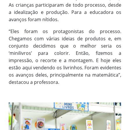
As crianças participaram de todo processo, desde
a idealização e produção. Para a educadora os
avanços foram nítidos.
“Eles foram os protagonistas do processo.
Chegamos com várias ideias de produtos e, em
conjunto decidimos que o melhor seria os
‘minilivros’ para colorir. Então, fizemos a
impressão, o recorte e a montagem. E hoje eles
estão aqui vendendo os livrinhos. Foram evidentes
os avanços deles, principalmente na matemática”,
destacou a professora.