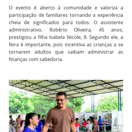
O evento é aberto à comunidade e valoriza a
participação de familiares tornando a experiência
cheia de significados para todos. O assistente
administrativo, Robério Oliveira, 45 anos,
prestigiou a filha Isabela Nicole, 8. Segundo ele, a
feira é importante, pois incentiva as crianças a se
tornarem adultos que saibam administrar as
finanças com sabedoria.