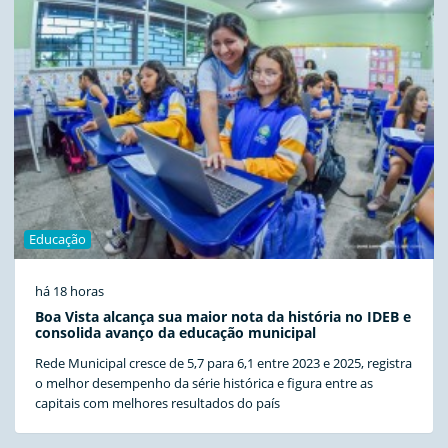
Educação
há 18 horas
Boa Vista alcança sua maior nota da história no IDEB e
consolida avanço da educação municipal
Rede Municipal cresce de 5,7 para 6,1 entre 2023 e 2025, registra
o melhor desempenho da série histórica e figura entre as
capitais com melhores resultados do país