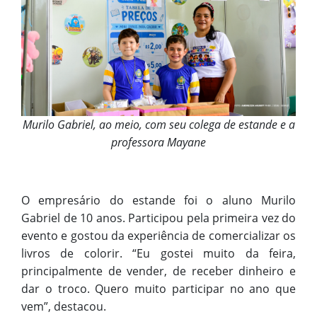
Murilo Gabriel, ao meio, com seu colega de estande e a
professora Mayane
O empresário do estande foi o aluno Murilo
Gabriel de 10 anos. Participou pela primeira vez do
evento e gostou da experiência de comercializar os
livros de colorir. “Eu gostei muito da feira,
principalmente de vender, de receber dinheiro e
dar o troco. Quero muito participar no ano que
vem”, destacou.