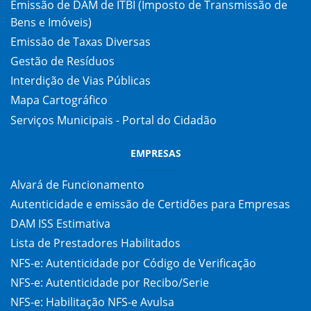
Emissão de DAM de ITBI (Imposto de Transmissão de
Bens e Imóveis)
Emissão de Taxas Diversas
Gestão de Resíduos
Interdição de Vias Públicas
Mapa Cartográfico
Serviços Municipais - Portal do Cidadão
EMPRESAS
Alvará de Funcionamento
Autenticidade e emissão de Certidões para Empresas
DAM ISS Estimativa
Lista de Prestadores Habilitados
NFS-e: Autenticidade por Código de Verificação
NFS-e: Autenticidade por Recibo/Serie
NFS-e: Habilitação NFS-e Avulsa