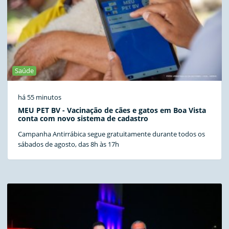
Saúde
há 55 minutos
MEU PET BV - Vacinação de cães e gatos em Boa Vista
conta com novo sistema de cadastro
Campanha Antirrábica segue gratuitamente durante todos os
sábados de agosto, das 8h às 17h