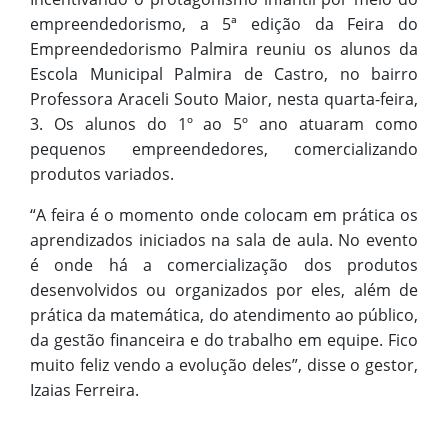
empreendedorismo, a 5ª edição da Feira do
Empreendedorismo Palmira reuniu os alunos da
Escola Municipal Palmira de Castro, no bairro
Professora Araceli Souto Maior, nesta quarta-feira,
3. Os alunos do 1º ao 5º ano atuaram como
pequenos empreendedores, comercializando
produtos variados.
“A feira é o momento onde colocam em prática os
aprendizados iniciados na sala de aula. No evento
é onde há a comercialização dos produtos
desenvolvidos ou organizados por eles, além de
prática da matemática, do atendimento ao público,
da gestão financeira e do trabalho em equipe. Fico
muito feliz vendo a evolução deles”, disse o gestor,
Izaias Ferreira.