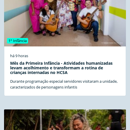
1° Infância
há 9 horas
Mês da Primeira Infância - Atividades humanizadas
levam acolhimento e transformam a rotina de
crianças internadas no HCSA
Durante programação especial servidores visitaram a unidade,
caracterizados de personagens infantis