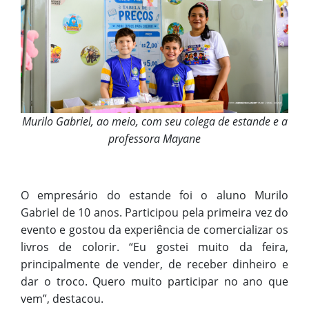
Murilo Gabriel, ao meio, com seu colega de estande e a
professora Mayane
O empresário do estande foi o aluno Murilo
Gabriel de 10 anos. Participou pela primeira vez do
evento e gostou da experiência de comercializar os
livros de colorir. “Eu gostei muito da feira,
principalmente de vender, de receber dinheiro e
dar o troco. Quero muito participar no ano que
vem”, destacou.