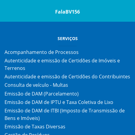
FalaBV156
SERVIÇOS
Acompanhamento de Processos
Autenticidade e emissão de Certidões de Imóveis e
Terrenos
Autenticidade e emissão de Certidões do Contribuintes
Consulta de veículo - Multas
Emissão de DAM (Parcelamento)
Emissão de DAM de IPTU e Taxa Coletiva de Lixo
Emissão de DAM de ITBI (Imposto de Transmissão de
Bens e Imóveis)
Emissão de Taxas Diversas