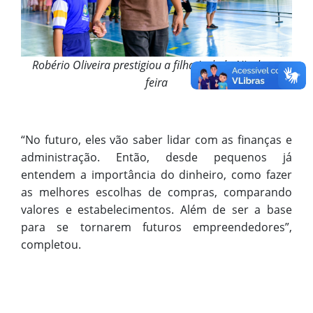
Robério Oliveira prestigiou a filha Isabela Nicole na
feira
“No futuro, eles vão saber lidar com as finanças e
administração. Então, desde pequenos já
entendem a importância do dinheiro, como fazer
as melhores escolhas de compras, comparando
valores e estabelecimentos. Além de ser a base
para se tornarem futuros empreendedores”,
completou.