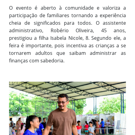
O evento é aberto à comunidade e valoriza a
participação de familiares tornando a experiência
cheia de significados para todos. O assistente
administrativo, Robério Oliveira, 45 anos,
prestigiou a filha Isabela Nicole, 8. Segundo ele, a
feira é importante, pois incentiva as crianças a se
tornarem adultos que saibam administrar as
finanças com sabedoria.