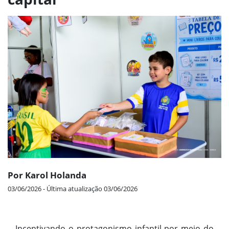
Por Karol Holanda
03/06/2026 - Última atualização 03/06/2026
Incentivando o protagonismo infantil por meio do