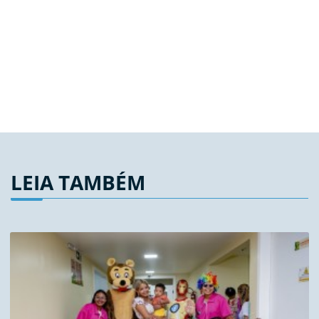
LEIA TAMBÉM