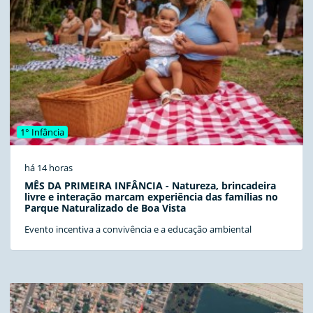
1° Infância
há 14 horas
MÊS DA PRIMEIRA INFÂNCIA - Natureza, brincadeira
livre e interação marcam experiência das famílias no
Parque Naturalizado de Boa Vista
Evento incentiva a convivência e a educação ambiental