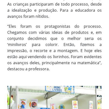
As crianças participaram de todo processo, desde
a idealização e produção. Para a educadora os
avanços foram nítidos.
“Eles foram os protagonistas do processo.
Chegamos com várias ideias de produtos e, em
conjunto decidimos que o melhor seria os
‘minilivros’ para colorir. Então, fizemos a
impressão, o recorte e a montagem. E hoje eles
estão aqui vendendo os livrinhos. Foram evidentes
os avanços deles, principalmente na matemática”,
destacou a professora.