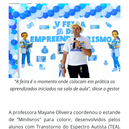
“A feira é o momento onde colocam em prática os
aprendizados iniciados na sala de aula", disse o gestor
A professora Mayane Oliveira coordenou o estande
de “Minilivros” para colorir, desenvolvidos pelos
alunos com Transtorno do Espectro Autista (TEA).