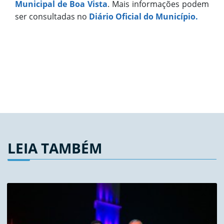
Municipal de Boa Vista
. Mais informações podem
ser consultadas no
Diário Oficial do Município.
LEIA TAMBÉM