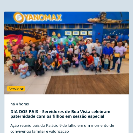
Servidor
há 4 horas
DIA DOS PAIS - Servidores de Boa Vista celebram
paternidade com os filhos em sessão especial
Ação reuniu pais do Palácio 9 de Julho em um momento de
convivência familiar e valorização