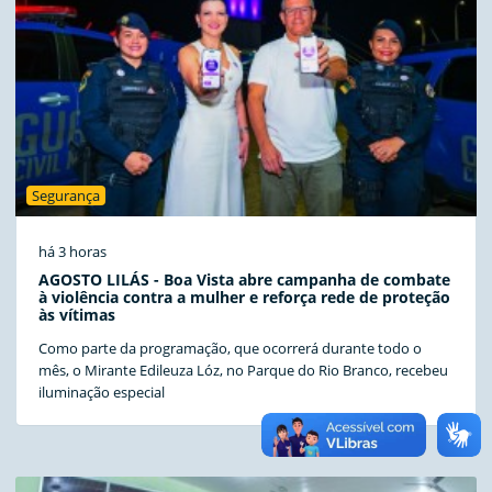
Segurança
há 3 horas
AGOSTO LILÁS - Boa Vista abre campanha de combate
à violência contra a mulher e reforça rede de proteção
às vítimas
Como parte da programação, que ocorrerá durante todo o
mês, o Mirante Edileuza Lóz, no Parque do Rio Branco, recebeu
iluminação especial