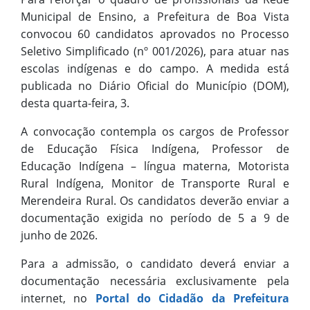
Municipal de Ensino, a Prefeitura de Boa Vista
convocou 60 candidatos aprovados no Processo
Seletivo Simplificado (nº 001/2026), para atuar nas
escolas indígenas e do campo. A medida está
publicada no Diário Oficial do Município (DOM),
desta quarta-feira, 3.
A convocação contempla os cargos de Professor
de Educação Física Indígena, Professor de
Educação Indígena – língua materna, Motorista
Rural Indígena, Monitor de Transporte Rural e
Merendeira Rural. Os candidatos deverão enviar a
documentação exigida no período de 5 a 9 de
junho de 2026.
Para a admissão, o candidato deverá enviar a
documentação necessária exclusivamente pela
internet, no
Portal do Cidadão da Prefeitura