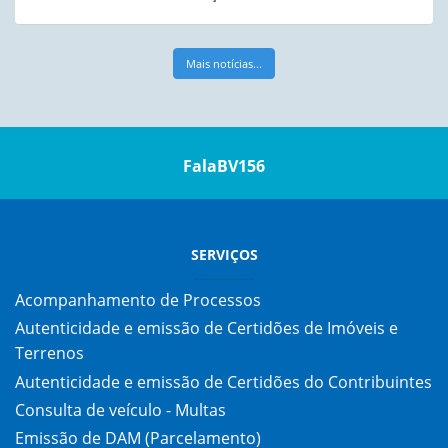
Mais notícias...
FalaBV156
SERVIÇOS
Acompanhamento de Processos
Autenticidade e emissão de Certidões de Imóveis e
Terrenos
Autenticidade e emissão de Certidões do Contribuintes
Consulta de veículo - Multas
Emissão de DAM (Parcelamento)