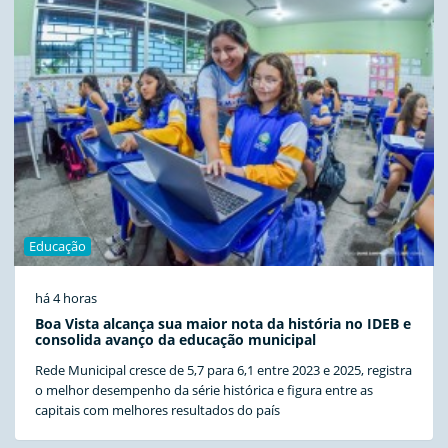
Educação
há 4 horas
Boa Vista alcança sua maior nota da história no IDEB e
consolida avanço da educação municipal
Rede Municipal cresce de 5,7 para 6,1 entre 2023 e 2025, registra
o melhor desempenho da série histórica e figura entre as
capitais com melhores resultados do país