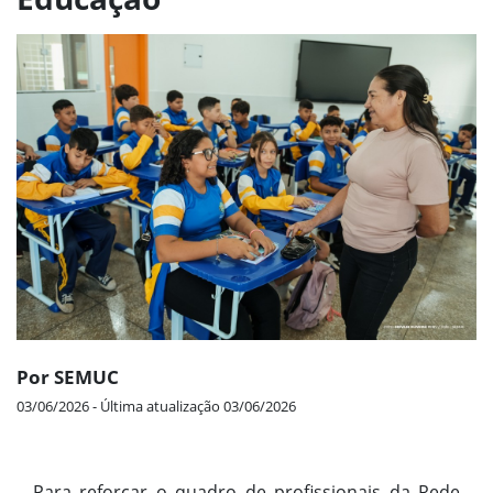
Por SEMUC
03/06/2026 - Última atualização 03/06/2026
Para reforçar o quadro de profissionais da Rede