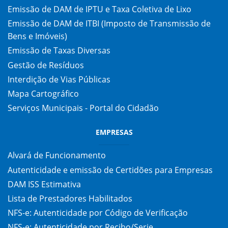
Emissão de DAM de IPTU e Taxa Coletiva de Lixo
Emissão de DAM de ITBI (Imposto de Transmissão de
Bens e Imóveis)
Emissão de Taxas Diversas
Gestão de Resíduos
Interdição de Vias Públicas
Mapa Cartográfico
Serviços Municipais - Portal do Cidadão
EMPRESAS
Alvará de Funcionamento
Autenticidade e emissão de Certidões para Empresas
DAM ISS Estimativa
Lista de Prestadores Habilitados
NFS-e: Autenticidade por Código de Verificação
NFS-e: Autenticidade por Recibo/Serie