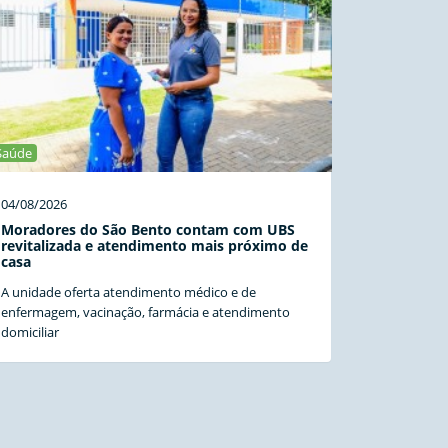
Saúde
04/08/2026
Moradores do São Bento contam com UBS
revitalizada e atendimento mais próximo de
casa
A unidade oferta atendimento médico e de
enfermagem, vacinação, farmácia e atendimento
domiciliar