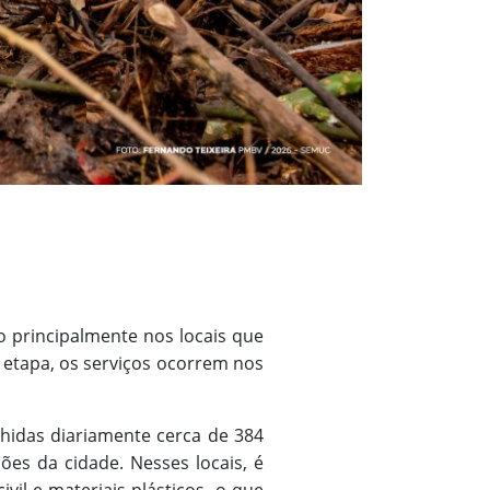
o principalmente nos locais que
 etapa, os serviços ocorrem nos
hidas diariamente cerca de 384
ões da cidade. Nesses locais, é