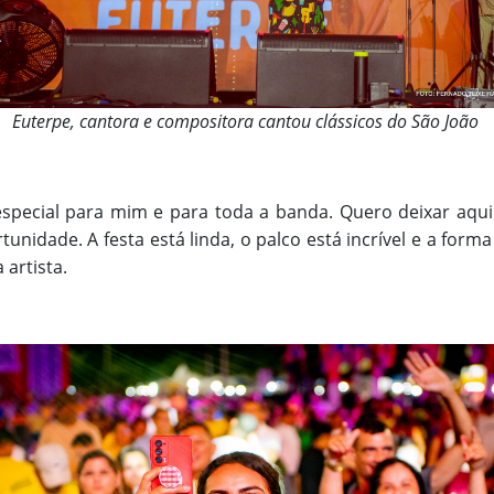
Euterpe, cantora e compositora cantou clássicos do São João
special para mim e para toda a banda. Quero deixar aqui
tunidade. A festa está linda, o palco está incrível e a form
 artista.