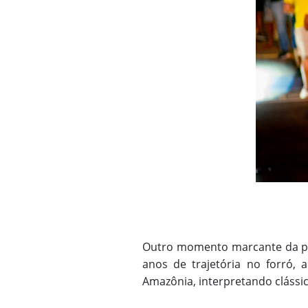
Outro momento marcante da pro
anos de trajetória no forró, 
Amazônia, interpretando clássi