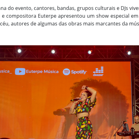
na do evento, cantores, bandas, grupos culturais e DJs viv
tora e compositora Euterpe apresentou um show especial
céu, autores de algumas das obras mais marcantes da mús