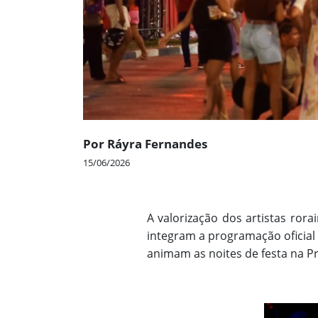
Por Ráyra Fernandes
15/06/2026
A valorização dos artistas r
integram a programação oficia
animam as noites de festa na P