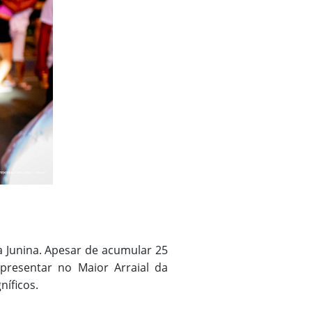
 Junina. Apesar de acumular 25
apresentar no Maior Arraial da
íficos.