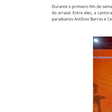
Durante o primeiro fim de sema
do arraial. Entre eles, a can
paraibanos Antônio Barros e Ce