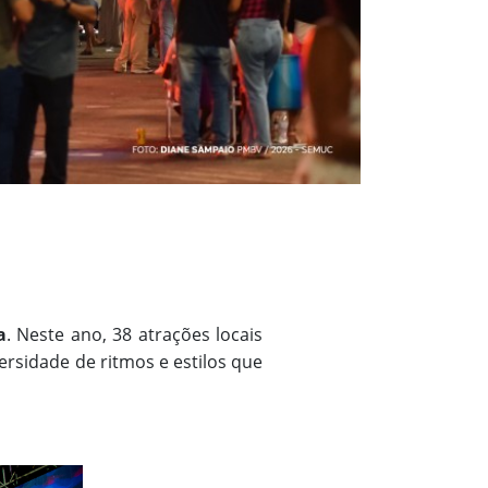
a
. Neste ano, 38 atrações locais
ersidade de ritmos e estilos que