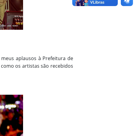
 meus aplausos à Prefeitura de
a como os artistas são recebidos