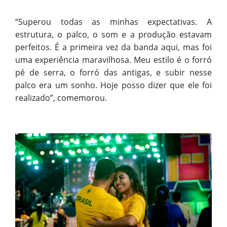
“Superou todas as minhas expectativas. A
estrutura, o palco, o som e a produção estavam
perfeitos. É a primeira vez da banda aqui, mas foi
uma experiência maravilhosa. Meu estilo é o forró
pé de serra, o forró das antigas, e subir nesse
palco era um sonho. Hoje posso dizer que ele foi
realizado”, comemorou.