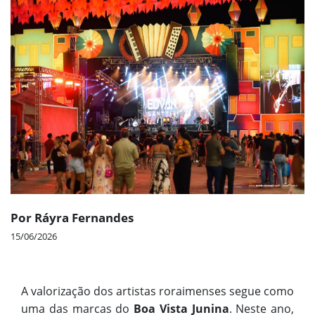
Por Ráyra Fernandes
15/06/2026
A valorização dos artistas roraimenses segue como
uma das marcas do
Boa Vista Junina
. Neste ano,