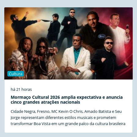
Cultura
há 21 horas
Mormaço Cultural 2026 amplia expectativa e anuncia
cinco grandes atrações nacionais
Cidade Negra, Fresno, MC Kevin O Chris, Amado Batista e Seu
Jorge representam diferentes estilos musicais e prometem
transformar Boa Vista em um grande palco da cultura brasileira