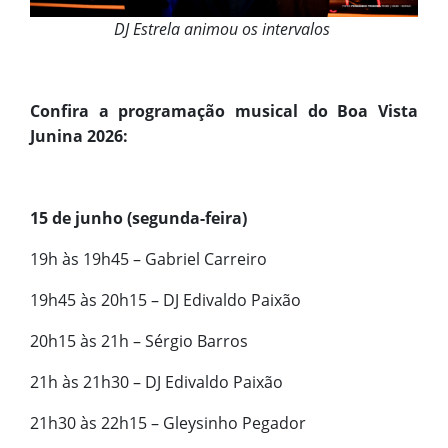
DJ Estrela animou os intervalos
Confira a programação musical do Boa Vista
Junina 2026:
15 de junho (segunda-feira)
19h às 19h45 – Gabriel Carreiro
19h45 às 20h15 – DJ Edivaldo Paixão
20h15 às 21h – Sérgio Barros
21h às 21h30 – DJ Edivaldo Paixão
21h30 às 22h15 – Gleysinho Pegador