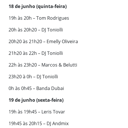
18 de junho (quinta-feira)
19h às 20h – Tom Rodrigues
20h às 20h20 – DJ Toniolli
20h20 às 21h20 – Emelly Oliveira
21h20 às 22h – DJ Toniolli
22h às 23h20 – Marcos & Belutti
23h20 à 0h – DJ Toniolli
0h às 0h45 – Banda Dubai
19 de junho (sexta-feira)
19h às 19h45 – Leris Tovar
19h45 às 20h15 – DJ Andmix