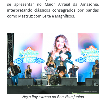
se apresentar no Maior Arraial da Amazônia,
interpretando clássicos consagrados por bandas
como Mastruz com Leite e Magníficos.
Nega Ray estreou no Boa Vista Junina