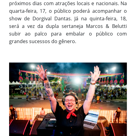
próximos dias com atrações locais e nacionais. Na
quarta-feira, 17, o público poderá acompanhar o
show de Dorgival Dantas. Já na quinta-feira, 18,
será a vez da dupla sertaneja Marcos & Belutti
subir ao palco para embalar o público com
grandes sucessos do gênero.