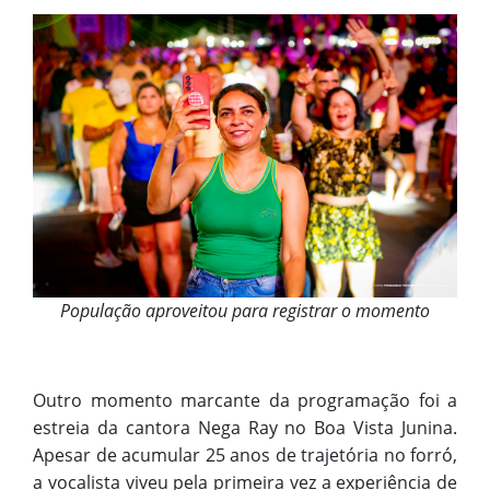
População aproveitou para registrar o momento
Outro momento marcante da programação foi a
estreia da cantora Nega Ray no Boa Vista Junina.
Apesar de acumular 25 anos de trajetória no forró,
a vocalista viveu pela primeira vez a experiência de