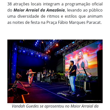
38 atrações locais integram a programação oficial
do
Maior Arraial da Amazônia
, levando ao público
uma diversidade de ritmos e estilos que animam
as noites de festa na Praça Fábio Marques Paracat.
Vandah Guedes se aprosentou no Maior Arraial da