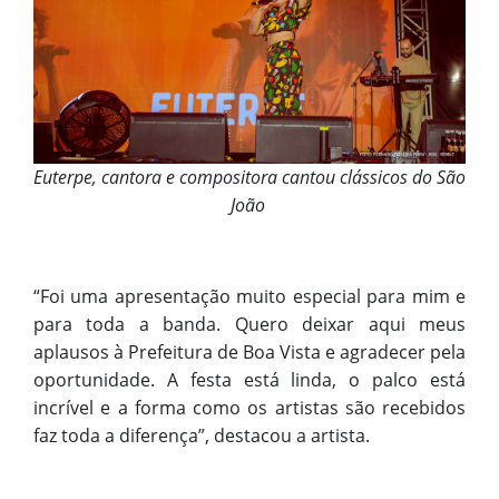
Euterpe, cantora e compositora cantou clássicos do São
João
“Foi uma apresentação muito especial para mim e
para toda a banda. Quero deixar aqui meus
aplausos à Prefeitura de Boa Vista e agradecer pela
oportunidade. A festa está linda, o palco está
incrível e a forma como os artistas são recebidos
faz toda a diferença”, destacou a artista.