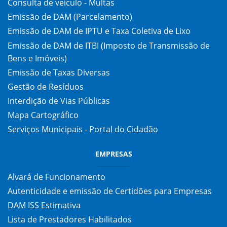
Consulta de veículo - Multas
Emissão de DAM (Parcelamento)
Emissão de DAM de IPTU e Taxa Coletiva de Lixo
Emissão de DAM de ITBI (Imposto de Transmissão de
Bens e Imóveis)
Emissão de Taxas Diversas
Gestão de Resíduos
Interdição de Vias Públicas
Mapa Cartográfico
Serviços Municipais - Portal do Cidadão
EMPRESAS
Alvará de Funcionamento
Autenticidade e emissão de Certidões para Empresas
DAM ISS Estimativa
Lista de Prestadores Habilitados