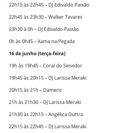
22h15 às 22h45 – DJ Edivaldo Paixão
22h45 às 23h30 – Walker Tavares
23h30 à 0h – DJ Edivaldo Paixão
0h às 0h45 – Xama na Pegada
16 de junho (terça-feira)
19h às 19h45 – Coral do Servidor
19h45 às 20h15 – DJ Larissa Meraki
20h15 às 21h – Dameric
21h às 21h30 – DJ Larissa Meraki
21h30 às 22h15 – Angélica Duttra
22h15 às 22h45 – DJ Larissa Meraki