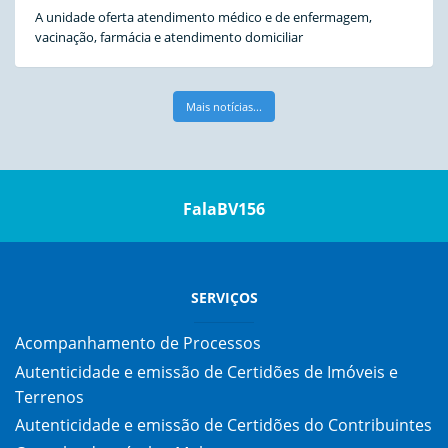
A unidade oferta atendimento médico e de enfermagem,
vacinação, farmácia e atendimento domiciliar
Mais notícias...
FalaBV156
SERVIÇOS
Acompanhamento de Processos
Autenticidade e emissão de Certidões de Imóveis e
Terrenos
Autenticidade e emissão de Certidões do Contribuintes