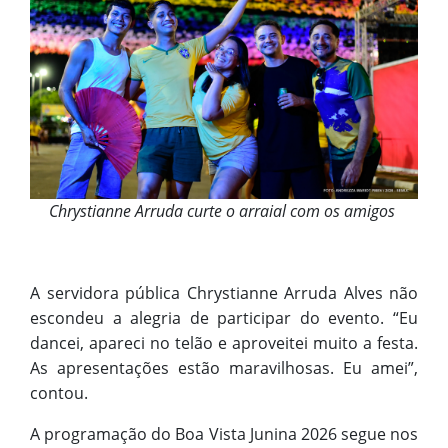
Chrystianne Arruda curte o arraial com os amigos
A servidora pública Chrystianne Arruda Alves não
escondeu a alegria de participar do evento. “Eu
dancei, apareci no telão e aproveitei muito a festa.
As apresentações estão maravilhosas. Eu amei”,
contou.
A programação do Boa Vista Junina 2026 segue nos