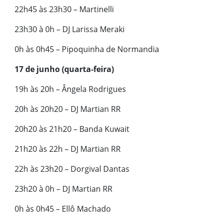
22h45 às 23h30 – Martinelli
23h30 à 0h – DJ Larissa Meraki
0h às 0h45 – Pipoquinha de Normandia
17 de junho (quarta-feira)
19h às 20h – Ângela Rodrigues
20h às 20h20 – DJ Martian RR
20h20 às 21h20 – Banda Kuwait
21h20 às 22h – DJ Martian RR
22h às 23h20 – Dorgival Dantas
23h20 à 0h – DJ Martian RR
0h às 0h45 – Ellô Machado