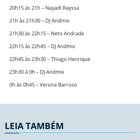
20h15 às 21h – Nayadi Rayssa
21h às 21h30 – DJ Andmix
21h30 às 22h15 – Neto Andrade
22h15 às 22h45 – DJ Andmix
22h45 às 23h30 – Thiago Henrique
23h30 à 0h – DJ Andmix
0h às 0h45 – Verona Barroso
LEIA TAMBÉM