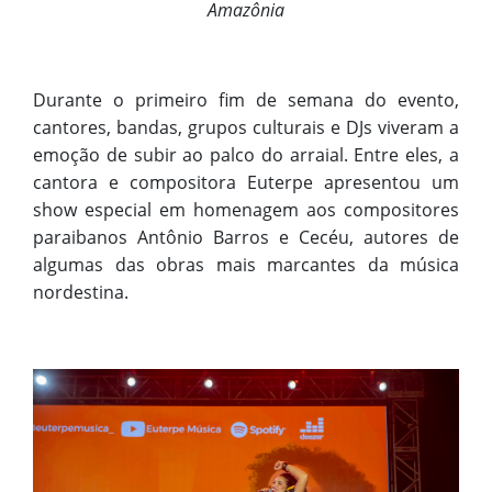
Amazônia
Durante o primeiro fim de semana do evento,
cantores, bandas, grupos culturais e DJs viveram a
emoção de subir ao palco do arraial. Entre eles, a
cantora e compositora Euterpe apresentou um
show especial em homenagem aos compositores
paraibanos Antônio Barros e Cecéu, autores de
algumas das obras mais marcantes da música
nordestina.