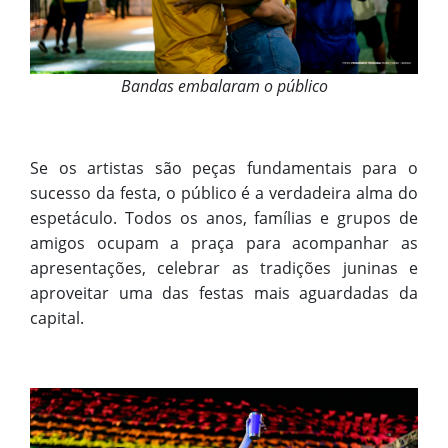
Bandas embalaram o público
Se os artistas são peças fundamentais para o
sucesso da festa, o público é a verdadeira alma do
espetáculo. Todos os anos, famílias e grupos de
amigos ocupam a praça para acompanhar as
apresentações, celebrar as tradições juninas e
aproveitar uma das festas mais aguardadas da
capital.