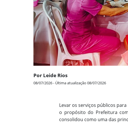
Por Leide Rios
08/07/2026 - Última atualização 08/07/2026
Levar os serviços públicos para
o propósito do Prefeitura com
consolidou como uma das princi