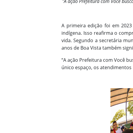
"A ação Prefeitura com Você busca
A primeira edição foi em 2023
indígena. Isso reafirma o comp
vida. Segundo a secretária mun
anos de Boa Vista também signif
“A ação Prefeitura com Você bu
único espaço, os atendimentos 