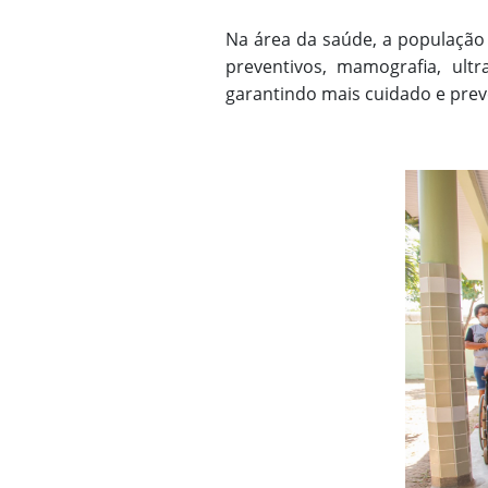
Na área da saúde, a população
preventivos, mamografia, ultr
garantindo mais cuidado e preve