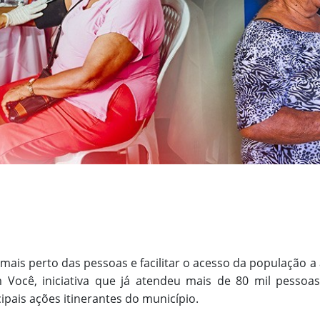
 mais perto das pessoas e facilitar o acesso da população a
 Você, iniciativa que já atendeu mais de 80 mil pessoa
pais ações itinerantes do município.