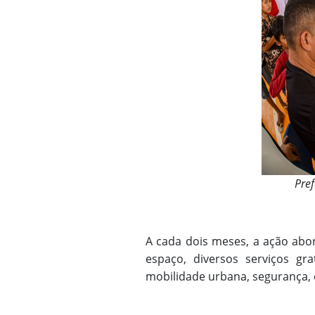
Pref
A cada dois meses, a ação abor
espaço, diversos serviços gra
mobilidade urbana, segurança,