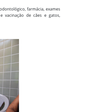
odontológico, farmácia, exames
a e vacinação de cães e gatos,