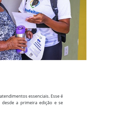
 atendimentos essenciais. Esse é
s desde a primeira edição e se