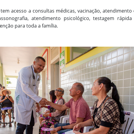
 tem acesso a consultas médicas, vacinação, atendimento 
assonografia, atendimento psicológico, testagem rápid
nção para toda a família.