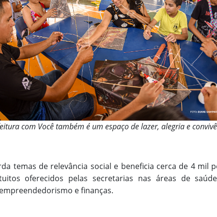
eitura com Você também é um espaço de lazer, alegria e conviv
da temas de relevância social e beneficia cerca de 4 mil
tuitos oferecidos pelas secretarias nas áreas de saúde,
 empreendedorismo e finanças.