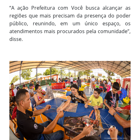
“A ação Prefeitura com Você busca alcançar as
regiões que mais precisam da presença do poder
público, reunindo, em um único espaço, os
atendimentos mais procurados pela comunidade”,
disse.