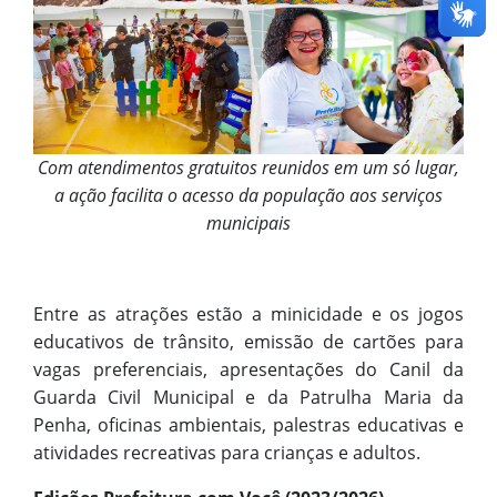
Com atendimentos gratuitos reunidos em um só lugar,
a ação facilita o acesso da população aos serviços
municipais
Entre as atrações estão a minicidade e os jogos
educativos de trânsito, emissão de cartões para
vagas preferenciais, apresentações do Canil da
Guarda Civil Municipal e da Patrulha Maria da
Penha, oficinas ambientais, palestras educativas e
atividades recreativas para crianças e adultos.