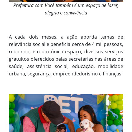
Prefeitura com Você também é um espaço de lazer,
alegria e convivência
A cada dois meses, a ação aborda temas de
relevância social e beneficia cerca de 4 mil pessoas,
reunindo, em um único espaço, diversos serviços
gratuitos oferecidos pelas secretarias nas áreas de
saúde, assistência social, educação, mobilidade
urbana, segurança, empreendedorismo e finanças.