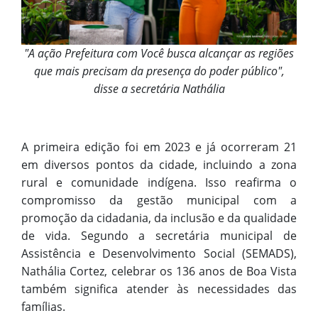
"A ação Prefeitura com Você busca alcançar as regiões
que mais precisam da presença do poder público",
disse a secretária Nathália
A primeira edição foi em 2023 e já ocorreram 21
em diversos pontos da cidade, incluindo a zona
rural e comunidade indígena. Isso reafirma o
compromisso da gestão municipal com a
promoção da cidadania, da inclusão e da qualidade
de vida. Segundo a secretária municipal de
Assistência e Desenvolvimento Social (SEMADS),
Nathália Cortez, celebrar os 136 anos de Boa Vista
também significa atender às necessidades das
famílias.