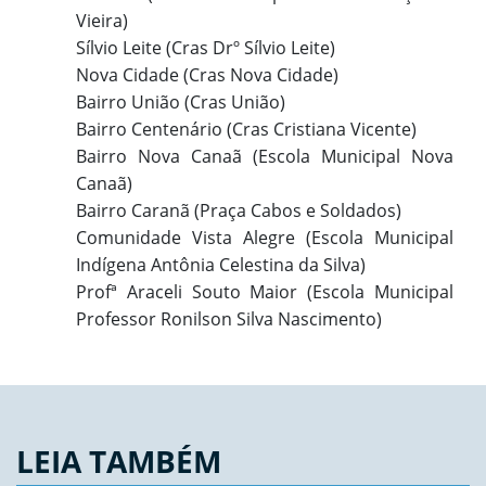
Vieira)
Sílvio Leite (Cras Drº Sílvio Leite)
Nova Cidade (Cras Nova Cidade)
Bairro União (Cras União)
Bairro Centenário (Cras Cristiana Vicente)
Bairro Nova Canaã (Escola Municipal Nova
Canaã)
Bairro Caranã (Praça Cabos e Soldados)
Comunidade Vista Alegre (Escola Municipal
Indígena Antônia Celestina da Silva)
Profª Araceli Souto Maior (Escola Municipal
Professor Ronilson Silva Nascimento)
LEIA TAMBÉM