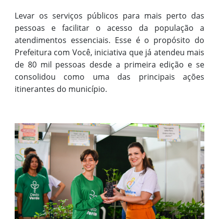
Levar os serviços públicos para mais perto das
pessoas e facilitar o acesso da população a
atendimentos essenciais. Esse é o propósito do
Prefeitura com Você, iniciativa que já atendeu mais
de 80 mil pessoas desde a primeira edição e se
consolidou como uma das principais ações
itinerantes do município.