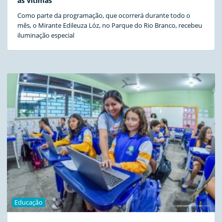
às vítimas
Como parte da programação, que ocorrerá durante todo o
mês, o Mirante Edileuza Lóz, no Parque do Rio Branco, recebeu
iluminação especial
Educação