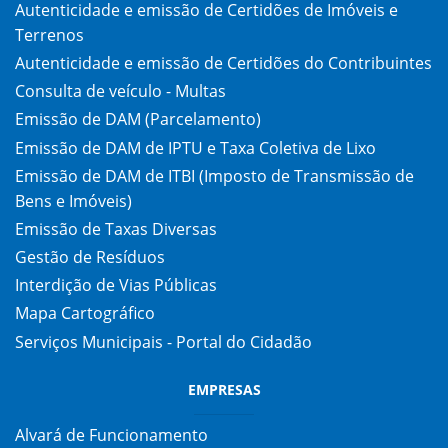
Autenticidade e emissão de Certidões de Imóveis e
Terrenos
Autenticidade e emissão de Certidões do Contribuintes
Consulta de veículo - Multas
Emissão de DAM (Parcelamento)
Emissão de DAM de IPTU e Taxa Coletiva de Lixo
Emissão de DAM de ITBI (Imposto de Transmissão de
Bens e Imóveis)
Emissão de Taxas Diversas
Gestão de Resíduos
Interdição de Vias Públicas
Mapa Cartográfico
Serviços Municipais - Portal do Cidadão
EMPRESAS
Alvará de Funcionamento