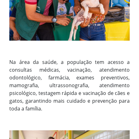
Na área da saúde, a população tem acesso a
consultas médicas, vacinação, atendimento
odontológico, farmácia, exames preventivos,
mamografia, ultrassonografia, atendimento
psicológico, testagem rápida e vacinação de cães e
gatos, garantindo mais cuidado e prevenção para
toda a família.