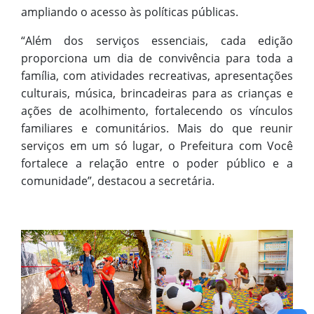
ampliando o acesso às políticas públicas.
“Além dos serviços essenciais, cada edição
proporciona um dia de convivência para toda a
família, com atividades recreativas, apresentações
culturais, música, brincadeiras para as crianças e
ações de acolhimento, fortalecendo os vínculos
familiares e comunitários. Mais do que reunir
serviços em um só lugar, o Prefeitura com Você
fortalece a relação entre o poder público e a
comunidade”, destacou a secretária.