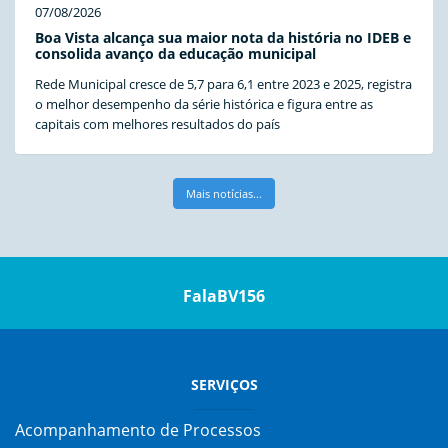
07/08/2026
Boa Vista alcança sua maior nota da história no IDEB e
consolida avanço da educação municipal
Rede Municipal cresce de 5,7 para 6,1 entre 2023 e 2025, registra
o melhor desempenho da série histórica e figura entre as
capitais com melhores resultados do país
Mais notícias...
FalaBV156
SERVIÇOS
Acompanhamento de Processos