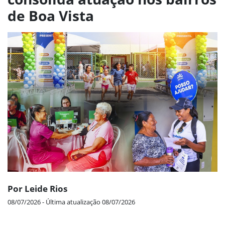
de Boa Vista
Por Leide Rios
08/07/2026 - Última atualização 08/07/2026