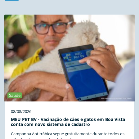
Saúde
08/08/2026
MEU PET BV - Vacinação de cães e gatos em Boa Vista
conta com novo sistema de cadastro
Campanha Antirrábica segue gratuitamente durante todos os