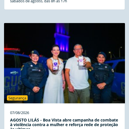
sábados de agosto, das 8h às 17h
Segurança
07/08/2026
AGOSTO LILÁS - Boa Vista abre campanha de combate
à violência contra a mulher e reforça rede de proteção