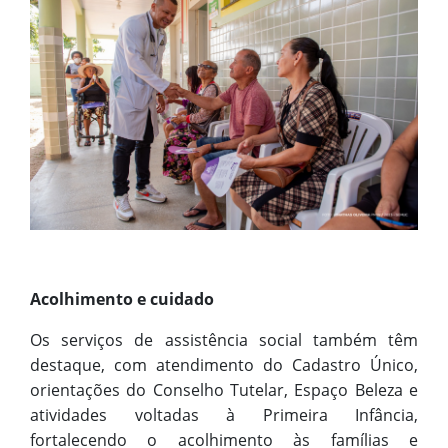
Acolhimento e cuidado
Os serviços de assistência social também têm
destaque, com atendimento do Cadastro Único,
orientações do Conselho Tutelar, Espaço Beleza e
atividades voltadas à Primeira Infância,
fortalecendo o acolhimento às famílias e