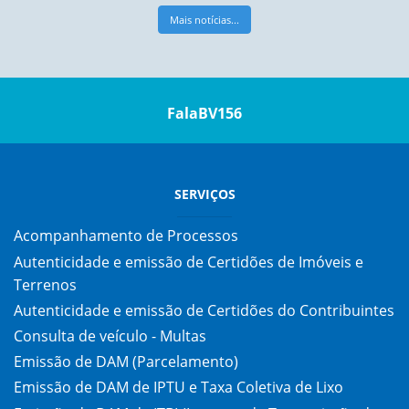
Mais notícias...
FalaBV156
SERVIÇOS
Acompanhamento de Processos
Autenticidade e emissão de Certidões de Imóveis e
Terrenos
Autenticidade e emissão de Certidões do Contribuintes
Consulta de veículo - Multas
Emissão de DAM (Parcelamento)
Emissão de DAM de IPTU e Taxa Coletiva de Lixo