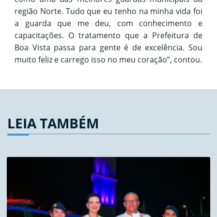
região Norte. Tudo que eu tenho na minha vida foi
a guarda que me deu, com conhecimento e
capacitações. O tratamento que a Prefeitura de
Boa Vista passa para gente é de excelência. Sou
muito feliz e carrego isso no meu coração”, contou.
LEIA TAMBÉM