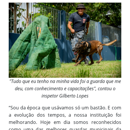
"Tudo que eu tenho na minha vida foi a guarda que me
deu, com conhecimento e capacitações", contou o
inspetor Gilberto Lopes
“Sou da época que usávamos só um bastão. E com
a evolução dos tempos, a nossa instituição foi
melhorando. Hoje em dia somos reconhecidos
como uma das melhores guardas municipais da