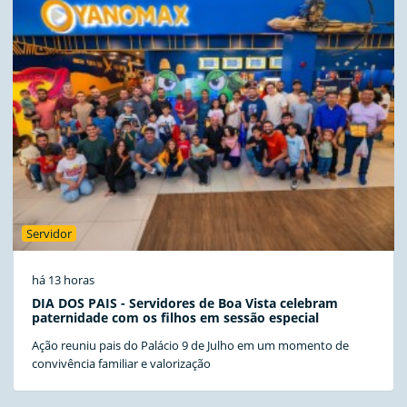
Servidor
há 13 horas
DIA DOS PAIS - Servidores de Boa Vista celebram
paternidade com os filhos em sessão especial
Ação reuniu pais do Palácio 9 de Julho em um momento de
convivência familiar e valorização