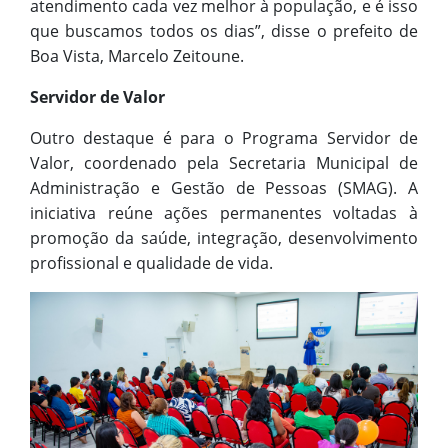
atendimento cada vez melhor à população, e é isso
que buscamos todos os dias”, disse o prefeito de
Boa Vista, Marcelo Zeitoune.
Servidor de Valor
Outro destaque é para o Programa Servidor de
Valor, coordenado pela Secretaria Municipal de
Administração e Gestão de Pessoas (SMAG). A
iniciativa reúne ações permanentes voltadas à
promoção da saúde, integração, desenvolvimento
profissional e qualidade de vida.