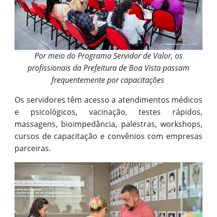
Por meio do Programa Servidor de Valor, os
profissionais da Prefeitura de Boa Vista passam
frequentemente por capacitações
Os servidores têm acesso a atendimentos médicos
e psicológicos, vacinação, testes rápidos,
massagens, bioimpedância, palestras, workshops,
cursos de capacitação e convênios com empresas
parceiras.