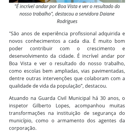
"É incrível andar por Boa Vista e ver o resultado do
nosso trabalho", destacou a servidora Daiane
Rodrigues
"São anos de experiência profissional adquirida e
novos conhecimentos a cada dia. É muito bom
poder contribuir com o crescimento e
desenvolvimento da cidade. É incrível andar por
Boa Vista e ver o resultado do nosso trabalho,
como escolas bem ampliadas, vias pavimentadas,
dentre outras intervenções que colaboram com a
qualidade de vida da população”, destacou.
Atuando na Guarda Civil Municipal há 30 anos, o
inspetor Gilberto Lopes, acompanhou muitas
transformações na instituição de segurança do
município, como o armamento dos agentes da
corporação.