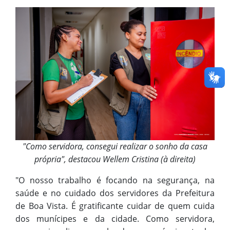
"Como servidora, consegui realizar o sonho da casa
própria", destacou Wellem Cristina (à direita)
"O nosso trabalho é focando na segurança, na
saúde e no cuidado dos servidores da Prefeitura
de Boa Vista. É gratificante cuidar de quem cuida
dos munícipes e da cidade. Como servidora,