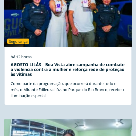
Segurança
há 12 horas
AGOSTO LILÁS - Boa Vista abre campanha de combate
à violência contra a mulher e reforça rede de proteção
às vítimas
Como parte da programação, que ocorrerá durante todo o
mês, o Mirante Edileuza Lóz, no Parque do Rio Branco, recebeu
iluminação especial