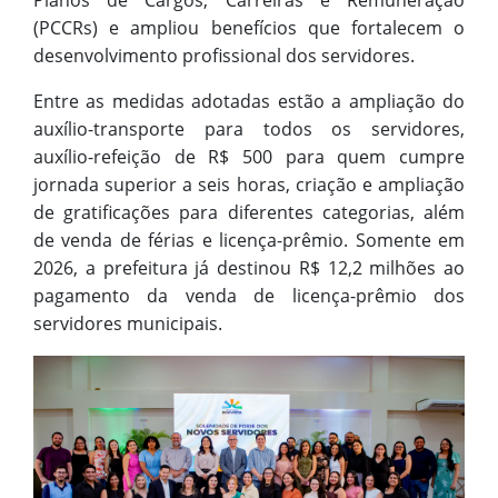
Planos de Cargos, Carreiras e Remuneração
(PCCRs) e ampliou benefícios que fortalecem o
desenvolvimento profissional dos servidores.
Entre as medidas adotadas estão a ampliação do
auxílio-transporte para todos os servidores,
auxílio-refeição de R$ 500 para quem cumpre
jornada superior a seis horas, criação e ampliação
de gratificações para diferentes categorias, além
de venda de férias e licença-prêmio. Somente em
2026, a prefeitura já destinou R$ 12,2 milhões ao
pagamento da venda de licença-prêmio dos
servidores municipais.