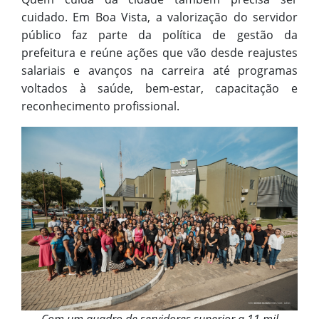
cuidado. Em Boa Vista, a valorização do servidor
público faz parte da política de gestão da
prefeitura e reúne ações que vão desde reajustes
salariais e avanços na carreira até programas
voltados à saúde, bem-estar, capacitação e
reconhecimento profissional.