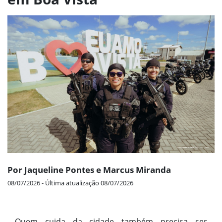
Por Jaqueline Pontes e Marcus Miranda
08/07/2026 - Última atualização 08/07/2026
Quem cuida da cidade também precisa ser