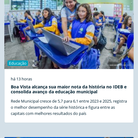
Educação
há 13 horas
Boa Vista alcança sua maior nota da história no IDEB e
consolida avanço da educação municipal
Rede Municipal cresce de 5,7 para 6,1 entre 2023 e 2025, registra
o melhor desempenho da série histórica e figura entre as
capitais com melhores resultados do país