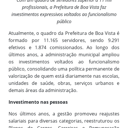
Com um quadro de servidores superior a 11 mil
profissionais, a Prefeitura de Boa Vista faz
investimentos expressivos voltados ao funcionalismo
público
Atualmente, o quadro da Prefeitura de Boa Vista é
formado por 11.165 servidores, sendo 9.291
efetivos e 1.874 comissionados. Ao longo dos
últimos anos, a administração municipal ampliou
os investimentos voltados ao funcionalismo
público, consolidando uma política permanente de
valorização de quem está diariamente nas escolas,
unidades de saúde, obras, serviços urbanos e
demais áreas da administração.
Investimento nas pessoas
Nos últimos anos, a gestão promoveu reajustes
salariais para diversas categorias, reestruturou os