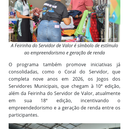
A Feirinha do Servidor de Valor é símbolo de estímulo
ao empreendorismo e geração de renda
O programa também promove iniciativas já
consolidadas, como o Coral do Servidor, que
completa nove anos em 2026, os Jogos dos
Servidores Municipais, que chegam à 10ª edição,
além da Feirinha do Servidor de Valor, atualmente
em sua 18ª edição, incentivando o
empreendedorismo e a geração de renda entre os
participantes.