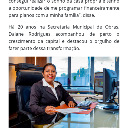
consegui realizar o sonho da casa própria e tenho
a oportunidade de me programar financeiramente
para planos com a minha família”, disse.
Há 20 anos na Secretaria Municipal de Obras,
Daiane Rodrigues acompanhou de perto o
crescimento da capital e destacou o orgulho de
fazer parte dessa transformação.