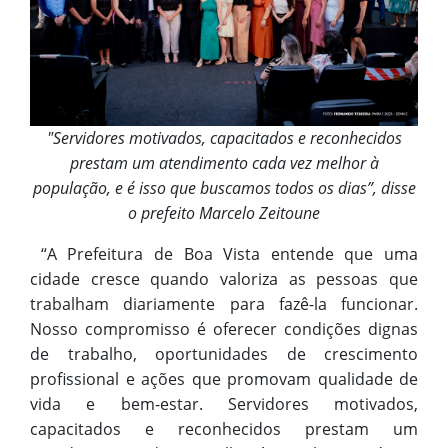
"Servidores motivados, capacitados e reconhecidos
prestam um atendimento cada vez melhor à
população, e é isso que buscamos todos os dias”, disse
o prefeito Marcelo Zeitoune
“A Prefeitura de Boa Vista entende que uma
cidade cresce quando valoriza as pessoas que
trabalham diariamente para fazê-la funcionar.
Nosso compromisso é oferecer condições dignas
de trabalho, oportunidades de crescimento
profissional e ações que promovam qualidade de
vida e bem-estar. Servidores motivados,
capacitados e reconhecidos prestam um