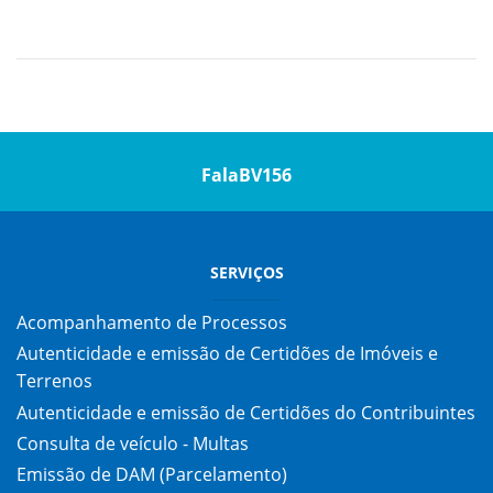
FalaBV156
SERVIÇOS
Acompanhamento de Processos
Autenticidade e emissão de Certidões de Imóveis e
Terrenos
Autenticidade e emissão de Certidões do Contribuintes
Consulta de veículo - Multas
Emissão de DAM (Parcelamento)