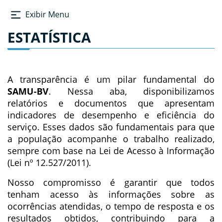
Exibir Menu
ESTATÍSTICA
A transparência é um pilar fundamental do
SAMU-BV
. Nessa aba, disponibilizamos
relatórios e documentos que apresentam
indicadores de desempenho e eficiência do
serviço. Esses dados são fundamentais para que
a população acompanhe o trabalho realizado,
sempre com base na Lei de Acesso à Informação
(Lei nº 12.527/2011).
Nosso compromisso é garantir que todos
tenham acesso às informações sobre as
ocorrências atendidas, o tempo de resposta e os
resultados obtidos, contribuindo para a