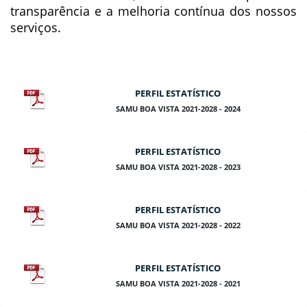
transparência e a melhoria contínua dos nossos
serviços.
PERFIL ESTATÍSTICO
SAMU BOA VISTA 2021-2028 - 2024
PERFIL ESTATÍSTICO
SAMU BOA VISTA 2021-2028 - 2023
PERFIL ESTATÍSTICO
SAMU BOA VISTA 2021-2028 - 2022
PERFIL ESTATÍSTICO
SAMU BOA VISTA 2021-2028 - 2021