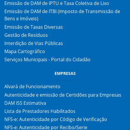
Emissão de DAM de IPTU e Taxa Coletiva de Lixo
Emissão de DAM de ITBI (Imposto de Transmissão de
Bens e Imóveis)
Emissão de Taxas Diversas
Gestão de Resíduos
Interdição de Vias Públicas
Mapa Cartográfico
Serviços Municipais - Portal do Cidadão
EMPRESAS
Alvará de Funcionamento
Autenticidade e emissão de Certidões para Empresas
DAM ISS Estimativa
Lista de Prestadores Habilitados
NFS-e: Autenticidade por Código de Verificação
NFS-e: Autenticidade por Recibo/Serie