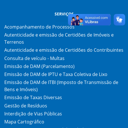
SERVIÇOS
Acompanhamento de Processos
Autenticidade e emissão de Certidões de Imóveis e
Terrenos
Autenticidade e emissão de Certidões do Contribuintes
Consulta de veículo - Multas
Emissão de DAM (Parcelamento)
Emissão de DAM de IPTU e Taxa Coletiva de Lixo
Emissão de DAM de ITBI (Imposto de Transmissão de
Bens e Imóveis)
Emissão de Taxas Diversas
Gestão de Resíduos
Interdição de Vias Públicas
Mapa Cartográfico