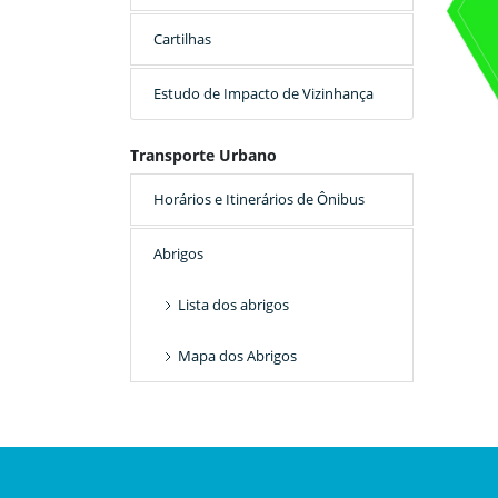
Cartilhas
Estudo de Impacto de Vizinhança
Transporte Urbano
Horários e Itinerários de Ônibus
Abrigos
Lista dos abrigos
Mapa dos Abrigos