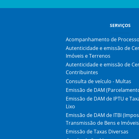
SERVIÇOS
Acompanhamento de Process
Autenticidade e emissão de Ce
Imóveis e Terrenos
Autenticidade e emissão de Ce
Contribuintes
Consulta de veículo - Multas
Emissão de DAM (Parcelament
Emissão de DAM de IPTU e Taxa
Lixo
Emissão de DAM de ITBI (Impos
Transmissão de Bens e Imóveis
Emissão de Taxas Diversas