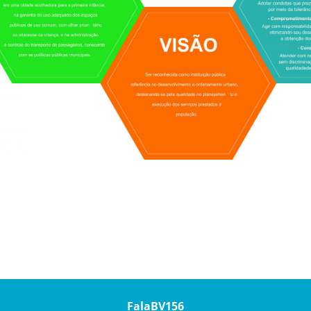
FalaBV156